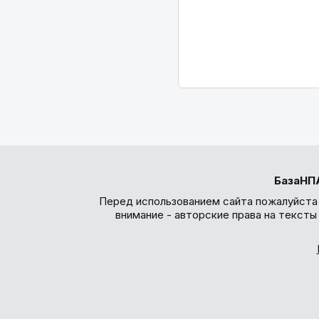
БазаНП
Перед использованием сайта пожалуйста
внимание - авторские права на текст