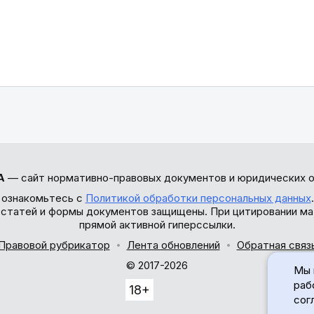
А
— сайт нормативно-правовых документов и юридических о
 ознакомьтесь с
Политикой обработки персональных данных
ы статей и формы документов защищены. При цитировании ма
прямой активной гиперссылки.
Правовой рубрикатор
Лента обновлений
Обратная связ
© 2017-2026
Мы 
раб
18+
сог