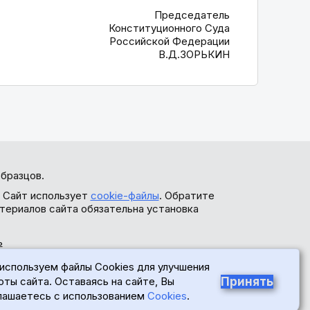
Председатель
Конституционного Суда
Российской Федерации
В.Д.ЗОРЬКИН
бразцов.
. Сайт использует
cookie-файлы
. Обратите
териалов сайта обязательна установка
ь
используем файлы Cookies для улучшения
Принять
оты сайта. Оставаясь на сайте, Вы
лашаетесь с использованием
Cookies
.