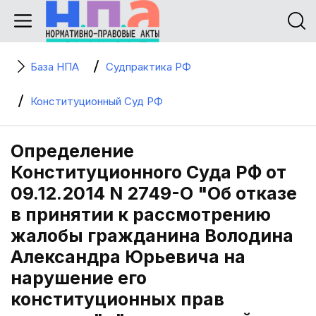
База НПА
Судпрактика РФ
Конституционный Суд РФ
Определение
Конституционного Суда РФ от
09.12.2014 N 2749-О "Об отказе
в принятии к рассмотрению
жалобы гражданина Володина
Александра Юрьевича на
нарушение его
конституционных прав