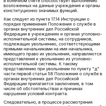
в конечном счете способствует выполнению
возложенных на данные учреждения и органы
конституционно значимых функций.
Как следует из пункта 17.14 Инструкции о
порядке применения Положения о службе в
органах внутренних дел Российской
Федерации в учреждениях и органах уголовно-
исполнительной системы, на сотрудников,
подлежащих увольнению, соответствующими
прямыми начальниками на имя начальника,
имеющего право их увольнения, направляются
представления к увольнению из уголовно-
исполнительной системы. К такому
представлению при увольнении по пункту "д"
части первой статьи 58 Положения о службе в
органах внутренних дел Российской
Федерации прилагается заключение, в том
числе об обстоятельствах и причинах
нарушения условий контракта.
Следовательно, в процессе рассмотрения