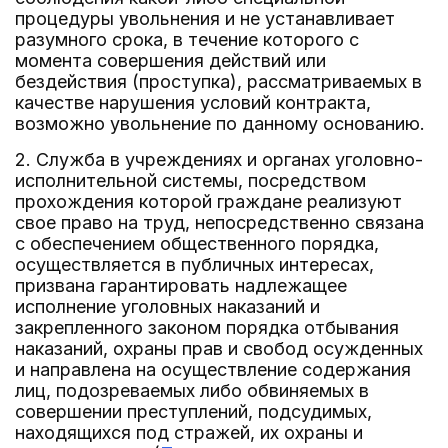
процедуры увольнения и не устанавливает
разумного срока, в течение которого с
момента совершения действий или
бездействия (проступка), рассматриваемых в
качестве нарушения условий контракта,
возможно увольнение по данному основанию.
2. Служба в учреждениях и органах уголовно-
исполнительной системы, посредством
прохождения которой граждане реализуют
свое право на труд, непосредственно связана
с обеспечением общественного порядка,
осуществляется в публичных интересах,
призвана гарантировать надлежащее
исполнение уголовных наказаний и
закрепленного законом порядка отбывания
наказаний, охраны прав и свобод осужденных
и направлена на осуществление содержания
лиц, подозреваемых либо обвиняемых в
совершении преступлений, подсудимых,
находящихся под стражей, их охраны и