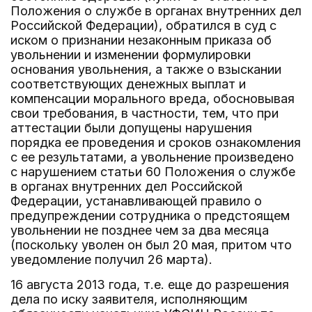
Положения о службе в органах внутренних дел
Российской Федерации), обратился в суд с
иском о признании незаконным приказа об
увольнении и изменении формулировки
основания увольнения, а также о взыскании
соответствующих денежных выплат и
компенсации морального вреда, обосновывая
свои требования, в частности, тем, что при
аттестации были допущены нарушения
порядка ее проведения и сроков ознакомления
с ее результатами, а увольнение произведено
с нарушением статьи 60 Положения о службе
в органах внутренних дел Российской
Федерации, устанавливающей правило о
предупреждении сотрудника о предстоящем
увольнении не позднее чем за два месяца
(поскольку уволен он был 20 мая, притом что
уведомление получил 26 марта).
16 августа 2013 года, т.е. еще до разрешения
дела по иску заявителя, исполняющим