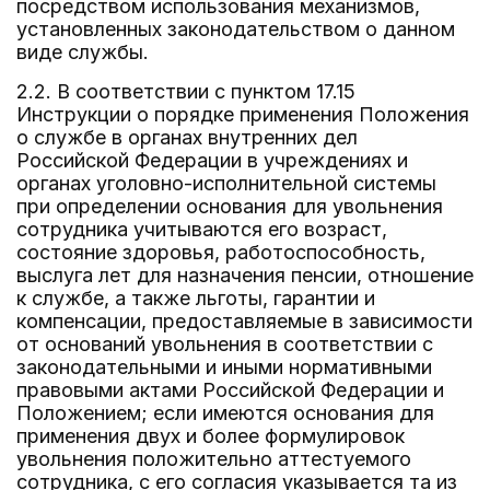
посредством использования механизмов,
установленных законодательством о данном
виде службы.
2.2. В соответствии с пунктом 17.15
Инструкции о порядке применения Положения
о службе в органах внутренних дел
Российской Федерации в учреждениях и
органах уголовно-исполнительной системы
при определении основания для увольнения
сотрудника учитываются его возраст,
состояние здоровья, работоспособность,
выслуга лет для назначения пенсии, отношение
к службе, а также льготы, гарантии и
компенсации, предоставляемые в зависимости
от оснований увольнения в соответствии с
законодательными и иными нормативными
правовыми актами Российской Федерации и
Положением; если имеются основания для
применения двух и более формулировок
увольнения положительно аттестуемого
сотрудника, с его согласия указывается та из