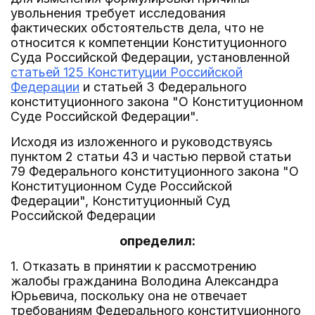
увольнения требует исследования
фактических обстоятельств дела, что не
относится к компетенции Конституционного
Суда Российской Федерации, установленной
статьей 125 Конституции Российской
Федерации
и статьей 3 Федерального
конституционного закона "О Конституционном
Суде Российской Федерации".
Исходя из изложенного и руководствуясь
пунктом 2 статьи 43 и частью первой статьи
79 Федерального конституционного закона "О
Конституционном Суде Российской
Федерации", Конституционный Суд
Российской Федерации
определил:
1. Отказать в принятии к рассмотрению
жалобы гражданина Володина Александра
Юрьевича, поскольку она не отвечает
требованиям Федерального конституционного