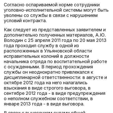
Согласно оспариваемой норме сотрудники
уголовно-исполнительной системы могут быть
уволены со службы в связи с нарушением
условий контракта.
Как следует из представленных заявителем и
дополнительно полученных материалов, А.Ю.
Володин с 25 апреля 2011 года по 20 мая 2013
года проходил службу в одной из
расположенных в Ульяновской области
исправительных колоний в должности
начальника отряда по воспитательной работе
с осужденными. В период прохождения
службы он неоднократно привлекался к
дисциплинарной ответственности: в августе и
октябре 2012 года на него налагались
взыскания в виде строгого выговора, в
сентябре 2012 года - в виде предупреждения
о неполном служебном соответствии, в
январе 2013 года - в виде выговора.
В связи с вынесением судами общей