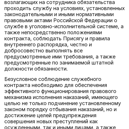
возлагающих на сотрудника обязательства
проходить службу на условиях, установленных
законодательными и иными нормативными
правовыми актами Российской Федерации о
службе в уголовно-исполнительной системе, а
также непосредственно положениями
контракта, соблюдать Присягу и правила
внутреннего распорядка, честно и
добросовестно выполнять все
предусмотренные ими требования, а также
предусмотренные по занимаемой штатной
должности обязанности.
Безусловное соблюдение служебного
контракта необходимо для обеспечения
эффективного функционирования правового
механизма исполнения наказаний, имеющего
целью не только подчинение установленному
законом порядку отбывания наказаний, но и
достижение целей предупреждения
совершения новых преступлений как
осужденными, так и иными лицами, а также