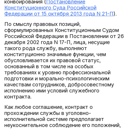
конвоирования (
Постановление
Конституционного Суда Российской
Федерации от 15 октября 2013 года N 21-П
).
По смыслу правовых позиций,
сформулированных Конституционным Судом
Российской Федерации в Постановлении от 26
декабря 2002 года N 17-П, лица, несущие
такого рода службу, выполняют
конституционно значимые функции, чем
обусловливается их правовой статус,
основанный в том числе на особых
требованиях к уровню профессиональной
подготовки и морально-психологическим
качествам сотрудников, добросовестному
исполнению ими условий служебного
контракта.
Как любое соглашение, контракт о
прохождении службы в уголовно-
исполнительной системе предполагает
неукоснительное соблюдение его положений,