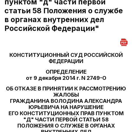
пунктом "д" части первой
статьи 58 Положения о службе
в органах внутренних дел
Российской Федерации"
КОНСТИТУЦИОННЫЙ СУД РОССИЙСКОЙ
ФЕДЕРАЦИИ
ОПРЕДЕЛЕНИЕ
от 9 декабря 2014 г. N 2749-О
ОБ ОТКАЗЕ В ПРИНЯТИИ К РАССМОТРЕНИЮ
ЖАЛОБЫ
ГРАЖДАНИНА ВОЛОДИНА АЛЕКСАНДРА
ЮРЬЕВИЧА НА НАРУШЕНИЕ
ЕГО КОНСТИТУЦИОННЫХ ПРАВ ПУНКТОМ
"Д" ЧАСТИ ПЕРВОЙ СТАТЬИ 58
ПОЛОЖЕНИЯ О СЛУЖБЕ В ОРГАНАХ
ВНУТРЕННИХ ДЕЛ