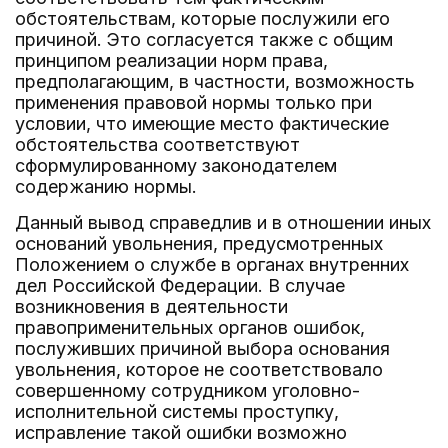
обстоятельствам, которые послужили его
причиной. Это согласуется также с общим
принципом реализации норм права,
предполагающим, в частности, возможность
применения правовой нормы только при
условии, что имеющие место фактические
обстоятельства соответствуют
сформулированному законодателем
содержанию нормы.
Данный вывод справедлив и в отношении иных
оснований увольнения, предусмотренных
Положением о службе в органах внутренних
дел Российской Федерации. В случае
возникновения в деятельности
правоприменительных органов ошибок,
послуживших причиной выбора основания
увольнения, которое не соответствовало
совершенному сотрудником уголовно-
исполнительной системы проступку,
исправление такой ошибки возможно