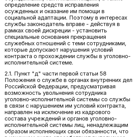
определение средств исправления
осужденных и оказание им помощи в
социальной адаптации. Поэтому в интересах
службы законодатель вправе - действуя в
рамках своей дискреции - установить
специальные основания прекращения
служебных отношений с теми сотрудниками,
которые допускают нарушения условий
контракта о прохождении службы в уголовно-
исполнительной системе.
2.1. Пункт "д" части первой статьи 58
Положения о службе в органах внутренних дел
Российской Федерации, предусматривая
возможность увольнения сотрудника
уголовно-исполнительной системы со службы
в связи с нарушением им условий контракта,
направлен на исключение из кадрового
состава учреждений и органов уголовно-
исполнительной системы лиц, ненадлежащим
образом исполняющих свои обязанности, что