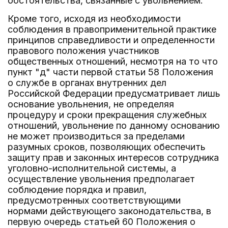
обстоятельства, связанные с увольнением.
Кроме того, исходя из необходимости
соблюдения в правоприменительной практике
принципов справедливости и определенности
правового положения участников
общественных отношений, несмотря на то что
пункт "д" части первой статьи 58 Положения
о службе в органах внутренних дел
Российской Федерации предусматривает лишь
основание увольнения, не определяя
процедуру и сроки прекращения служебных
отношений, увольнение по данному основанию
не может производиться за пределами
разумных сроков, позволяющих обеспечить
защиту прав и законных интересов сотрудника
уголовно-исполнительной системы, а
осуществление увольнения предполагает
соблюдение порядка и правил,
предусмотренных соответствующими
нормами действующего законодательства, в
первую очередь статьей 60 Положения о