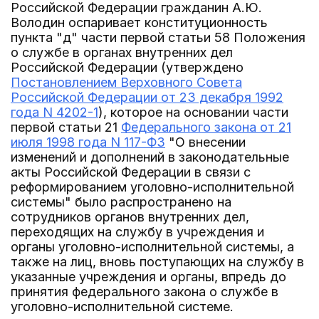
Российской Федерации гражданин А.Ю.
Володин оспаривает конституционность
пункта "д" части первой статьи 58 Положения
о службе в органах внутренних дел
Российской Федерации (утверждено
Постановлением Верховного Совета
Российской Федерации от 23 декабря 1992
года N 4202-1
), которое на основании части
первой статьи 21
Федерального закона от 21
июля 1998 года N 117-ФЗ
"О внесении
изменений и дополнений в законодательные
акты Российской Федерации в связи с
реформированием уголовно-исполнительной
системы" было распространено на
сотрудников органов внутренних дел,
переходящих на службу в учреждения и
органы уголовно-исполнительной системы, а
также на лиц, вновь поступающих на службу в
указанные учреждения и органы, впредь до
принятия федерального закона о службе в
уголовно-исполнительной системе.