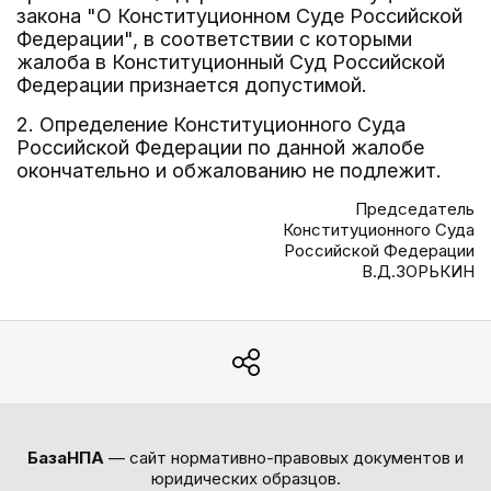
закона "О Конституционном Суде Российской
Федерации", в соответствии с которыми
жалоба в Конституционный Суд Российской
Федерации признается допустимой.
2. Определение Конституционного Суда
Российской Федерации по данной жалобе
окончательно и обжалованию не подлежит.
Председатель
Конституционного Суда
Российской Федерации
В.Д.ЗОРЬКИН
БазаНПА
— сайт нормативно-правовых документов и
юридических образцов.