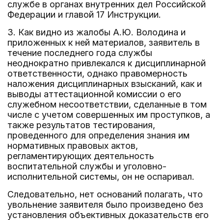
службе в органах внутренних дел Российской
Федерации и главой 17 Инструкции.
3. Как видно из жалобы А.Ю. Володина и
приложенных к ней материалов, заявитель в
течение последнего года службы
неоднократно привлекался к дисциплинарной
ответственности, однако правомерность
наложения дисциплинарных взысканий, как и
выводы аттестационной комиссии о его
служебном несоответствии, сделанные в том
числе с учетом совершенных им проступков, а
также результатов тестирования,
проведенного для определения знания им
нормативных правовых актов,
регламентирующих деятельность
воспитательной службы и уголовно-
исполнительной системы, он не оспаривал.
Следовательно, нет оснований полагать, что
увольнение заявителя было произведено без
установления объективных доказательств его