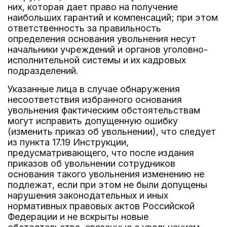
них, которая дает право на получение
наибольших гарантий и компенсаций; при этом
ответственность за правильность
определения основания увольнения несут
начальники учреждений и органов уголовно-
исполнительной системы и их кадровых
подразделений.
Указанные лица в случае обнаружения
несоответствия избранного основания
увольнения фактическим обстоятельствам
могут исправить допущенную ошибку
(изменить приказ об увольнении), что следует
из пункта 17.19 Инструкции,
предусматривающего, что после издания
приказов об увольнении сотрудников
основания такого увольнения изменению не
подлежат, если при этом не были допущены
нарушения законодательных и иных
нормативных правовых актов Российской
Федерации и не вскрыты новые