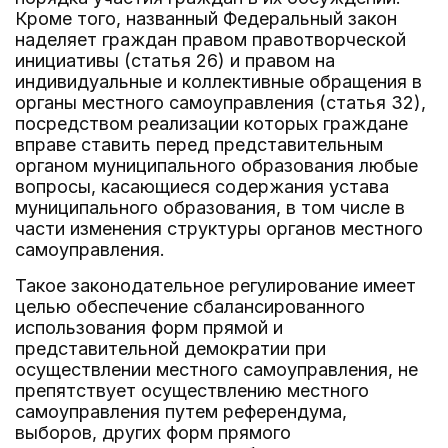
Кроме того, названный Федеральный закон
наделяет граждан правом правотворческой
инициативы (статья 26) и правом на
индивидуальные и коллективные обращения в
органы местного самоуправления (статья 32),
посредством реализации которых граждане
вправе ставить перед представительным
органом муниципального образования любые
вопросы, касающиеся содержания устава
муниципального образования, в том числе в
части изменения структуры органов местного
самоуправления.
Такое законодательное регулирование имеет
целью обеспечение сбалансированного
использования форм прямой и
представительной демократии при
осуществлении местного самоуправления, не
препятствует осуществлению местного
самоуправления путем референдума,
выборов, других форм прямого