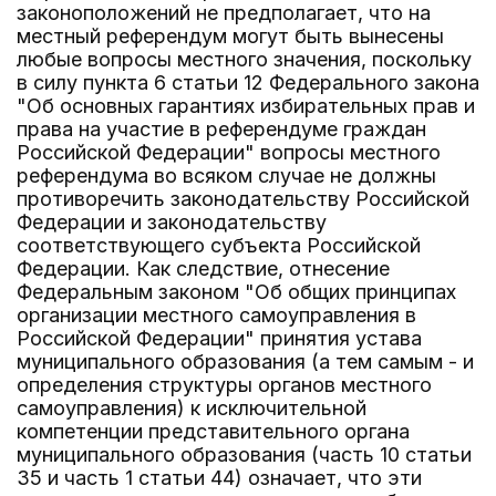
законоположений не предполагает, что на
местный референдум могут быть вынесены
любые вопросы местного значения, поскольку
в силу пункта 6 статьи 12 Федерального закона
"Об основных гарантиях избирательных прав и
права на участие в референдуме граждан
Российской Федерации" вопросы местного
референдума во всяком случае не должны
противоречить законодательству Российской
Федерации и законодательству
соответствующего субъекта Российской
Федерации. Как следствие, отнесение
Федеральным законом "Об общих принципах
организации местного самоуправления в
Российской Федерации" принятия устава
муниципального образования (а тем самым - и
определения структуры органов местного
самоуправления) к исключительной
компетенции представительного органа
муниципального образования (часть 10 статьи
35 и часть 1 статьи 44) означает, что эти