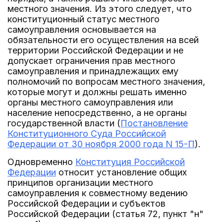
местного значения. Из этого следует, что
конституционный статус местного
самоуправления основывается на
обязательности его осуществления на всей
территории Российской Федерации и не
допускает ограничения прав местного
самоуправления и принадлежащих ему
полномочий по вопросам местного значения,
которые могут и должны решать именно
органы местного самоуправления или
население непосредственно, а не органы
государственной власти (
Постановление
Конституционного Суда Российской
Федерации от 30 ноября 2000 года N 15-П
).
Одновременно
Конституция Российской
Федерации
относит установление общих
принципов организации местного
самоуправления к совместному ведению
Российской Федерации и субъектов
Российской Федерации (статья 72, пункт "н"