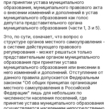
при принятии устава муниципального
образования, муниципального правового акта
о внесении изменений и дополнений в устав
муниципального образования как голос
депутата представительного органа
муниципального образования (части 1, 3 и 5).
Это, по сути, означает, что вопрос о
структуре органов местного самоуправления -
в системе действующего правового
регулирования - может решаться только
представительным органом муниципального
образования при принятии устава
муниципального образования или внесении в
него изменений и дополнений. Отступление от
данного правила допускается Федеральным
законом "Об общих принципах организации
местного самоуправления в Российской
Федерации" лишь для небольших по
численности населения поселений, где
принятие устава муниципального образования
осуществляется населением непосредственно