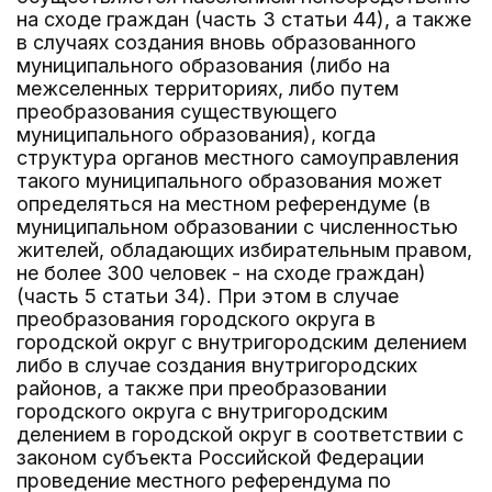
на сходе граждан (часть 3 статьи 44), а также
в случаях создания вновь образованного
муниципального образования (либо на
межселенных территориях, либо путем
преобразования существующего
муниципального образования), когда
структура органов местного самоуправления
такого муниципального образования может
определяться на местном референдуме (в
муниципальном образовании с численностью
жителей, обладающих избирательным правом,
не более 300 человек - на сходе граждан)
(часть 5 статьи 34). При этом в случае
преобразования городского округа в
городской округ с внутригородским делением
либо в случае создания внутригородских
районов, а также при преобразовании
городского округа с внутригородским
делением в городской округ в соответствии с
законом субъекта Российской Федерации
проведение местного референдума по