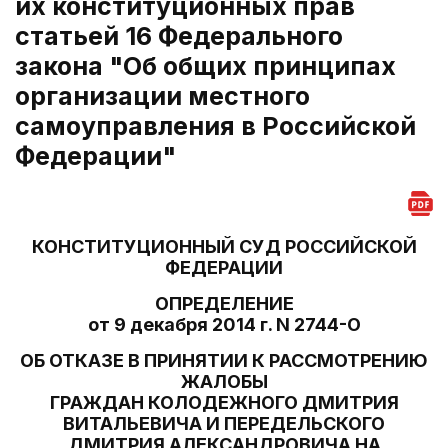
их конституционных прав
статьей 16 Федерального
закона "Об общих принципах
организации местного
самоуправления в Российской
Федерации"
КОНСТИТУЦИОННЫЙ СУД РОССИЙСКОЙ
ФЕДЕРАЦИИ
ОПРЕДЕЛЕНИЕ
от 9 декабря 2014 г. N 2744-О
ОБ ОТКАЗЕ В ПРИНЯТИИ К РАССМОТРЕНИЮ
ЖАЛОБЫ
ГРАЖДАН КОЛОДЕЖНОГО ДМИТРИЯ
ВИТАЛЬЕВИЧА И ПЕРЕДЕЛЬСКОГО
ДМИТРИЯ АЛЕКСАНДРОВИЧА НА