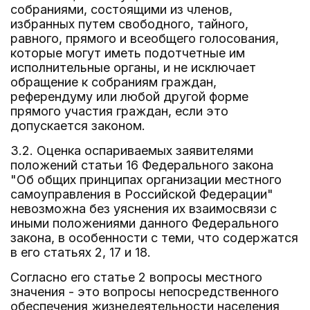
собраниями, состоящими из членов,
избранных путем свободного, тайного,
равного, прямого и всеобщего голосования,
которые могут иметь подотчетные им
исполнительные органы, и не исключает
обращение к собраниям граждан,
референдуму или любой другой форме
прямого участия граждан, если это
допускается законом.
3.2. Оценка оспариваемых заявителями
положений статьи 16 Федерального закона
"Об общих принципах организации местного
самоуправления в Российской Федерации"
невозможна без уяснения их взаимосвязи с
иными положениями данного Федерального
закона, в особенности с теми, что содержатся
в его статьях 2, 17 и 18.
Согласно его статье 2 вопросы местного
значения - это вопросы непосредственного
обеспечения жизнедеятельности населения