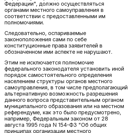
Федерации", должно осуществляться
органами местного самоуправления в
соответствии с предоставленными им
полномочиями.
Следовательно, оспариваемые
законоположения сами по себе
конституционные права заявителей в
обозначенном ими аспекте не нарушают.
Этим не исключается полномочие
федерального законодателя установить иной
порядок самостоятельного определения
населением структуры органов местного
самоуправления, в том числе предполагающий
альтернативную возможность разрешения
данного вопроса представительным органом
муниципального образования или на местном
референдуме, как это было предусмотрено,
например, Федеральным законом от 28
августа 1995 года N 154-ФЗ "Об общих
принципах организации местного