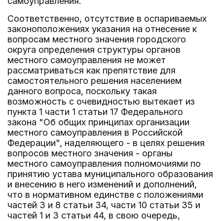
самоуправления.
Соответственно, отсутствие в оспариваемых
законоположениях указания на отнесение к
вопросам местного значения городского
округа определения структуры органов
местного самоуправления не может
рассматриваться как препятствие для
самостоятельного решения населением
данного вопроса, поскольку такая
возможность с очевидностью вытекает из
пункта 1 части 1 статьи 17 Федерального
закона "Об общих принципах организации
местного самоуправления в Российской
Федерации", наделяющего - в целях решения
вопросов местного значения - органы
местного самоуправления полномочиями по
принятию устава муниципального образования
и внесению в него изменений и дополнений,
что в нормативном единстве с положениями
частей 3 и 8 статьи 34, части 10 статьи 35 и
частей 1 и 3 статьи 44, в свою очередь,