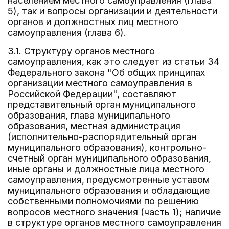
населением местного самоуправления (глава
5), так и вопросы организации и деятельности
органов и должностных лиц местного
самоуправления (глава 6).
3.1. Структуру органов местного
самоуправления, как это следует из статьи 34
Федерального закона "Об общих принципах
организации местного самоуправления в
Российской Федерации", составляют
представительный орган муниципального
образования, глава муниципального
образования, местная администрация
(исполнительно-распорядительный орган
муниципального образования), контрольно-
счетный орган муниципального образования,
иные органы и должностные лица местного
самоуправления, предусмотренные уставом
муниципального образования и обладающие
собственными полномочиями по решению
вопросов местного значения (часть 1); наличие
в структуре органов местного самоуправления