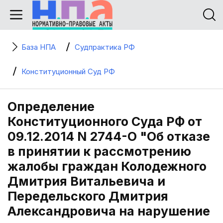
База НПА
Судпрактика РФ
Конституционный Суд РФ
Определение
Конституционного Суда РФ от
09.12.2014 N 2744-О "Об отказе
в принятии к рассмотрению
жалобы граждан Колодежного
Дмитрия Витальевича и
Передельского Дмитрия
Александровича на нарушение