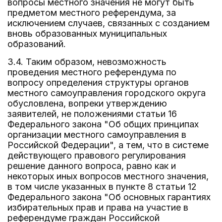
вопросы местного значения не могут быть
предметом местного референдума, за
исключением случаев, связанных с созданием
вновь образованных муниципальных
образований.
3.4. Таким образом, невозможность
проведения местного референдума по
вопросу определения структуры органов
местного самоуправления городского округа
обусловлена, вопреки утверждению
заявителей, не положениями статьи 16
Федерального закона "Об общих принципах
организации местного самоуправления в
Российской Федерации", а тем, что в системе
действующего правового регулирования
решение данного вопроса, равно как и
некоторых иных вопросов местного значения,
в том числе указанных в пункте 8 статьи 12
Федерального закона "Об основных гарантиях
избирательных прав и права на участие в
референдуме граждан Российской