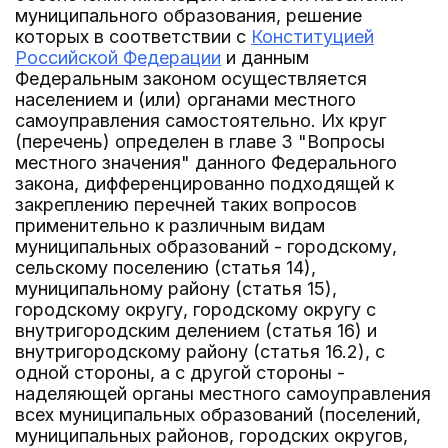
муниципального образования, решение
которых в соответствии с
Конституцией
Российской Федерации
и данным
Федеральным законом осуществляется
населением и (или) органами местного
самоуправления самостоятельно. Их круг
(перечень) определен в главе 3 "Вопросы
местного значения" данного Федерального
закона, дифференцированно подходящей к
закреплению перечней таких вопросов
применительно к различным видам
муниципальных образований - городскому,
сельскому поселению (статья 14),
муниципальному району (статья 15),
городскому округу, городскому округу с
внутригородским делением (статья 16) и
внутригородскому району (статья 16.2), с
одной стороны, а с другой стороны -
наделяющей органы местного самоуправления
всех муниципальных образований (поселений,
муниципальных районов, городских округов,