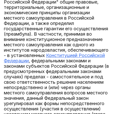
Российской Федерации" общие правовые,
территориальные, организационные и
экономические принципы организации
местного самоуправления в Российской
Федерации, а также определил
государственные гарантии его осуществления
(преамбула). В частности, принимая во
внимание конституционное предназначение
местного самоуправления как одного из
институтов народовластия, обеспечивающего
- в установленных
Конституцией Российской
Федерации
, федеральными законами и
законами субъектов Российской Федерации (в
предусмотренных федеральными законами
случаях) пределах - самостоятельное и под
свою ответственность решение населением
непосредственно и (или) через органы
местного самоуправления вопросов местного
значения, данный Федеральный закон
урегулировал как формы непосредственного
осуществления (участия в осуществлении)