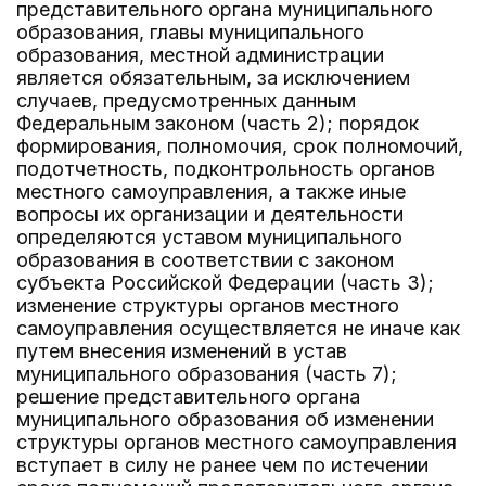
представительного органа муниципального
образования, главы муниципального
образования, местной администрации
является обязательным, за исключением
случаев, предусмотренных данным
Федеральным законом (часть 2); порядок
формирования, полномочия, срок полномочий,
подотчетность, подконтрольность органов
местного самоуправления, а также иные
вопросы их организации и деятельности
определяются уставом муниципального
образования в соответствии с законом
субъекта Российской Федерации (часть 3);
изменение структуры органов местного
самоуправления осуществляется не иначе как
путем внесения изменений в устав
муниципального образования (часть 7);
решение представительного органа
муниципального образования об изменении
структуры органов местного самоуправления
вступает в силу не ранее чем по истечении