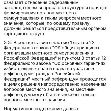
означает отнесение федеральным
законодателем вопроса о структуре и порядке
формирования органов местного
самоуправления к таким вопросам местного
значения, которые, по общему правилу,
должны решаться представительным органом
городского округа.
3.3. В соответствии с частью 1 статьи 22
Федерального закона "Об общих принципах
организации местного самоуправления в
Российской Федерации" и пунктом 3 статьи 12
Федерального закона "Об основных гарантиях
избирательных прав и права на участие в
референдуме граждан Российской
Федерации" местный референдум проводится
в целях решения непосредственно населением
вопросов местного значения; на местный
референдум могут быть вынесены только
вопросы местного значения.
Нормативное содержание данных