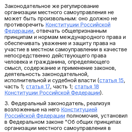
Законодательное же регулирование
организации местного самоуправления не
может быть произвольным: оно должно не
противоречить
Конституции Российской
Федерации
, отвечать общепризнанным
принципам и нормам международного права и
обеспечивать уважение и защиту права на
участие в местном самоуправлении в качестве
непосредственно действующего права
человека и гражданина, определяющего
смысл, содержание и применение законов,
деятельность законодательной,
исполнительной и судебной власти (
статья 15
,
часть 1;
статья 17
, часть 1;
статья 18
Конституции Российской Федерации
).
3. Федеральный законодатель, реализуя
возложенные на него
Конституцией
Российской Федерации
полномочия, установил
в Федеральном законе "Об общих принципах
организации местного самоуправления в