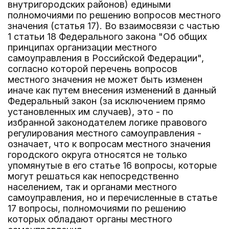
внутригородских районов) едиными
полномочиями по решению вопросов местного
значения (статья 17). Во взаимосвязи с частью
1 статьи 18 Федерального закона "Об общих
принципах организации местного
самоуправления в Российской Федерации",
согласно которой перечень вопросов
местного значения не может быть изменен
иначе как путем внесения изменений в данный
Федеральный закон (за исключением прямо
установленных им случаев), это - по
избранной законодателем логике правового
регулирования местного самоуправления -
означает, что к вопросам местного значения
городского округа относятся не только
упомянутые в его статье 16 вопросы, которые
могут решаться как непосредственно
населением, так и органами местного
самоуправления, но и перечисленные в статье
17 вопросы, полномочиями по решению
которых обладают органы местного