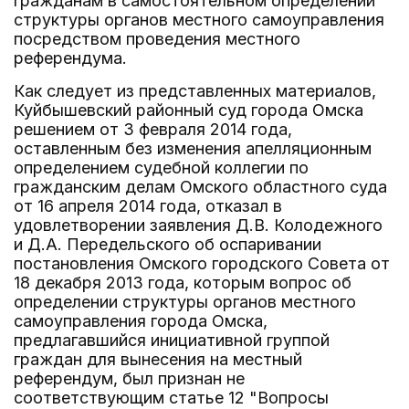
гражданам в самостоятельном определении
структуры органов местного самоуправления
посредством проведения местного
референдума.
Как следует из представленных материалов,
Куйбышевский районный суд города Омска
решением от 3 февраля 2014 года,
оставленным без изменения апелляционным
определением судебной коллегии по
гражданским делам Омского областного суда
от 16 апреля 2014 года, отказал в
удовлетворении заявления Д.В. Колодежного
и Д.А. Передельского об оспаривании
постановления Омского городского Совета от
18 декабря 2013 года, которым вопрос об
определении структуры органов местного
самоуправления города Омска,
предлагавшийся инициативной группой
граждан для вынесения на местный
референдум, был признан не
соответствующим статье 12 "Вопросы