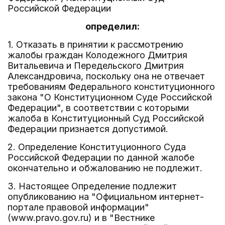
Российской Федерации
определил:
1. Отказать в принятии к рассмотрению
жалобы граждан Колодежного Дмитрия
Витальевича и Передельского Дмитрия
Александровича, поскольку она не отвечает
требованиям Федерального конституционного
закона "О Конституционном Суде Российской
Федерации", в соответствии с которыми
жалоба в Конституционный Суд Российской
Федерации признается допустимой.
2. Определение Конституционного Суда
Российской Федерации по данной жалобе
окончательно и обжалованию не подлежит.
3. Настоящее Определение подлежит
опубликованию на "Официальном интернет-
портале правовой информации"
(www.pravo.gov.ru) и в "Вестнике