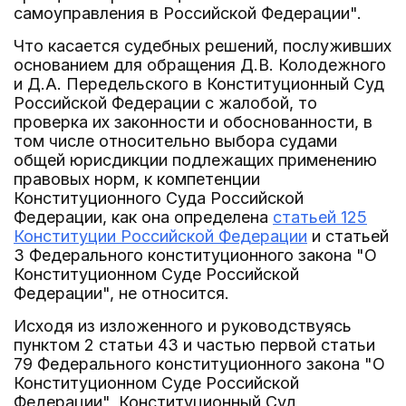
самоуправления в Российской Федерации".
Что касается судебных решений, послуживших
основанием для обращения Д.В. Колодежного
и Д.А. Передельского в Конституционный Суд
Российской Федерации с жалобой, то
проверка их законности и обоснованности, в
том числе относительно выбора судами
общей юрисдикции подлежащих применению
правовых норм, к компетенции
Конституционного Суда Российской
Федерации, как она определена
статьей 125
Конституции Российской Федерации
и статьей
3 Федерального конституционного закона "О
Конституционном Суде Российской
Федерации", не относится.
Исходя из изложенного и руководствуясь
пунктом 2 статьи 43 и частью первой статьи
79 Федерального конституционного закона "О
Конституционном Суде Российской
Федерации", Конституционный Суд