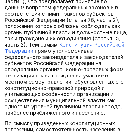
части 1), что предполагает принятие по
данным вопросам федеральных законов и в
соответствии с ними - законов субъектов
Российской Федерации (статья 76, часть 2),
положения которых обязаны соблюдать как
органы публичной власти и должностные лица,
так и граждане и их объединения (статья 15,
часть 2). Тем самым
Конституция Российской
Федерации
прямо уполномочивает
федерального законодателя и законодателей
субъектов Российской Федерации на
определение организационно-правовых форм
реализации права граждан на участие в
местном самоуправлении, обусловленных его
конституционно-правовой природой и
учитывающих особенности организации и
осуществления муниципальной власти как
одного из уровней публичной власти народа,
наиболее приближенного к населению.
По смыслу приведенных конституционных
положений, самостоятельность населения в