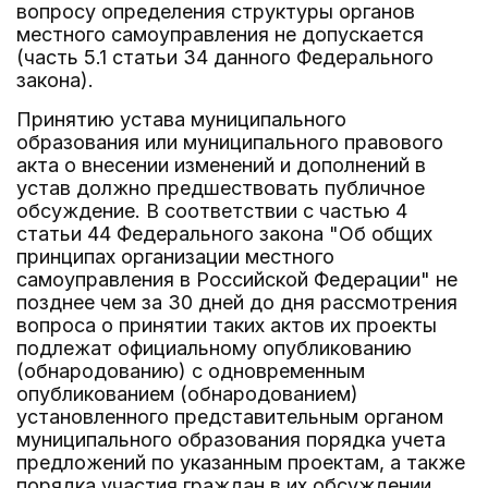
вопросу определения структуры органов
местного самоуправления не допускается
(часть 5.1 статьи 34 данного Федерального
закона).
Принятию устава муниципального
образования или муниципального правового
акта о внесении изменений и дополнений в
устав должно предшествовать публичное
обсуждение. В соответствии с частью 4
статьи 44 Федерального закона "Об общих
принципах организации местного
самоуправления в Российской Федерации" не
позднее чем за 30 дней до дня рассмотрения
вопроса о принятии таких актов их проекты
подлежат официальному опубликованию
(обнародованию) с одновременным
опубликованием (обнародованием)
установленного представительным органом
муниципального образования порядка учета
предложений по указанным проектам, а также
порядка участия граждан в их обсуждении.