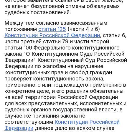
не влечет безусловной отмены обжалуемых
судебных постановлений.
Между тем согласно взаимосвязанным
положениям
статьи 125
(части 4 и 6)
Конституции Российской Федерации
, статьи 6,
части третьей статьи 79 и части второй
статьи 100 Федерального конституционного
закона "О Конституционном Суде Российской
Федерации" Конституционный Суд Российской
Федерации по жалобам на нарушение
конституционных прав и свобод граждан
проверяет конституционность закона,
примененного или подлежащего применению в
конкретном деле, и его решения обязательны
на всей территории Российской Федерации
для всех представительных, исполнительных и
судебных органов государственной власти; в
случае же признания закона не
соответствующим
Конституции Российской
Федерации
данное дело во всяком случае