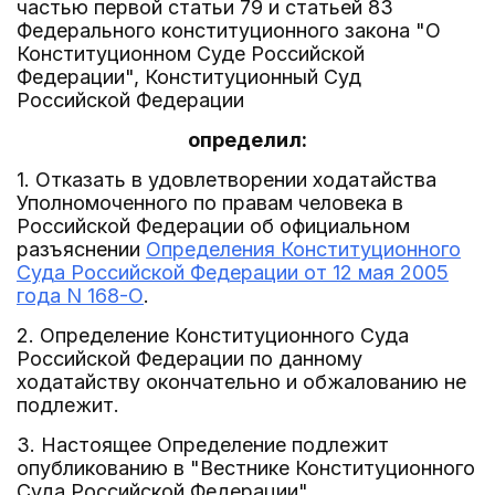
частью первой статьи 79 и статьей 83
Федерального конституционного закона "О
Конституционном Суде Российской
Федерации", Конституционный Суд
Российской Федерации
определил:
1. Отказать в удовлетворении ходатайства
Уполномоченного по правам человека в
Российской Федерации об официальном
разъяснении
Определения Конституционного
Суда Российской Федерации от 12 мая 2005
года N 168-О
.
2. Определение Конституционного Суда
Российской Федерации по данному
ходатайству окончательно и обжалованию не
подлежит.
3. Настоящее Определение подлежит
опубликованию в "Вестнике Конституционного
Суда Российской Федерации".