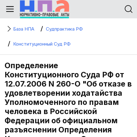
База НПА
Судпрактика РФ
Конституционный Суд РФ
Определение
Конституционного Суда РФ от
12.07.2006 N 260-О "Об отказе в
удовлетворении ходатайства
Уполномоченного по правам
человека в Российской
Федерации об официальном
разъяснении Определения