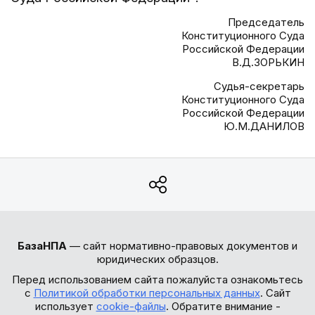
Председатель
Конституционного Суда
Российской Федерации
В.Д.ЗОРЬКИН
Судья-секретарь
Конституционного Суда
Российской Федерации
Ю.М.ДАНИЛОВ
БазаНПА
— сайт нормативно-правовых документов и
юридических образцов.
Перед использованием сайта пожалуйста ознакомьтесь
с
Политикой обработки персональных данных
. Сайт
использует
cookie-файлы
. Обратите внимание -