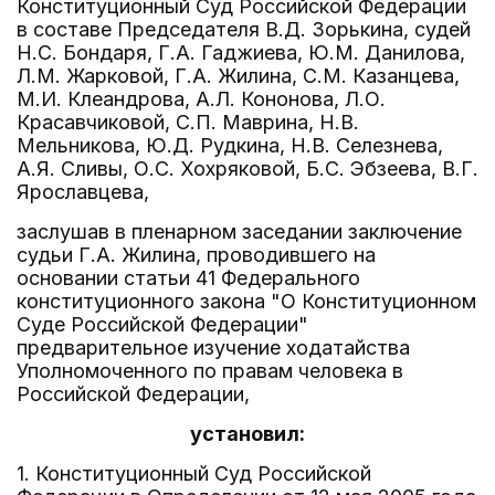
Конституционный Суд Российской Федерации
в составе Председателя В.Д. Зорькина, судей
Н.С. Бондаря, Г.А. Гаджиева, Ю.М. Данилова,
Л.М. Жарковой, Г.А. Жилина, С.М. Казанцева,
М.И. Клеандрова, А.Л. Кононова, Л.О.
Красавчиковой, С.П. Маврина, Н.В.
Мельникова, Ю.Д. Рудкина, Н.В. Селезнева,
А.Я. Сливы, О.С. Хохряковой, Б.С. Эбзеева, В.Г.
Ярославцева,
заслушав в пленарном заседании заключение
судьи Г.А. Жилина, проводившего на
основании статьи 41 Федерального
конституционного закона "О Конституционном
Суде Российской Федерации"
предварительное изучение ходатайства
Уполномоченного по правам человека в
Российской Федерации,
установил:
1. Конституционный Суд Российской