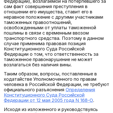
Федерации), возлагаемой на потерпевшего за
сам факт совершения преступления в
отношении его имущества, ставит его в
неравное положение с другими участниками
таможенных правоотношений,
освобожденными от уплаты таможенной
пошлины в связи с временным ввозом
транспортного средства. Поэтому в данном
случае применима правовая позиция
Конституционного Суда Российской
Федерации о том, что ответственность за
таможенное правонарушение не может
возлагаться без наличия вины.
Таким образом, вопросы, поставленные в
ходатайстве Уполномоченного по правам
человека в Российской Федерации, не требуют
официального разъяснения
Определения
Конституционного Суда Российской
Федерации от 12 мая 2005 года N 168-О
.
Исходя из изложенного и руководствуясь