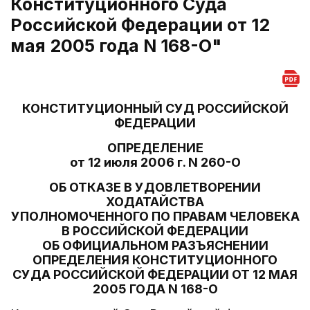
Конституционного Суда
Российской Федерации от 12
мая 2005 года N 168-О"
КОНСТИТУЦИОННЫЙ СУД РОССИЙСКОЙ
ФЕДЕРАЦИИ
ОПРЕДЕЛЕНИЕ
от 12 июля 2006 г. N 260-О
ОБ ОТКАЗЕ В УДОВЛЕТВОРЕНИИ
ХОДАТАЙСТВА
УПОЛНОМОЧЕННОГО ПО ПРАВАМ ЧЕЛОВЕКА
В РОССИЙСКОЙ ФЕДЕРАЦИИ
ОБ ОФИЦИАЛЬНОМ РАЗЪЯСНЕНИИ
ОПРЕДЕЛЕНИЯ КОНСТИТУЦИОННОГО
СУДА РОССИЙСКОЙ ФЕДЕРАЦИИ ОТ 12 МАЯ
2005 ГОДА N 168-О