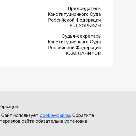
Председатель
Конституционного Суда
Российской Федерации
В.Д.ЗОРЬКИН
Судья-секретарь
Конституционного Суда
Российской Федерации
Ю.М.ДАНИЛОВ
бразцов.
. Сайт использует
cookie-файлы
. Обратите
териалов сайта обязательна установка
ь