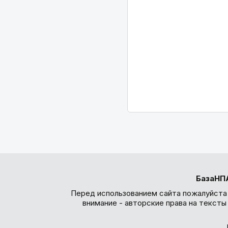
БазаНП
Перед использованием сайта пожалуйста
внимание - авторские права на текст