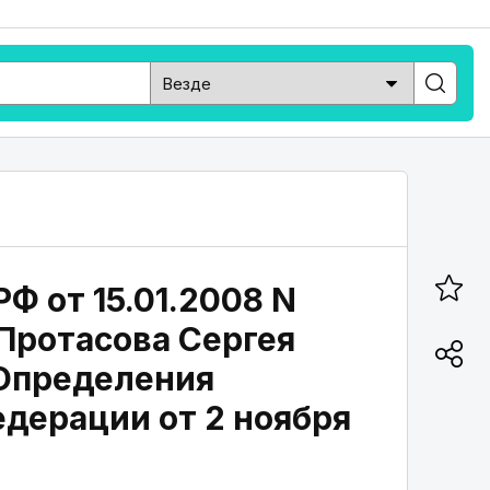
Ф от 15.01.2008 N
Протасова Сергея
 Определения
дерации от 2 ноября