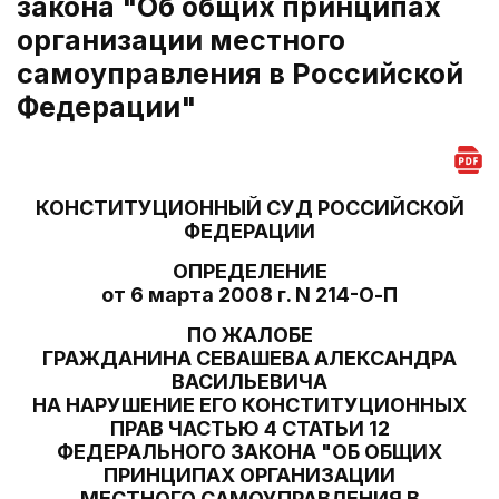
закона "Об общих принципах
организации местного
самоуправления в Российской
Федерации"
КОНСТИТУЦИОННЫЙ СУД РОССИЙСКОЙ
ФЕДЕРАЦИИ
ОПРЕДЕЛЕНИЕ
от 6 марта 2008 г. N 214-О-П
ПО ЖАЛОБЕ
ГРАЖДАНИНА СЕВАШЕВА АЛЕКСАНДРА
ВАСИЛЬЕВИЧА
НА НАРУШЕНИЕ ЕГО КОНСТИТУЦИОННЫХ
ПРАВ ЧАСТЬЮ 4 СТАТЬИ 12
ФЕДЕРАЛЬНОГО ЗАКОНА "ОБ ОБЩИХ
ПРИНЦИПАХ ОРГАНИЗАЦИИ
МЕСТНОГО САМОУПРАВЛЕНИЯ В