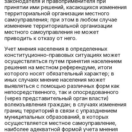
законодателя и правоприменителя при
принятии ими решений, касающихся изменения
территориальной организации местного
самоуправления; при этом в любом случае
изменение территориальной организации
местного самоуправления не может
приводить к отказу от него.
Учет мнения населения в определенных
конституционно-правовых ситуациях может
осуществляться путем принятия населением
решения на местном референдуме, итоги
которого носят обязательный характер; в
иных случаях мнение населения может
выявляться с помощью различных форм как
непосредственного, так и опосредованного
(через представительный орган власти)
волеизъявления граждан; в случаях изменения
границ территорий в связи с упразднением
муниципальных образований, в которых
осуществляется местное самоуправление,
наиболее адекватной формой учета мнения