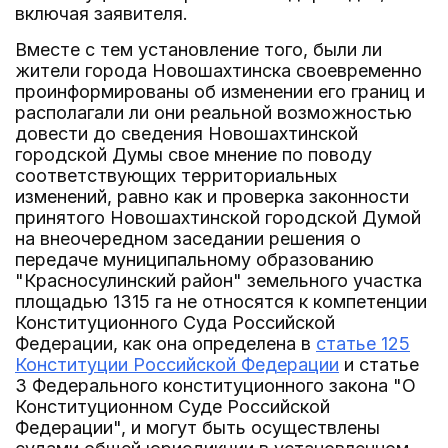
включая заявителя.
Вместе с тем установление того, были ли
жители города Новошахтинска своевременно
проинформированы об изменении его границ и
располагали ли они реальной возможностью
довести до сведения Новошахтинской
городской Думы свое мнение по поводу
соответствующих территориальных
изменений, равно как и проверка законности
принятого Новошахтинской городской Думой
на внеочередном заседании решения о
передаче муниципальному образованию
"Красносулинский район" земельного участка
площадью 1315 га не относятся к компетенции
Конституционного Суда Российской
Федерации, как она определена в
статье 125
Конституции Российской Федерации
и статье
3 Федерального конституционного закона "О
Конституционном Суде Российской
Федерации", и могут быть осуществлены