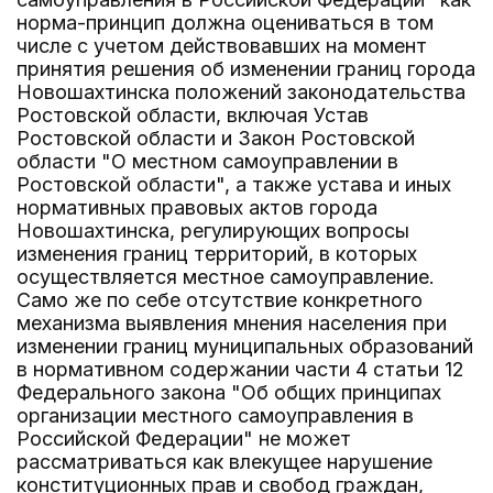
норма-принцип должна оцениваться в том
числе с учетом действовавших на момент
принятия решения об изменении границ города
Новошахтинска положений законодательства
Ростовской области, включая Устав
Ростовской области и Закон Ростовской
области "О местном самоуправлении в
Ростовской области", а также устава и иных
нормативных правовых актов города
Новошахтинска, регулирующих вопросы
изменения границ территорий, в которых
осуществляется местное самоуправление.
Само же по себе отсутствие конкретного
механизма выявления мнения населения при
изменении границ муниципальных образований
в нормативном содержании части 4 статьи 12
Федерального закона "Об общих принципах
организации местного самоуправления в
Российской Федерации" не может
рассматриваться как влекущее нарушение
конституционных прав и свобод граждан,