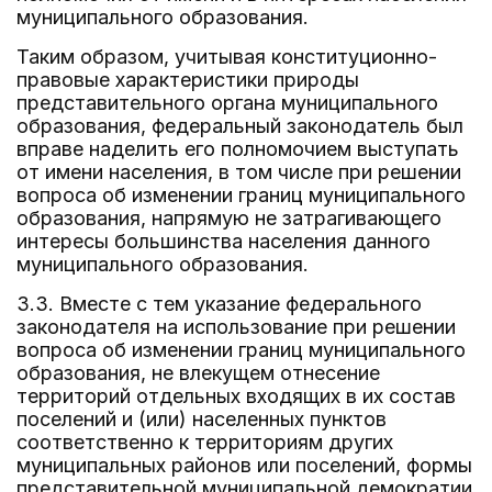
муниципального образования.
Таким образом, учитывая конституционно-
правовые характеристики природы
представительного органа муниципального
образования, федеральный законодатель был
вправе наделить его полномочием выступать
от имени населения, в том числе при решении
вопроса об изменении границ муниципального
образования, напрямую не затрагивающего
интересы большинства населения данного
муниципального образования.
3.3. Вместе с тем указание федерального
законодателя на использование при решении
вопроса об изменении границ муниципального
образования, не влекущем отнесение
территорий отдельных входящих в их состав
поселений и (или) населенных пунктов
соответственно к территориям других
муниципальных районов или поселений, формы
представительной муниципальной демократии