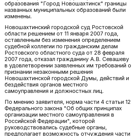
образования "Город Новошахтинск" границы
названных муниципальных образований были
изменены.
Новошахтинский городской суд Ростовской
области решением от 11 января 2007 года,
оставленным без изменения определением
судебной коллегии по гражданским делам
Ростовского областного суда от 28 февраля
2007 года, отказал гражданину А.В. Севашеву
в удовлетворении заявленных им требований о
признании незаконными решения
Новошахтинской городской Думы, действий и
бездействия органов местного
самоуправления и должностных лиц.
По мнению заявителя, норма части 4 статьи 12
Федерального закона "Об общих принципах
организации местного самоуправления в
Российской Федерации", которой
руководствовались судебные органы,
предполагает возможность отчуждения части