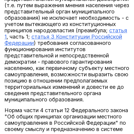
(т.е. путем выражения мнения населения через
представительный орган муниципального
образования) не исключает необходимость - с
учетом вытекающего из конституционных
принципов народовластия (преамбула;
статья
1
, часть 1;
статья 3 Конституции Российской
Федерации
) требования согласованного
функционирования институтов
представительной и непосредственной
демократии - правового гарантирования
населению, как первичному субъекту местного
самоуправления, возможности выразить свою
позицию в отношении предполагаемых
территориальных изменений и довести ее до
сведения представительного органа
муниципального образования.
Норма части 4 статьи 12 Федерального закона
"Об общих принципах организации местного
самоуправления в Российской Федерации" по
своему смыслу и предназначению в системе