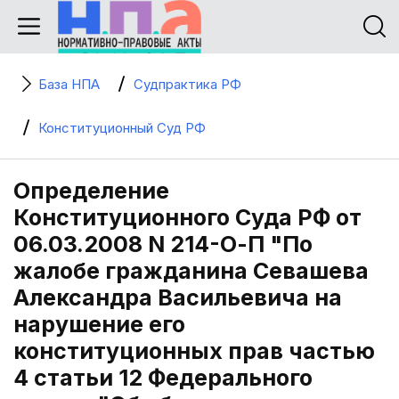
База НПА
Судпрактика РФ
Конституционный Суд РФ
Определение
Конституционного Суда РФ от
06.03.2008 N 214-О-П "По
жалобе гражданина Севашева
Александра Васильевича на
нарушение его
конституционных прав частью
4 статьи 12 Федерального