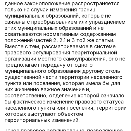
данное законоположение распространяется
только на случаи изменения границ
муниципальных образований, которые не
связаны с преобразованием или упразднением
этих муниципальных образований и не
охватываются нормативным содержанием
положений частей 2, 2.1 и 3 той же статьи.
Вместе с тем, рассматриваемое в системе
правового регулирования территориальной
организации местного самоуправления, оно не
предполагает передачу от одного
муниципального образования другому столь
существенной части территории населенного
пункта или поселения, которая имела бы для
них жизненно важное значение и,
соответственно, отделение которой означало
бы фактическое изменение правового статуса
населенного пункта или поселения, территории
которых выступают объектом
территориальных изменений.
Такое правовое регулирование, позволяющее