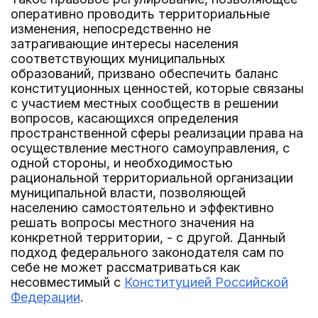
оперативно проводить территориальные
изменения, непосредственно не
затрагивающие интересы населения
соответствующих муниципальных
образований, призвано обеспечить баланс
конституционных ценностей, которые связаны
с участием местных сообществ в решении
вопросов, касающихся определения
пространственной сферы реализации права на
осуществление местного самоуправления, с
одной стороны, и необходимостью
рациональной территориальной организации
муниципальной власти, позволяющей
населению самостоятельно и эффективно
решать вопросы местного значения на
конкретной территории, - с другой. Данный
подход федерального законодателя сам по
себе не может рассматриваться как
несовместимый с
Конституцией Российской
Федерации
.