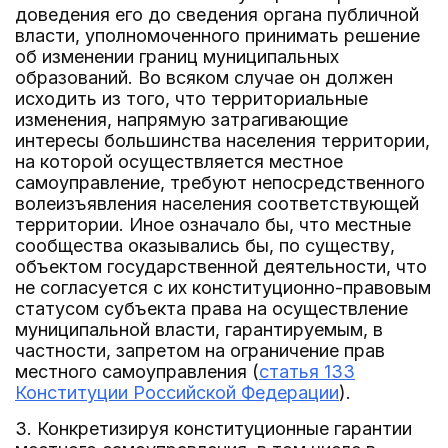
доведения его до сведения органа публичной
власти, уполномоченного принимать решение
об изменении границ муниципальных
образований. Во всяком случае он должен
исходить из того, что территориальные
изменения, напрямую затрагивающие
интересы большинства населения территории,
на которой осуществляется местное
самоуправление, требуют непосредственного
волеизъявления населения соответствующей
территории. Иное означало бы, что местные
сообщества оказывались бы, по существу,
объектом государственной деятельности, что
не согласуется с их конституционно-правовым
статусом субъекта права на осуществление
муниципальной власти, гарантируемым, в
частности, запретом на ограничение прав
местного самоуправления (
статья 133
Конституции Российской Федерации
).
3. Конкретизируя конституционные гарантии