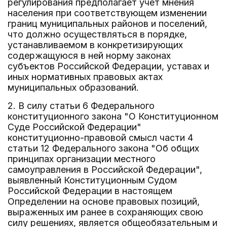
регулирования предполагает учет мнения
населения при соответствующем изменении
границ муниципальных районов и поселений,
что должно осуществляться в порядке,
устанавливаемом в конкретизирующих
содержащуюся в ней норму законах
субъектов Российской Федерации, уставах и
иных нормативных правовых актах
муниципальных образований.
2. В силу статьи 6 Федерального
конституционного закона "О Конституционном
Суде Российской Федерации"
конституционно-правовой смысл части 4
статьи 12 Федерального закона "Об общих
принципах организации местного
самоуправления в Российской Федерации",
выявленный Конституционным Судом
Российской Федерации в настоящем
Определении на основе правовых позиций,
выраженных им ранее в сохраняющих свою
силу решениях, является общеобязательным и