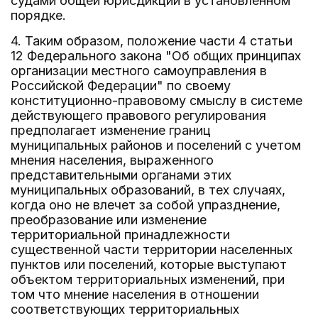
судами общей юрисдикции в установленном
порядке.
4. Таким образом, положение части 4 статьи
12 Федерального закона "Об общих принципах
организации местного самоуправления в
Российской Федерации" по своему
конституционно-правовому смыслу в системе
действующего правового регулирования
предполагает изменение границ
муниципальных районов и поселений с учетом
мнения населения, выраженного
представительными органами этих
муниципальных образований, в тех случаях,
когда оно не влечет за собой упразднение,
преобразование или изменение
территориальной принадлежности
существенной части территории населенных
пунктов или поселений, которые выступают
объектом территориальных изменений, при
том что мнение населения в отношении
соответствующих территориальных