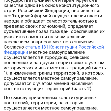
государстве признается и гарантируется в
качестве одной из основ конституционного
строя Российской Федерации, оно является
необходимой формой осуществления власти
народа и обладает самостоятельностью в
пределах своих полномочий, определяет
субъективные права граждан, обеспечивая их
участие в самостоятельном решении
населением вопросов местного значения.
Согласно
статье 131 Конституции Российской
Федерации
местное самоуправление
осуществляется в городских, сельских
поселениях и на других территориях с учетом
исторических и иных местных традиций (часть
1), а изменение границ территорий, в которых
осуществляется местное самоуправление,
допускается с учетом мнения населения
соответствующих территорий (часть 2).
По смыслу приведенных конституционных
положений, территории, на которых
осуществляется местное самоуправление,