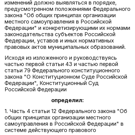
изменений должно выявляться в порядке,
предусмотренном положениями Федерального
закона "Об общих принципах организации
местного самоуправления в Российской
Федерации" и конкретизирующими их нормами
законодательства субъектов Российской
Федерации, уставов и иных нормативных
правовых актов муниципальных образований.
Исходя из изложенного и руководствуясь
частью первой статьи 43 и частью первой
статьи 79 Федерального конституционного
закона "О Конституционном Суде Российской
Федерации", Конституционный Суд
Российской Федерации
определил:
1. Часть 4 статьи 12 Федерального закона "Об
общих принципах организации местного
самоуправления в Российской Федерации" в
системе действующего правового