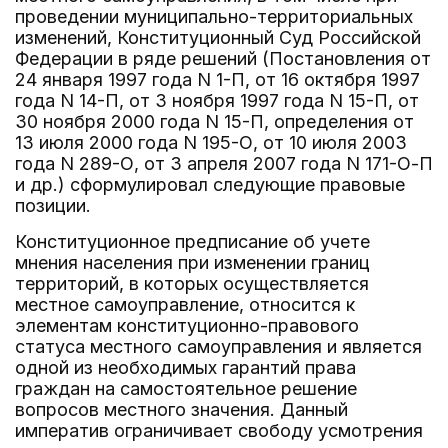
проведении муниципально-территориальных
изменений, Конституционный Суд Российской
Федерации в ряде решений (Постановления от
24 января 1997 года N 1-П, от 16 октября 1997
года N 14-П, от 3 ноября 1997 года N 15-П, от
30 ноября 2000 года N 15-П, определения от
13 июля 2000 года N 195-О, от 10 июля 2003
года N 289-О, от 3 апреля 2007 года N 171-О-П
и др.) сформулировал следующие правовые
позиции.
Конституционное предписание об учете
мнения населения при изменении границ
территорий, в которых осуществляется
местное самоуправление, относится к
элементам конституционно-правового
статуса местного самоуправления и является
одной из необходимых гарантий права
граждан на самостоятельное решение
вопросов местного значения. Данный
императив ограничивает свободу усмотрения