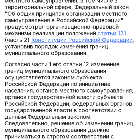
местного самоуправления, в том числе в
территориальной сфере, Федеральный закон
"Об общих принципах организации местного
самоуправления в Российской Федерации"
предусмотрел организационно-правовой
механизм реализации положений
статьи 131
(часть 2)
Конституции Российской Федерации
,
установив порядок изменения границ
муниципального образования.
Согласно части 1 его статьи 12 изменение
границ муниципального образования
осуществляется законом субъекта
Российской Федерации по инициативе
населения, органов местного самоуправления,
органов государственной власти субъекта
Российской Федерации, федеральных органов
государственной власти в соответствии с
данным Федеральным законом.
Следовательно, решение об изменении границ
муниципального образования должно
приниматься в строгом соответствии с