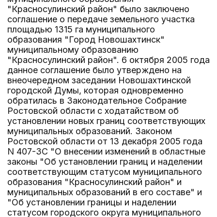
"Красносулинский район" было заключено
соглашение о передаче земельного участка
площадью 1315 га муниципального
образования "Город Новошахтинск"
муниципальному образованию
"Красносулинский район". 6 октября 2005 года
данное соглашение было утверждено на
внеочередном заседании Новошахтинской
городской Думы, которая одновременно
обратилась в Законодательное Собрание
Ростовской области с ходатайством об
установлении новых границ соответствующих
муниципальных образований. Законом
Ростовской области от 13 декабря 2005 года
N 407-ЗС "О внесении изменений в областные
законы "Об установлении границ и наделении
соответствующим статусом муниципального
образования "Красносулинский район" и
муниципальных образований в его составе" и
"Об установлении границы и наделении
статусом городского округа муниципального