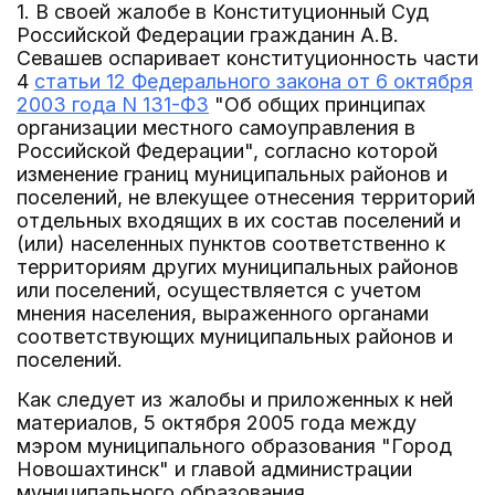
1. В своей жалобе в Конституционный Суд
Российской Федерации гражданин А.В.
Севашев оспаривает конституционность части
4
статьи 12 Федерального закона от 6 октября
2003 года N 131-ФЗ
"Об общих принципах
организации местного самоуправления в
Российской Федерации", согласно которой
изменение границ муниципальных районов и
поселений, не влекущее отнесения территорий
отдельных входящих в их состав поселений и
(или) населенных пунктов соответственно к
территориям других муниципальных районов
или поселений, осуществляется с учетом
мнения населения, выраженного органами
соответствующих муниципальных районов и
поселений.
Как следует из жалобы и приложенных к ней
материалов, 5 октября 2005 года между
мэром муниципального образования "Город
Новошахтинск" и главой администрации
муниципального образования