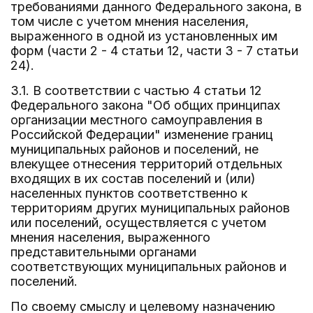
требованиями данного Федерального закона, в
том числе с учетом мнения населения,
выраженного в одной из установленных им
форм (части 2 - 4 статьи 12, части 3 - 7 статьи
24).
3.1. В соответствии с частью 4 статьи 12
Федерального закона "Об общих принципах
организации местного самоуправления в
Российской Федерации" изменение границ
муниципальных районов и поселений, не
влекущее отнесения территорий отдельных
входящих в их состав поселений и (или)
населенных пунктов соответственно к
территориям других муниципальных районов
или поселений, осуществляется с учетом
мнения населения, выраженного
представительными органами
соответствующих муниципальных районов и
поселений.
По своему смыслу и целевому назначению