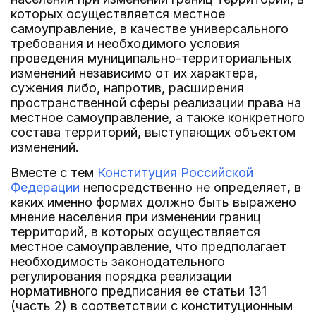
которых осуществляется местное
самоуправление, в качестве универсального
требования и необходимого условия
проведения муниципально-территориальных
изменений независимо от их характера,
сужения либо, напротив, расширения
пространственной сферы реализации права на
местное самоуправление, а также конкретного
состава территорий, выступающих объектом
изменений.
Вместе с тем
Конституция Российской
Федерации
непосредственно не определяет, в
каких именно формах должно быть выражено
мнение населения при изменении границ
территорий, в которых осуществляется
местное самоуправление, что предполагает
необходимость законодательного
регулирования порядка реализации
нормативного предписания ее статьи 131
(часть 2) в соответствии с конституционным