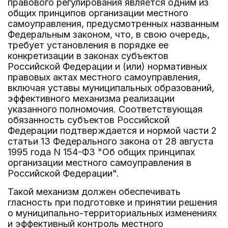
правового регулирования является одним из
общих принципов организации местного
самоуправления, предусмотренных названным
Федеральным законом, что, в свою очередь,
требует установления в порядке ее
конкретизации в законах субъектов
Российской Федерации и (или) нормативных
правовых актах местного самоуправления,
включая уставы муниципальных образований,
эффективного механизма реализации
указанного полномочия. Соответствующая
обязанность субъектов Российской
Федерации подтверждается и нормой части 2
статьи 13 Федерального закона от 28 августа
1995 года N 154-ФЗ "Об общих принципах
организации местного самоуправления в
Российской Федерации".
Такой механизм должен обеспечивать
гласность при подготовке и принятии решения
о муниципально-территориальных изменениях
и эффективный контроль местного