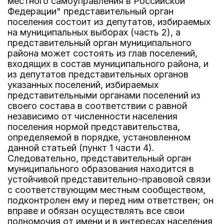
местного самоуправления в Российской
Федерации" представительный орган
поселения состоит из депутатов, избираемых
на муниципальных выборах (часть 2), а
представительный орган муниципального
района может состоять из глав поселений,
входящих в состав муниципального района, и
из депутатов представительных органов
указанных поселений, избираемых
представительными органами поселений из
своего состава в соответствии с равной
независимо от численности населения
поселения нормой представительства,
определяемой в порядке, установленном
данной статьей (пункт 1 части 4).
Следовательно, представительный орган
муниципального образования находится в
устойчивой представительно-правовой связи
с соответствующим местным сообществом,
подконтролен ему и перед ним ответствен; он
вправе и обязан осуществлять все свои
полномочия от имени и в интересах населения