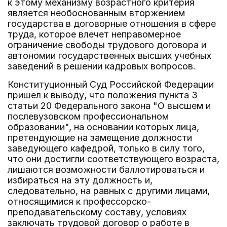
к этому механизму возрастного критерия
является необоснованным вторжением
государства в договорные отношения в сфере
труда, которое влечет неправомерное
ограничение свободы трудового договора и
автономии государственных высших учебных
заведений в решении кадровых вопросов.
Конституционный Суд Российской Федерации
пришел к выводу, что положения пункта 3
статьи 20 Федерального закона "О высшем и
послевузовском профессиональном
образовании", на основании которых лица,
претендующие на замещение должности
заведующего кафедрой, только в силу того,
что они достигли соответствующего возраста,
лишаются возможности баллотироваться и
избираться на эту должность и,
следовательно, на равных с другими лицами,
относящимися к профессорско-
преподавательскому составу, условиях
заключать трудовой договор о работе в