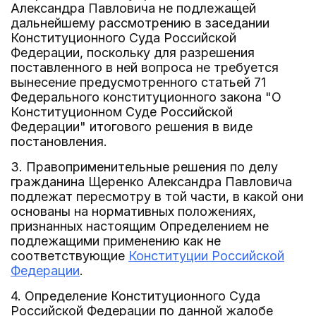
Александра Павловича не подлежащей
дальнейшему рассмотрению в заседании
Конституционного Суда Российской
Федерации, поскольку для разрешения
поставленного в ней вопроса не требуется
вынесение предусмотренного статьей 71
Федерального конституционного закона "О
Конституционном Суде Российской
Федерации" итогового решения в виде
постановления.
3. Правоприменительные решения по делу
гражданина Щеренко Александра Павловича
подлежат пересмотру в той части, в какой они
основаны на нормативных положениях,
признанных настоящим Определением не
подлежащими применению как не
соответствующие
Конституции Российской
Федерации
.
4. Определение Конституционного Суда
Российской Федерации по данной жалобе