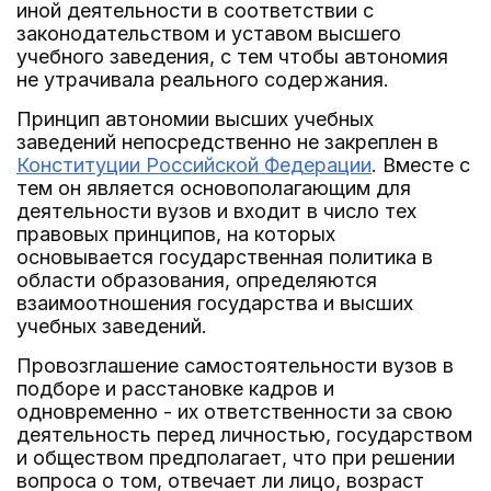
иной деятельности в соответствии с
законодательством и уставом высшего
учебного заведения, с тем чтобы автономия
не утрачивала реального содержания.
Принцип автономии высших учебных
заведений непосредственно не закреплен в
Конституции Российской Федерации
. Вместе с
тем он является основополагающим для
деятельности вузов и входит в число тех
правовых принципов, на которых
основывается государственная политика в
области образования, определяются
взаимоотношения государства и высших
учебных заведений.
Провозглашение самостоятельности вузов в
подборе и расстановке кадров и
одновременно - их ответственности за свою
деятельность перед личностью, государством
и обществом предполагает, что при решении
вопроса о том, отвечает ли лицо, возраст