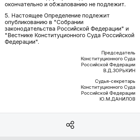
окончательно и обжалованию не подлежит.
5. Настоящее Определение подлежит
опубликованию в "Собрании
законодательства Российской Федерации" и
"Вестнике Конституционного Суда Российской
Федерации".
Председатель
Конституционного Суда
Российской Федерации
В.Д.ЗОРЬКИН
Судья-секретарь
Конституционного Суда
Российской Федерации
Ю.М.ДАНИЛОВ