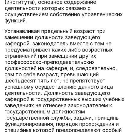
(института), основное содержание
деятельности которых связано с
осуществлением собственно управленческих
функций.
Устанавливая предельный возраст при
замещении должности заведующего
кафедрой, законодатель вместе с тем не
предусматривает каких-либо возрастных
ограничений при замещении других
профессорско-преподавательских
должностей на кафедре, и, следовательно,
сам по себе возраст, превышающий
шестьдесят пять лет, не препятствует
успешному осуществлению данного вида
деятельности. Должность заведующего
кафедрой в государственных высших учебных
заведениях не отнесена законодателем к
государственным должностям
государственной службы, задачи, принципы
функционирования, порядок прохождения и
специфика которой предопределяют особый