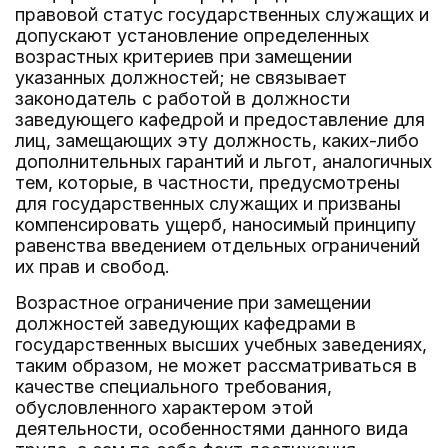
правовой статус государственных служащих и
допускают установление определенных
возрастных критериев при замещении
указанных должностей; не связывает
законодатель с работой в должности
заведующего кафедрой и предоставление для
лиц, замещающих эту должность, каких-либо
дополнительных гарантий и льгот, аналогичных
тем, которые, в частности, предусмотрены
для государственных служащих и призваны
компенсировать ущерб, наносимый принципу
равенства введением отдельных ограничений
их прав и свобод.
Возрастное ограничение при замещении
должностей заведующих кафедрами в
государственных высших учебных заведениях,
таким образом, не может рассматриваться в
качестве специального требования,
обусловленного характером этой
деятельности, особенностями данного вида