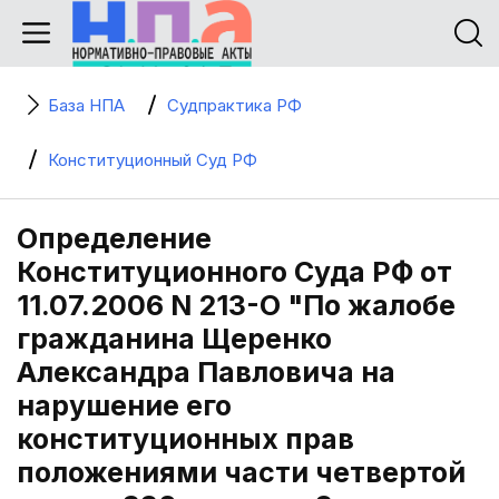
База НПА
Судпрактика РФ
Конституционный Суд РФ
Определение
Конституционного Суда РФ от
11.07.2006 N 213-О "По жалобе
гражданина Щеренко
Александра Павловича на
нарушение его
конституционных прав
положениями части четвертой