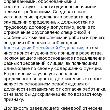
оправданными, обоснованными и
соответствуют конституционно значимым
целям и требованиям. Следовательно,
установление предельного возраста при
замещении определенных должностей по
трудовому договору допустимо, если это
ограничение обусловлено спецификой и
особенностями выполняемой работы и при его
введении обеспечено соблюдение
Конституции Российской Федерации
, в том
числе конституционного принципа равенства,
исключающего необоснованное предъявление
разных требований к лицам, выполняющим
одинаковые по своему содержанию функции.
В противном случае установление
предельного возраста, достижение которого
является основанием освобождения от
должности независимо от согласия работника,
означало бы дискриминацию по возрастному
признаку.
Должность заведующего кафедрой отнесена