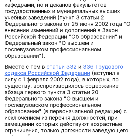
кафедрами, но и деканов факультетов
государственных и муниципальных высших
учебных заведений (пункт 3 статьи 2
Федерального закона от 25 июня 2002 года "О
внесении изменений и дополнений в Закон
Российской Федерации "Об образовании" и
Федеральный закон "О высшем и
послевузовском профессиональном
образовании").
Вместе с тем в
статьи 332
и
336 Трудового
кодекса Российской Федерации
(вступил в
силу с 1 февраля 2002 года), в которых, по
существу, воспроизводилось содержание
абзаца первого пункта 3 статьи 20
Федерального закона "О высшем и
послевузовском профессиональном
образовании" (в первоначальной редакции) с
исключением из перечня должностей, при
замещении которых действуют возрастные
ограничения, только должности заведующего