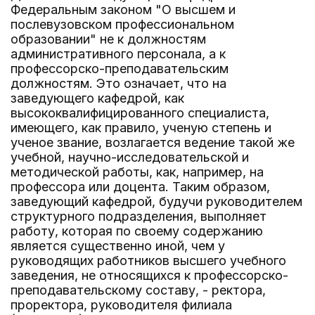
Федеральным законом "О высшем и
послевузовском профессиональном
образовании" не к должностям
административного персонала, а к
профессорско-преподавательским
должностям. Это означает, что на
заведующего кафедрой, как
высококвалифицированного специалиста,
имеющего, как правило, ученую степень и
ученое звание, возлагается ведение такой же
учебной, научно-исследовательской и
методической работы, как, например, на
профессора или доцента. Таким образом,
заведующий кафедрой, будучи руководителем
структурного подразделения, выполняет
работу, которая по своему содержанию
является существенно иной, чем у
руководящих работников высшего учебного
заведения, не относящихся к профессорско-
преподавательскому составу, - ректора,
проректора, руководителя филиала