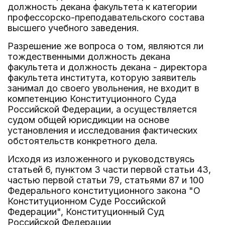
должность декана факультета к категории
профессорско-преподавательского состава
высшего учебного заведения.
Разрешение же вопроса о том, являются ли
тождественными должность декана
факультета и должность декана - директора
факультета института, которую заявитель
занимал до своего увольнения, не входит в
компетенцию Конституционного Суда
Российской Федерации, а осуществляется
судом общей юрисдикции на основе
установления и исследования фактических
обстоятельств конкретного дела.
Исходя из изложенного и руководствуясь
статьей 6, пунктом 3 части первой статьи 43,
частью первой статьи 79, статьями 87 и 100
Федерального конституционного закона "О
Конституционном Суде Российской
Федерации", Конституционный Суд
Российской Федерации