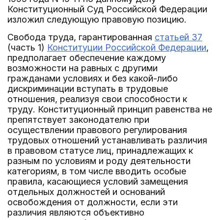
Конституционный Суд Российской Федерации
изложил следующую правовую позицию.
Свобода труда, гарантированная
статьей 37
(часть 1)
Конституции Российской Федерации
,
предполагает обеспечение каждому
возможности на равных с другими
гражданами условиях и без какой-либо
дискриминации вступать в трудовые
отношения, реализуя свои способности к
труду. Конституционный принцип равенства не
препятствует законодателю при
осуществлении правового регулирования
трудовых отношений устанавливать различия
в правовом статусе лиц, принадлежащих к
разным по условиям и роду деятельности
категориям, в том числе вводить особые
правила, касающиеся условий замещения
отдельных должностей и оснований
освобождения от должности, если эти
различия являются объективно