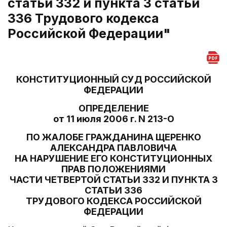
статьи 332 и пункта 3 статьи
336 Трудового кодекса
Российской Федерации"
КОНСТИТУЦИОННЫЙ СУД РОССИЙСКОЙ
ФЕДЕРАЦИИ
ОПРЕДЕЛЕНИЕ
от 11 июля 2006 г. N 213-О
ПО ЖАЛОБЕ ГРАЖДАНИНА ЩЕРЕНКО
АЛЕКСАНДРА ПАВЛОВИЧА
НА НАРУШЕНИЕ ЕГО КОНСТИТУЦИОННЫХ
ПРАВ ПОЛОЖЕНИЯМИ
ЧАСТИ ЧЕТВЕРТОЙ СТАТЬИ 332 И ПУНКТА 3
СТАТЬИ 336
ТРУДОВОГО КОДЕКСА РОССИЙСКОЙ
ФЕДЕРАЦИИ