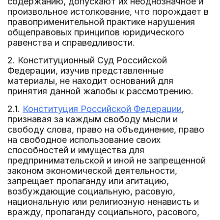
содержанию, допускают их неоднозначное и
произвольное истолкование, что порождает в
правоприменительной практике нарушения
общеправовых принципов юридического
равенства и справедливости.
2. Конституционный Суд Российской
Федерации, изучив представленные
материалы, не находит оснований для
принятия данной жалобы к рассмотрению.
2.1.
Конституция Российской Федерации
,
признавая за каждым свободу мысли и
свободу слова, право на объединение, право
на свободное использование своих
способностей и имущества для
предпринимательской и иной не запрещенной
законом экономической деятельности,
запрещает пропаганду или агитацию,
возбуждающие социальную, расовую,
национальную или религиозную ненависть и
вражду, пропаганду социального, расового,