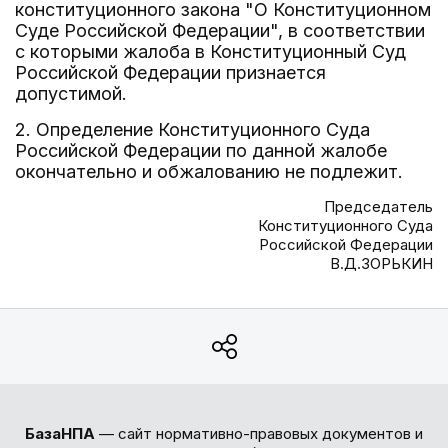
конституционного закона "О Конституционном
Суде Российской Федерации", в соответствии
с которыми жалоба в Конституционный Суд
Российской Федерации признается
допустимой.
2. Определение Конституционного Суда
Российской Федерации по данной жалобе
окончательно и обжалованию не подлежит.
Председатель
Конституционного Суда
Российской Федерации
В.Д.ЗОРЬКИН
БазаНПА
— сайт нормативно-правовых документов и