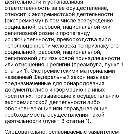
деятельности и устанавливая
ответственность за ее осуществление,
относит к экстремистской деятельности
(экстремизму) в том числе возбуждение
социальной, расовой, национальной или
религиозной розни и пропаганду
исключительности, превосходства либо
неполноценности человека по признаку его
социальной, расовой, национальной,
религиозной или языковой принадлежности
или отношения к религии (преамбула, пункт 1
статьи 1). Экстремистскими материалами
названный Федеральный закон называет
предназначенные для обнародования
документы либо информацию на иных
носителях, призывающие к осуществлению
экстремистской деятельности либо
обосновывающие или оправдывающие
необходимость осуществления такой
деятельности (пункт 3 статьи 1).
Следовательно, оспариваемые заявителем