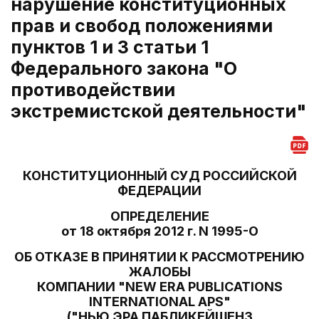
нарушение конституционных
прав и свобод положениями
пунктов 1 и 3 статьи 1
Федерального закона "О
противодействии
экстремистской деятельности"
КОНСТИТУЦИОННЫЙ СУД РОССИЙСКОЙ
ФЕДЕРАЦИИ
ОПРЕДЕЛЕНИЕ
от 18 октября 2012 г. N 1995-О
ОБ ОТКАЗЕ В ПРИНЯТИИ К РАССМОТРЕНИЮ
ЖАЛОБЫ
КОМПАНИИ "NEW ERA PUBLICATIONS
INTERNATIONAL APS"
("НЬЮ ЭРА ПАБЛИКЕЙШЕНЗ