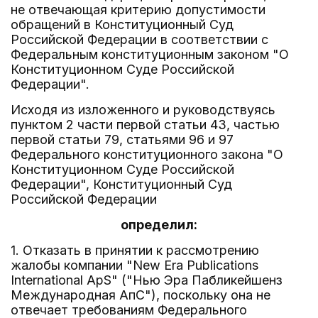
не отвечающая критерию допустимости
обращений в Конституционный Суд
Российской Федерации в соответствии с
Федеральным конституционным законом "О
Конституционном Суде Российской
Федерации".
Исходя из изложенного и руководствуясь
пунктом 2 части первой статьи 43, частью
первой статьи 79, статьями 96 и 97
Федерального конституционного закона "О
Конституционном Суде Российской
Федерации", Конституционный Суд
Российской Федерации
определил:
1. Отказать в принятии к рассмотрению
жалобы компании "New Era Publications
International ApS" ("Нью Эра Пабликейшенз
Международная АпС"), поскольку она не
отвечает требованиям Федерального