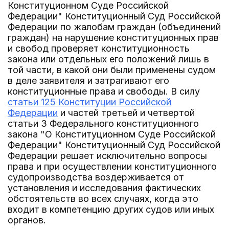
Конституционном Суде Российской
Федерации" Конституционный Суд Российской
Федерации по жалобам граждан (объединений
граждан) на нарушение конституционных прав
и свобод проверяет конституционность
закона или отдельных его положений лишь в
той части, в какой они были применены судом
в деле заявителя и затрагивают его
конституционные права и свободы. В силу
статьи 125 Конституции Российской
Федерации
и частей третьей и четвертой
статьи 3 Федерального конституционного
закона "О Конституционном Суде Российской
Федерации" Конституционный Суд Российской
Федерации решает исключительно вопросы
права и при осуществлении конституционного
судопроизводства воздерживается от
установления и исследования фактических
обстоятельств во всех случаях, когда это
входит в компетенцию других судов или иных
органов.