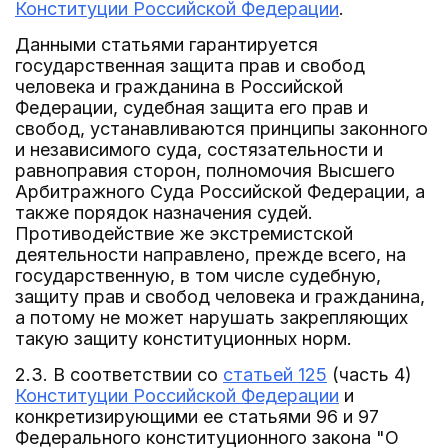
Конституции Российской Федерации
.
Данными статьями гарантируется
государственная защита прав и свобод
человека и гражданина в Российской
Федерации, судебная защита его прав и
свобод, устанавливаются принципы законного
и независимого суда, состязательности и
равноправия сторон, полномочия Высшего
Арбитражного Суда Российской Федерации, а
также порядок назначения судей.
Противодействие же экстремистской
деятельности направлено, прежде всего, на
государственную, в том числе судебную,
защиту прав и свобод человека и гражданина,
а потому не может нарушать закрепляющих
такую защиту конституционных норм.
2.3. В соответствии со
статьей 125
(часть 4)
Конституции Российской Федерации
и
конкретизирующими ее статьями 96 и 97
Федерального конституционного закона "О