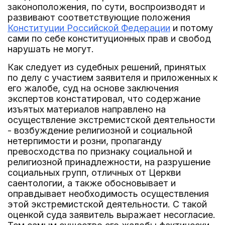
законоположения, по сути, воспроизводят и
развивают соответствующие положения
Конституции Российской Федерации
и потому
сами по себе конституционных прав и свобод
нарушать не могут.
Как следует из судебных решений, принятых
по делу с участием заявителя и приложенных к
его жалобе, суд на основе заключения
экспертов констатировал, что содержание
изъятых материалов направлено на
осуществление экстремистской деятельности
- возбуждение религиозной и социальной
нетерпимости и розни, пропаганду
превосходства по признаку социальной и
религиозной принадлежности, на разрушение
социальных групп, отличных от Церкви
саентологии, а также обосновывает и
оправдывает необходимость осуществления
этой экстремистской деятельности. С такой
оценкой суда заявитель выражает несогласие.