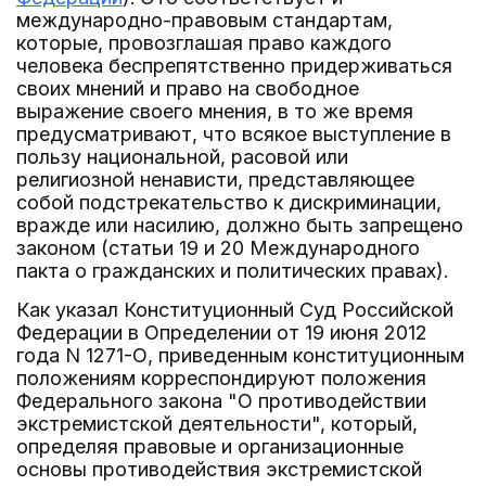
международно-правовым стандартам,
которые, провозглашая право каждого
человека беспрепятственно придерживаться
своих мнений и право на свободное
выражение своего мнения, в то же время
предусматривают, что всякое выступление в
пользу национальной, расовой или
религиозной ненависти, представляющее
собой подстрекательство к дискриминации,
вражде или насилию, должно быть запрещено
законом (статьи 19 и 20 Международного
пакта о гражданских и политических правах).
Как указал Конституционный Суд Российской
Федерации в Определении от 19 июня 2012
года N 1271-О, приведенным конституционным
положениям корреспондируют положения
Федерального закона "О противодействии
экстремистской деятельности", который,
определяя правовые и организационные
основы противодействия экстремистской