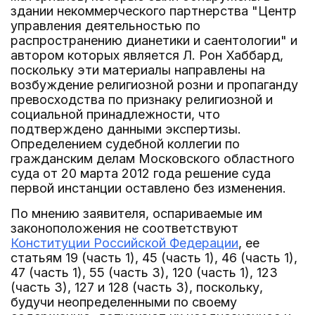
здании некоммерческого партнерства "Центр
управления деятельностью по
распространению дианетики и саентологии" и
автором которых является Л. Рон Хаббард,
поскольку эти материалы направлены на
возбуждение религиозной розни и пропаганду
превосходства по признаку религиозной и
социальной принадлежности, что
подтверждено данными экспертизы.
Определением судебной коллегии по
гражданским делам Московского областного
суда от 20 марта 2012 года решение суда
первой инстанции оставлено без изменения.
По мнению заявителя, оспариваемые им
законоположения не соответствуют
Конституции Российской Федерации
, ее
статьям 19 (часть 1), 45 (часть 1), 46 (часть 1),
47 (часть 1), 55 (часть 3), 120 (часть 1), 123
(часть 3), 127 и 128 (часть 3), поскольку,
будучи неопределенными по своему