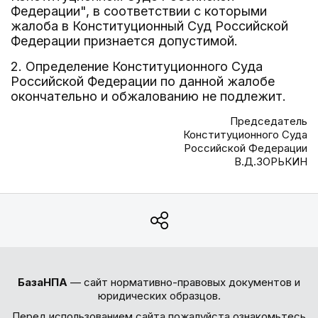
Федерации", в соответствии с которыми
жалоба в Конституционный Суд Российской
Федерации признается допустимой.
2. Определение Конституционного Суда
Российской Федерации по данной жалобе
окончательно и обжалованию не подлежит.
Председатель
Конституционного Суда
Российской Федерации
В.Д.ЗОРЬКИН
БазаНПА
— сайт нормативно-правовых документов и
юридических образцов.
Перед использованием сайта пожалуйста ознакомьтесь