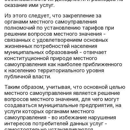
оказание ими услуг.
Из этого следует, что закрепление за
органами местного самоуправления
полномочий по установлению тарифов при
решении вопросов местного значения -
связанных с удовлетворением основных
жизненных потребностей населения
муниципальных образований - отвечает
конституционной природе местного
самоуправления как наиболее приближенного
к населению территориального уровня
публичной власти.
Таким образом, учитывая, что основной целью
местного самоуправления является решение
вопросов местного значения, для чего могут
создаваться муниципальные предприятия, на
услуги которых органами местного
самоуправления - во избежание нарушения
интересов потребителей данных услуг -
самостоятельно устанавливаются