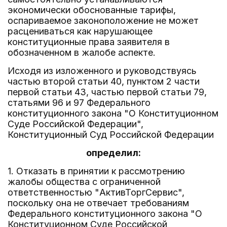
экономически обоснованные тарифы,
оспариваемое законоположение не может
расцениваться как нарушающее
конституционные права заявителя в
обозначенном в жалобе аспекте.
Исходя из изложенного и руководствуясь
частью второй статьи 40, пунктом 2 части
первой статьи 43, частью первой статьи 79,
статьями 96 и 97 Федерального
конституционного закона "О Конституционном
Суде Российской Федерации",
Конституционный Суд Российской Федерации
определил:
1. Отказать в принятии к рассмотрению
жалобы общества с ограниченной
ответственностью "АктивТоргСервис",
поскольку она не отвечает требованиям
Федерального конституционного закона "О
Конституционном Суде Российской