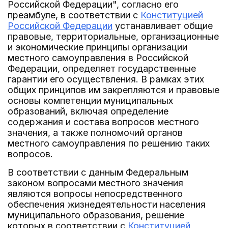
Российской Федерации", согласно его
преамбуле, в соответствии с
Конституцией
Российской Федерации
устанавливает общие
правовые, территориальные, организационные
и экономические принципы организации
местного самоуправления в Российской
Федерации, определяет государственные
гарантии его осуществления. В рамках этих
общих принципов им закрепляются и правовые
основы компетенции муниципальных
образований, включая определение
содержания и состава вопросов местного
значения, а также полномочий органов
местного самоуправления по решению таких
вопросов.
В соответствии с данным Федеральным
законом вопросами местного значения
являются вопросы непосредственного
обеспечения жизнедеятельности населения
муниципального образования, решение
которых в соответствии с
Конституцией