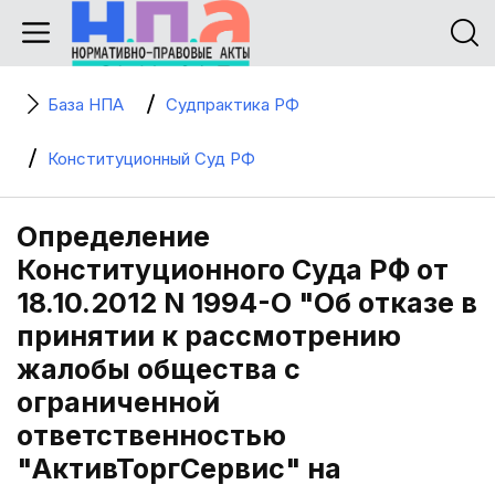
База НПА
Судпрактика РФ
Конституционный Суд РФ
Определение
Конституционного Суда РФ от
18.10.2012 N 1994-О "Об отказе в
принятии к рассмотрению
жалобы общества с
ограниченной
ответственностью
"АктивТоргСервис" на