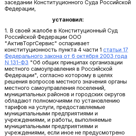
заседании Конституционного Суда Российской
Федерации,
установил:
1. В своей жалобе в Конституционный Суд
Российской Федерации ООО
"АктивТоргСервис" оспаривает
конституционность пункта 4 части 1
статьи 17
Федерального закона от 6 октября 2003 года
N 131-ФЗ
"Об общих принципах организации
местного самоуправления в Российской
Федерации", согласно которому в целях
решения вопросов местного значения органы
местного самоуправления поселений,
муниципальных районов и городских округов
обладают полномочиями по установлению
тарифов на услуги, предоставляемые
муниципальными предприятиями и
учреждениями, и работы, выполняемые
муниципальными предприятиями и
учреждениями, если иное не предусмотрено