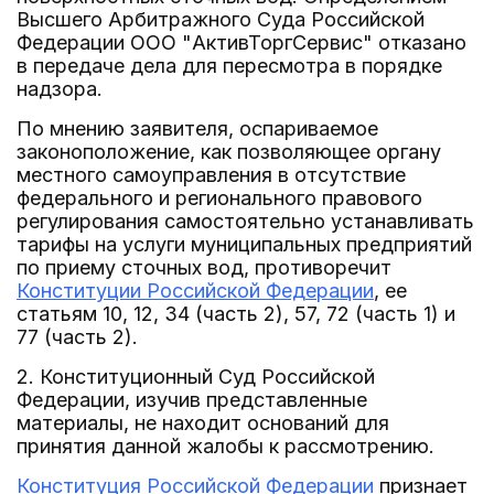
Высшего Арбитражного Суда Российской
Федерации ООО "АктивТоргСервис" отказано
в передаче дела для пересмотра в порядке
надзора.
По мнению заявителя, оспариваемое
законоположение, как позволяющее органу
местного самоуправления в отсутствие
федерального и регионального правового
регулирования самостоятельно устанавливать
тарифы на услуги муниципальных предприятий
по приему сточных вод, противоречит
Конституции Российской Федерации
, ее
статьям 10, 12, 34 (часть 2), 57, 72 (часть 1) и
77 (часть 2).
2. Конституционный Суд Российской
Федерации, изучив представленные
материалы, не находит оснований для
принятия данной жалобы к рассмотрению.
Конституция Российской Федерации
признает