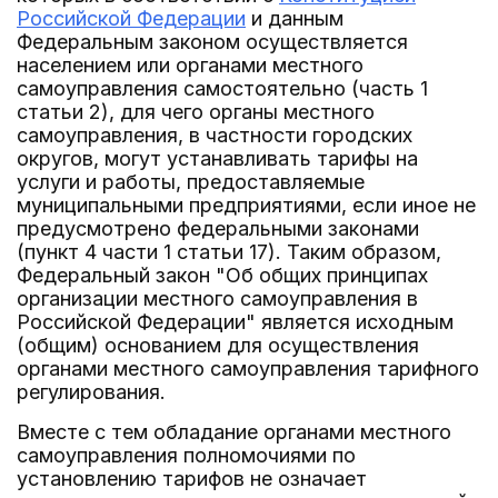
Российской Федерации
и данным
Федеральным законом осуществляется
населением или органами местного
самоуправления самостоятельно (часть 1
статьи 2), для чего органы местного
самоуправления, в частности городских
округов, могут устанавливать тарифы на
услуги и работы, предоставляемые
муниципальными предприятиями, если иное не
предусмотрено федеральными законами
(пункт 4 части 1 статьи 17). Таким образом,
Федеральный закон "Об общих принципах
организации местного самоуправления в
Российской Федерации" является исходным
(общим) основанием для осуществления
органами местного самоуправления тарифного
регулирования.
Вместе с тем обладание органами местного
самоуправления полномочиями по
установлению тарифов не означает