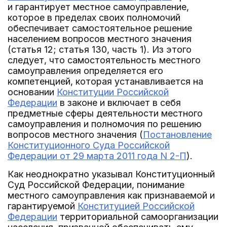
и гарантирует местное самоуправление,
которое в пределах своих полномочий
обеспечивает самостоятельное решение
населением вопросов местного значения
(статья 12; статья 130, часть 1). Из этого
следует, что самостоятельность местного
самоуправления определяется его
компетенцией, которая устанавливается на
основании
Конституции Российской
Федерации
в законе и включает в себя
предметные сферы деятельности местного
самоуправления и полномочия по решению
вопросов местного значения (
Постановление
Конституционного Суда Российской
Федерации от 29 марта 2011 года N 2-П
).
Как неоднократно указывал Конституционный
Суд Российской Федерации, понимание
местного самоуправления как признаваемой и
гарантируемой
Конституцией Российской
Федерации
территориальной самоорганизации