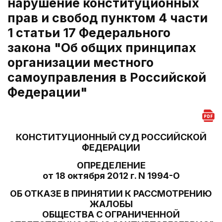
нарушение конституционных
прав и свобод пунктом 4 части
1 статьи 17 Федерального
закона "Об общих принципах
организации местного
самоуправления в Российской
Федерации"
КОНСТИТУЦИОННЫЙ СУД РОССИЙСКОЙ
ФЕДЕРАЦИИ
ОПРЕДЕЛЕНИЕ
от 18 октября 2012 г. N 1994-О
ОБ ОТКАЗЕ В ПРИНЯТИИ К РАССМОТРЕНИЮ
ЖАЛОБЫ
ОБЩЕСТВА С ОГРАНИЧЕННОЙ