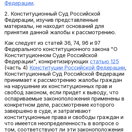
Федерации
.
2. Конституционный Суд Российской
Федерации, изучив представленные
материалы, не находит оснований для
принятия данной жалобы к рассмотрению.
Как следует из статей 36, 74, 96 и 97
Федерального конституционного закона "О
Конституционном Суде Российской
Федерации", конкретизирующих
статью 125
(часть 4)
Конституции Российской Федерации
,
Конституционный Суд Российской Федерации
принимает к рассмотрению жалобы граждан
на нарушение их конституционных прав и
свобод законом, если придет к выводу, что
оспариваемые законоположения применены в
конкретном деле, рассмотрение которого
завершено в суде, и затрагивают
конституционные права и свободы граждан и
что имеется неопределенность в вопросе о
том, соответствуют ли эти законоположения