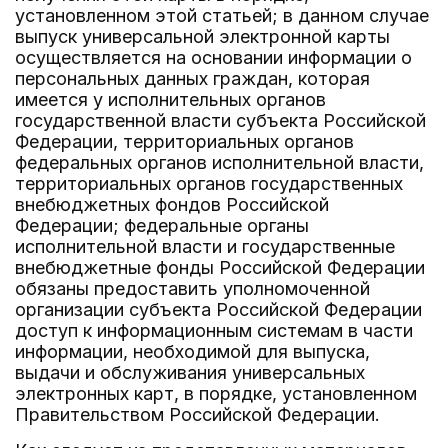
установленном этой статьей; в данном случае
выпуск универсальной электронной карты
осуществляется на основании информации о
персональных данных граждан, которая
имеется у исполнительных органов
государственной власти субъекта Российской
Федерации, территориальных органов
федеральных органов исполнительной власти,
территориальных органов государственных
внебюджетных фондов Российской
Федерации; федеральные органы
исполнительной власти и государственные
внебюджетные фонды Российской Федерации
обязаны предоставить уполномоченной
организации субъекта Российской Федерации
доступ к информационным системам в части
информации, необходимой для выпуска,
выдачи и обслуживания универсальных
электронных карт, в порядке, установленном
Правительством Российской Федерации.