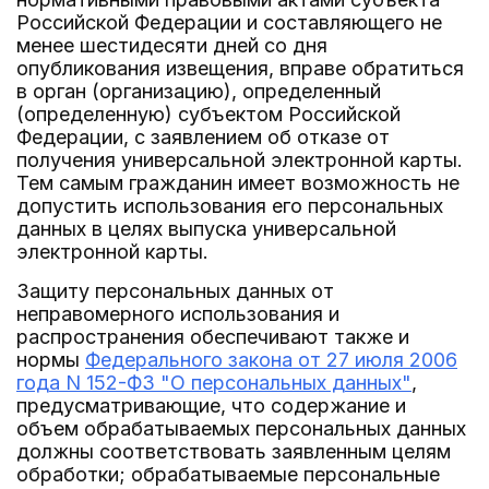
Российской Федерации и составляющего не
менее шестидесяти дней со дня
опубликования извещения, вправе обратиться
в орган (организацию), определенный
(определенную) субъектом Российской
Федерации, с заявлением об отказе от
получения универсальной электронной карты.
Тем самым гражданин имеет возможность не
допустить использования его персональных
данных в целях выпуска универсальной
электронной карты.
Защиту персональных данных от
неправомерного использования и
распространения обеспечивают также и
нормы
Федерального закона от 27 июля 2006
года N 152-ФЗ "О персональных данных"
,
предусматривающие, что содержание и
объем обрабатываемых персональных данных
должны соответствовать заявленным целям
обработки; обрабатываемые персональные