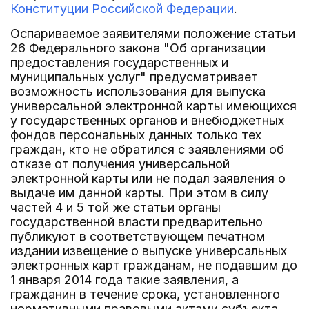
Конституции Российской Федерации
.
Оспариваемое заявителями положение статьи
26 Федерального закона "Об организации
предоставления государственных и
муниципальных услуг" предусматривает
возможность использования для выпуска
универсальной электронной карты имеющихся
у государственных органов и внебюджетных
фондов персональных данных только тех
граждан, кто не обратился с заявлениями об
отказе от получения универсальной
электронной карты или не подал заявления о
выдаче им данной карты. При этом в силу
частей 4 и 5 той же статьи органы
государственной власти предварительно
публикуют в соответствующем печатном
издании извещение о выпуске универсальных
электронных карт гражданам, не подавшим до
1 января 2014 года такие заявления, а
гражданин в течение срока, установленного
нормативными правовыми актами субъекта