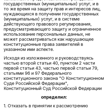
государственных (муниципальных) услуг, и в
то же время на защиту прав и интересов лиц,
нуждающихся в получении государственных
(муниципальных) услуг, и в системе
действующего правового регулирования,
предусматривающего защиту и ограниченное
использование персональных данных, не
может рассматриваться как нарушающее
конституционные права заявителей в
указанном ими аспекте.
Исходя из изложенного и руководствуясь
частью второй статьи 40, пунктом 2 части
первой статьи 43, частью первой статьи 79,
статьями 96 и 97 Федерального
конституционного закона "О Конституционном
Суде Российской Федерации",
Конституционный Суд Российской Федерации
определил:
1. Отказать в принятии к рассмотрению