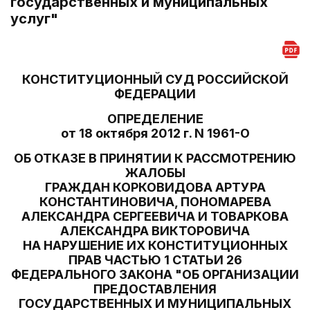
государственных и муниципальных
услуг"
КОНСТИТУЦИОННЫЙ СУД РОССИЙСКОЙ
ФЕДЕРАЦИИ
ОПРЕДЕЛЕНИЕ
от 18 октября 2012 г. N 1961-О
ОБ ОТКАЗЕ В ПРИНЯТИИ К РАССМОТРЕНИЮ
ЖАЛОБЫ
ГРАЖДАН КОРКОВИДОВА АРТУРА
КОНСТАНТИНОВИЧА, ПОНОМАРЕВА
АЛЕКСАНДРА СЕРГЕЕВИЧА И ТОВАРКОВА
АЛЕКСАНДРА ВИКТОРОВИЧА
НА НАРУШЕНИЕ ИХ КОНСТИТУЦИОННЫХ
ПРАВ ЧАСТЬЮ 1 СТАТЬИ 26
ФЕДЕРАЛЬНОГО ЗАКОНА "ОБ ОРГАНИЗАЦИИ
ПРЕДОСТАВЛЕНИЯ
ГОСУДАРСТВЕННЫХ И МУНИЦИПАЛЬНЫХ