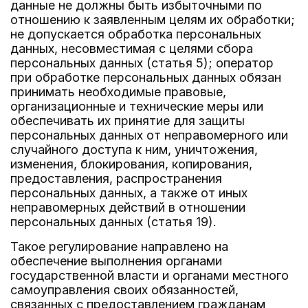
данные не должны быть избыточными по
отношению к заявленным целям их обработки;
не допускается обработка персональных
данных, несовместимая с целями сбора
персональных данных (статья 5); оператор
при обработке персональных данных обязан
принимать необходимые правовые,
организационные и технические меры или
обеспечивать их принятие для защиты
персональных данных от неправомерного или
случайного доступа к ним, уничтожения,
изменения, блокирования, копирования,
предоставления, распространения
персональных данных, а также от иных
неправомерных действий в отношении
персональных данных (статья 19).
Такое регулирование направлено на
обеспечение выполнения органами
государственной власти и органами местного
самоуправления своих обязанностей,
связанных с предоставлением гражданам