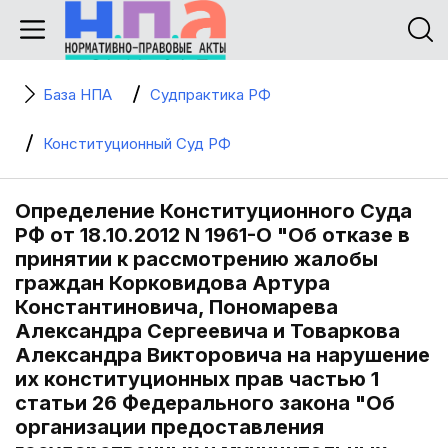
База НПА
Судпрактика РФ
Конституционный Суд РФ
Определение Конституционного Суда
РФ от 18.10.2012 N 1961-О "Об отказе в
принятии к рассмотрению жалобы
граждан Корковидова Артура
Константиновича, Пономарева
Александра Сергеевича и Товаркова
Александра Викторовича на нарушение
их конституционных прав частью 1
статьи 26 Федерального закона "Об
организации предоставления