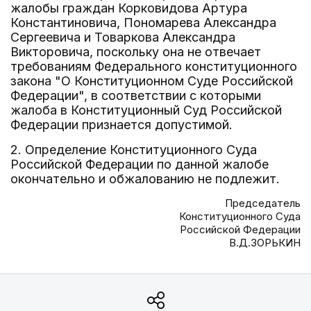
жалобы граждан Корковидова Артура
Константиновича, Пономарева Александра
Сергеевича и Товаркова Александра
Викторовича, поскольку она не отвечает
требованиям Федерального конституционного
закона "О Конституционном Суде Российской
Федерации", в соответствии с которыми
жалоба в Конституционный Суд Российской
Федерации признается допустимой.
2. Определение Конституционного Суда
Российской Федерации по данной жалобе
окончательно и обжалованию не подлежит.
Председатель
Конституционного Суда
Российской Федерации
В.Д.ЗОРЬКИН