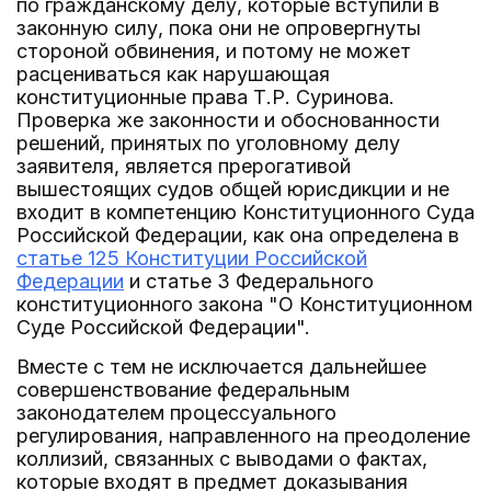
по гражданскому делу, которые вступили в
законную силу, пока они не опровергнуты
стороной обвинения, и потому не может
расцениваться как нарушающая
конституционные права Т.Р. Суринова.
Проверка же законности и обоснованности
решений, принятых по уголовному делу
заявителя, является прерогативой
вышестоящих судов общей юрисдикции и не
входит в компетенцию Конституционного Суда
Российской Федерации, как она определена в
статье 125 Конституции Российской
Федерации
и статье 3 Федерального
конституционного закона "О Конституционном
Суде Российской Федерации".
Вместе с тем не исключается дальнейшее
совершенствование федеральным
законодателем процессуального
регулирования, направленного на преодоление
коллизий, связанных с выводами о фактах,
которые входят в предмет доказывания