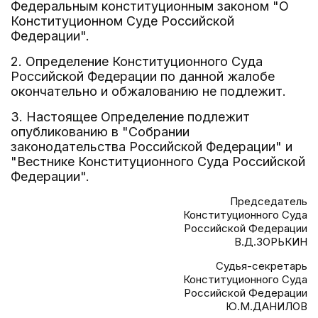
Федеральным конституционным законом "О
Конституционном Суде Российской
Федерации".
2. Определение Конституционного Суда
Российской Федерации по данной жалобе
окончательно и обжалованию не подлежит.
3. Настоящее Определение подлежит
опубликованию в "Собрании
законодательства Российской Федерации" и
"Вестнике Конституционного Суда Российской
Федерации".
Председатель
Конституционного Суда
Российской Федерации
В.Д.ЗОРЬКИН
Судья-секретарь
Конституционного Суда
Российской Федерации
Ю.М.ДАНИЛОВ