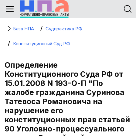
База НПА
Судпрактика РФ
Конституционный Суд РФ
Определение
Конституционного Суда РФ от
15.01.2008 N 193-О-П "По
жалобе гражданина Суринова
Татевоса Романовича на
нарушение его
конституционных прав статьей
90 Уголовно-процессуального