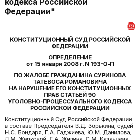
кодекса Российской
Федерации"
КОНСТИТУЦИОННЫЙ СУД РОССИЙСКОЙ
ФЕДЕРАЦИИ
ОПРЕДЕЛЕНИЕ
от 15 января 2008 г. N 193-О-П
ПО ЖАЛОБЕ ГРАЖДАНИНА СУРИНОВА
ТАТЕВОСА РОМАНОВИЧА
НА НАРУШЕНИЕ ЕГО КОНСТИТУЦИОННЫХ
ПРАВ СТАТЬЕЙ 90
УГОЛОВНО-ПРОЦЕССУАЛЬНОГО КОДЕКСА
РОССИЙСКОЙ ФЕДЕРАЦИИ
Конституционный Суд Российской Федерации
в составе Председателя В.Д. Зорькина, судей
Н.С. Бондаря, Г.А. Гаджиева, Ю.М. Данилова,
Л.М. Жарковой, Г.А. Жилина, С.М. Казанцева,