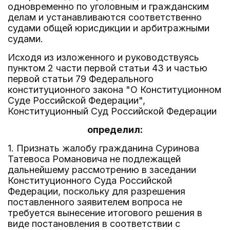
одновременно по уголовным и гражданским
делам и устанавливаются соответственно
судами общей юрисдикции и арбитражными
судами.
Исходя из изложенного и руководствуясь
пунктом 2 части первой статьи 43 и частью
первой статьи 79 Федерального
конституционного закона "О Конституционном
Суде Российской Федерации",
Конституционный Суд Российской Федерации
определил:
1. Признать жалобу гражданина Суринова
Татевоса Романовича не подлежащей
дальнейшему рассмотрению в заседании
Конституционного Суда Российской
Федерации, поскольку для разрешения
поставленного заявителем вопроса не
требуется вынесение итогового решения в
виде постановления в соответствии с