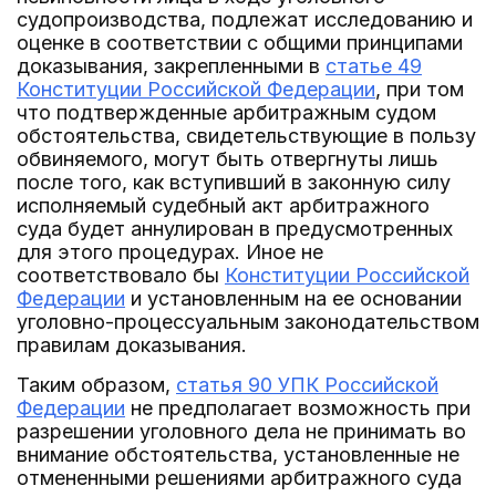
судопроизводства, подлежат исследованию и
оценке в соответствии с общими принципами
доказывания, закрепленными в
статье 49
Конституции Российской Федерации
, при том
что подтвержденные арбитражным судом
обстоятельства, свидетельствующие в пользу
обвиняемого, могут быть отвергнуты лишь
после того, как вступивший в законную силу
исполняемый судебный акт арбитражного
суда будет аннулирован в предусмотренных
для этого процедурах. Иное не
соответствовало бы
Конституции Российской
Федерации
и установленным на ее основании
уголовно-процессуальным законодательством
правилам доказывания.
Таким образом,
статья 90 УПК Российской
Федерации
не предполагает возможность при
разрешении уголовного дела не принимать во
внимание обстоятельства, установленные не
отмененными решениями арбитражного суда