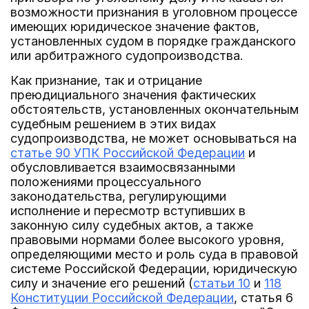
возможности признания в уголовном процессе
имеющих юридическое значение фактов,
установленных судом в порядке гражданского
или арбитражного судопроизводства.
Как признание, так и отрицание
преюдициального значения фактических
обстоятельств, установленных окончательным
судебным решением в этих видах
судопроизводства, не может основываться на
статье 90 УПК Российской Федерации
и
обусловливается взаимосвязанными
положениями процессуального
законодательства, регулирующими
исполнение и пересмотр вступивших в
законную силу судебных актов, а также
правовыми нормами более высокого уровня,
определяющими место и роль суда в правовой
системе Российской Федерации, юридическую
силу и значение его решений (
статьи 10
и
118
Конституции Российской Федерации
, статья 6