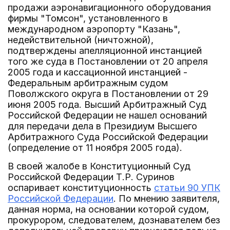
продажи аэронавигационного оборудования
фирмы "Томсон", установленного в
международном аэропорту "Казань",
недействительной (ничтожной),
подтверждены апелляционной инстанцией
того же суда в Постановлении от 20 апреля
2005 года и кассационной инстанцией -
Федеральным арбитражным судом
Поволжского округа в Постановлении от 29
июня 2005 года. Высший Арбитражный Суд
Российской Федерации не нашел оснований
для передачи дела в Президиум Высшего
Арбитражного Суда Российской Федерации
(определение от 11 ноября 2005 года).
В своей жалобе в Конституционный Суд
Российской Федерации Т.Р. Суринов
оспаривает конституционность
статьи 90 УПК
Российской Федерации
. По мнению заявителя,
данная норма, на основании которой судом,
прокурором, следователем, дознавателем без