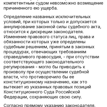
компетентным судом невозможно возмещение
причиненного ею ущерба.
Определение названных исключительных
условий, при которых только и допускается
аннулирование законной силы судебного акта,
относится к дискреции законодателя.
Изменение правового статуса лиц, права и
обязанности которых уже определены
судебным решением, принятым в законных
процедурах, отвечающих требованиям
справедливого правосудия, - при отсутствии
соответствующего законодательного
регулирования - могло бы приводить к
произволу при осуществлении судебной
власти, что противоречило бы ее
конституционному назначению, как это
вытекает из указанных правовых позиций
Конституционного Суда Российской
Федерации, сохраняющих свою силу.
Согласно прямому указанию законодателя,