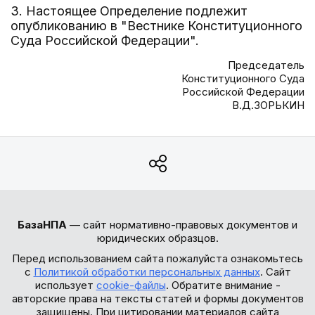
3. Настоящее Определение подлежит
опубликованию в "Вестнике Конституционного
Суда Российской Федерации".
Председатель
Конституционного Суда
Российской Федерации
В.Д.ЗОРЬКИН
БазаНПА
— сайт нормативно-правовых документов и
юридических образцов.
Перед использованием сайта пожалуйста ознакомьтесь
с
Политикой обработки персональных данных
. Сайт
использует
cookie-файлы
. Обратите внимание -
авторские права на тексты статей и формы документов
защищены. При цитировании материалов сайта