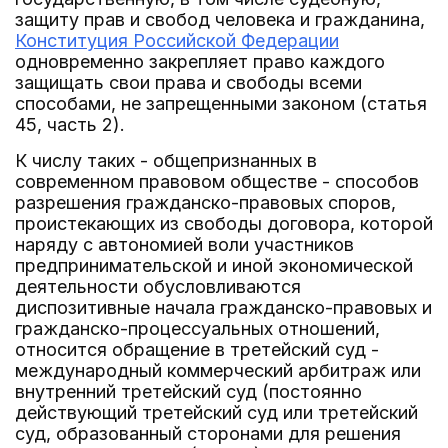
защиту прав и свобод человека и гражданина,
Конституция Российской Федерации
одновременно закрепляет право каждого
защищать свои права и свободы всеми
способами, не запрещенными законом (статья
45, часть 2).
К числу таких - общепризнанных в
современном правовом обществе - способов
разрешения гражданско-правовых споров,
проистекающих из свободы договора, которой
наряду с автономией воли участников
предпринимательской и иной экономической
деятельности обусловливаются
диспозитивные начала гражданско-правовых и
гражданско-процессуальных отношений,
относится обращение в третейский суд -
международный коммерческий арбитраж или
внутренний третейский суд (постоянно
действующий третейский суд или третейский
суд, образованный сторонами для решения