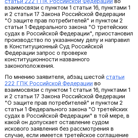
статьи 222 ГПК Российской Федерации
во
взаимосвязи с пунктом 1 статьи 16, пунктами 1
и 2 статьи 17 Закона Российской Федерации
"О защите прав потребителей" и пунктом 2
статьи 1 Федерального закона "О третейских
судах в Российской Федерации", приостановил
производство по указанному делу и направил
в Конституционный Суд Российской
Федерации запрос о проверке
конституционности названного
законоположения.
По мнению заявителя, абзац шестой
статьи
222 ГПК Российской Федерации
во
взаимосвязи с пунктом 1 статьи 16, пунктами 1
и 2 статьи 17 Закона Российской Федерации
"О защите прав потребителей" и пунктом 2
статьи 1 Федерального закона "О третейских
судах в Российской Федерации" в той мере, в
какой он допускает оставление судом
искового заявления без рассмотрения в
случае, если имеется третейское соглашение