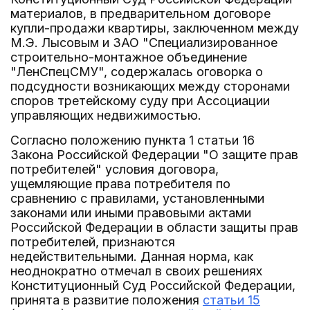
материалов, в предварительном договоре
купли-продажи квартиры, заключенном между
М.Э. Лысовым и ЗАО "Специализированное
строительно-монтажное объединение
"ЛенСпецСМУ", содержалась оговорка о
подсудности возникающих между сторонами
споров третейскому суду при Ассоциации
управляющих недвижимостью.
Согласно положению пункта 1 статьи 16
Закона Российской Федерации "О защите прав
потребителей" условия договора,
ущемляющие права потребителя по
сравнению с правилами, установленными
законами или иными правовыми актами
Российской Федерации в области защиты прав
потребителей, признаются
недействительными. Данная норма, как
неоднократно отмечал в своих решениях
Конституционный Суд Российской Федерации,
принята в развитие положения
статьи 15