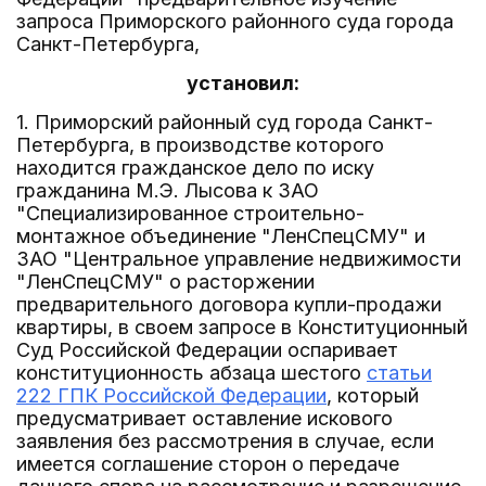
запроса Приморского районного суда города
Санкт-Петербурга,
установил:
1. Приморский районный суд города Санкт-
Петербурга, в производстве которого
находится гражданское дело по иску
гражданина М.Э. Лысова к ЗАО
"Специализированное строительно-
монтажное объединение "ЛенСпецСМУ" и
ЗАО "Центральное управление недвижимости
"ЛенСпецСМУ" о расторжении
предварительного договора купли-продажи
квартиры, в своем запросе в Конституционный
Суд Российской Федерации оспаривает
конституционность абзаца шестого
статьи
222 ГПК Российской Федерации
, который
предусматривает оставление искового
заявления без рассмотрения в случае, если
имеется соглашение сторон о передаче