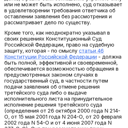
или не может быть исполнено, суд отказывает
в удовлетворении требования ответчика об
оставлении заявления без рассмотрения и
рассматривает дело по существу.
Кроме того, как неоднократно указывал в
своих решениях Конституционный Суд
Российской Федерации, право на судебную
защиту, которая - по смыслу
статьи 46
Конституции Российской Федерации
- должна
быть полной, эффективной и своевременной,
обеспечивается возможностью обращения в
предусмотренных законом случаях в
государственный суд, в частности путем
подачи заявления об отмене решения
третейского суда либо о выдаче
исполнительного листа на принудительное
исполнение решения третейского суда
(определения от 26 октября 2000 года N 214-
О, от 15 мая 2001 года N 204-О, от 20 февраля
2002 года N 54-О и от 4 июня 2007 года N