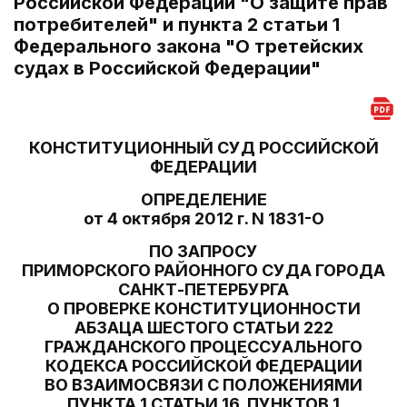
Российской Федерации "О защите прав
потребителей" и пункта 2 статьи 1
Федерального закона "О третейских
судах в Российской Федерации"
КОНСТИТУЦИОННЫЙ СУД РОССИЙСКОЙ
ФЕДЕРАЦИИ
ОПРЕДЕЛЕНИЕ
от 4 октября 2012 г. N 1831-О
ПО ЗАПРОСУ
ПРИМОРСКОГО РАЙОННОГО СУДА ГОРОДА
САНКТ-ПЕТЕРБУРГА
О ПРОВЕРКЕ КОНСТИТУЦИОННОСТИ
АБЗАЦА ШЕСТОГО СТАТЬИ 222
ГРАЖДАНСКОГО ПРОЦЕССУАЛЬНОГО
КОДЕКСА РОССИЙСКОЙ ФЕДЕРАЦИИ
ВО ВЗАИМОСВЯЗИ С ПОЛОЖЕНИЯМИ
ПУНКТА 1 СТАТЬИ 16, ПУНКТОВ 1