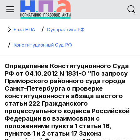
База НПА
Судпрактика РФ
Конституционный Суд РФ
Определение Конституционного Суда
РФ от 04.10.2012 N 1831-О "По запросу
Приморского районного суда города
Санкт-Петербурга о проверке
конституционности абзаца шестого
статьи 222 Гражданского
процессуального кодекса Российской
Федерации во взаимосвязи с
положениями пункта 1 статьи 16,
пунктов 1 и 2 статьи 17 Закона