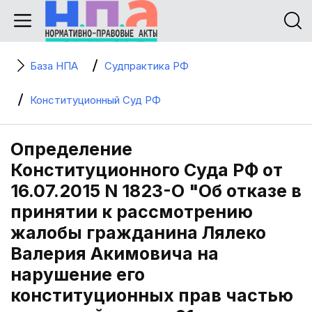
База НПА
Судпрактика РФ
Конституционный Суд РФ
Определение
Конституционного Суда РФ от
16.07.2015 N 1823-О "Об отказе в
принятии к рассмотрению
жалобы гражданина Лялеко
Валерия Акимовича на
нарушение его
конституционных прав частью