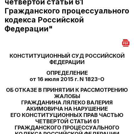
четвертой статьи 61
Гражданского процессуального
кодекса Российской
Федерации"
КОНСТИТУЦИОННЫЙ СУД РОССИЙСКОЙ
ФЕДЕРАЦИИ
ОПРЕДЕЛЕНИЕ
от 16 июля 2015 г. N 1823-О
ОБ ОТКАЗЕ В ПРИНЯТИИ К РАССМОТРЕНИЮ
ЖАЛОБЫ
ГРАЖДАНИНА ЛЯЛЕКО ВАЛЕРИЯ
АКИМОВИЧА НА НАРУШЕНИЕ
ЕГО КОНСТИТУЦИОННЫХ ПРАВ ЧАСТЬЮ
ЧЕТВЕРТОЙ СТАТЬИ 61
ГРАЖДАНСКОГО ПРОЦЕССУАЛЬНОГО
КОДЕКСА РОССИЙСКОЙ ФЕДЕРАЦИИ