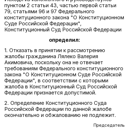
пунктом 2 статьи 43, частью первой статьи
79, статьями 96 и 97 Федерального
конституционного закона "О Конституционном
Суде Российской Федерации",
Конституционный Суд Российской Федерации
определил:
1. Отказать в принятии к рассмотрению
жалобы гражданина Лялеко Валерия
Акимовича, поскольку она не отвечает
требованиям Федерального конституционного
закона "О Конституционном Суде Российской
Федерации", в соответствии с которыми
жалоба в Конституционный Суд Российской
Федерации признается допустимой.
2. Определение Конституционного Суда
Российской Федерации по данной жалобе
окончательно и обжалованию не подлежит.
Председатель