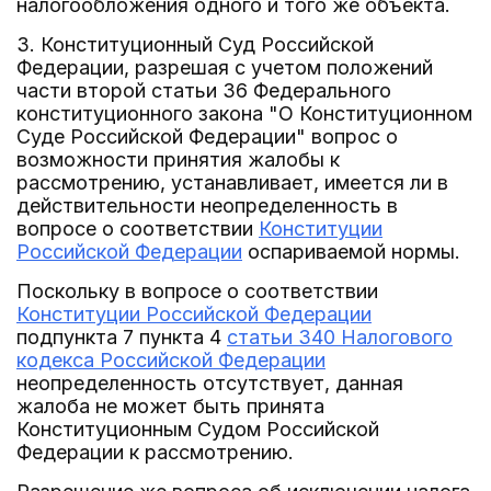
налогообложения одного и того же объекта.
3. Конституционный Суд Российской
Федерации, разрешая с учетом положений
части второй статьи 36 Федерального
конституционного закона "О Конституционном
Суде Российской Федерации" вопрос о
возможности принятия жалобы к
рассмотрению, устанавливает, имеется ли в
действительности неопределенность в
вопросе о соответствии
Конституции
Российской Федерации
оспариваемой нормы.
Поскольку в вопросе о соответствии
Конституции Российской Федерации
подпункта 7 пункта 4
статьи 340 Налогового
кодекса Российской Федерации
неопределенность отсутствует, данная
жалоба не может быть принята
Конституционным Судом Российской
Федерации к рассмотрению.