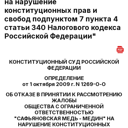
на нарушение
конституционных прав и
свобод подпунктом 7 пункта 4
статьи 340 Налогового кодекса
Российской Федерации"
КОНСТИТУЦИОННЫЙ СУД РОССИЙСКОЙ
ФЕДЕРАЦИИ
ОПРЕДЕЛЕНИЕ
от 1 октября 2009 г. N 1269-О-О
ОБ ОТКАЗЕ В ПРИНЯТИИ К РАССМОТРЕНИЮ
ЖАЛОБЫ
ОБЩЕСТВА С ОГРАНИЧЕННОЙ
ОТВЕТСТВЕННОСТЬЮ
"САФЬЯНОВСКАЯ МЕДЬ - МЕДИН" НА
НАРУШЕНИЕ КОНСТИТУЦИОННЫХ