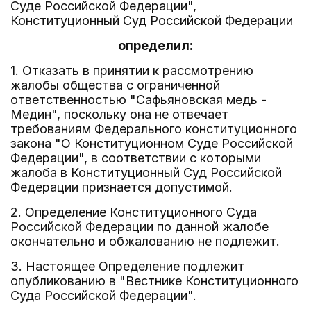
Суде Российской Федерации",
Конституционный Суд Российской Федерации
определил:
1. Отказать в принятии к рассмотрению
жалобы общества с ограниченной
ответственностью "Сафьяновская медь -
Медин", поскольку она не отвечает
требованиям Федерального конституционного
закона "О Конституционном Суде Российской
Федерации", в соответствии с которыми
жалоба в Конституционный Суд Российской
Федерации признается допустимой.
2. Определение Конституционного Суда
Российской Федерации по данной жалобе
окончательно и обжалованию не подлежит.
3. Настоящее Определение подлежит
опубликованию в "Вестнике Конституционного
Суда Российской Федерации".