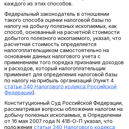
каждого из этих способов.
Федеральный законодатель в отношении
такого способа оценки налоговой базы по
налогу на добычу полезных ископаемых, как
способ, основанный на расчетной стоимости
добытого полезного ископаемого, указал, что
расчетная стоимость определяется
налогоплательщиком самостоятельно на
основании данных налогового учета с
применением того порядка признания доходов
и расходов, который налогоплательщик
применяет для определения налоговой базы
по налогу на прибыль организаций (пункт 4
статьи 340 Налогового кодекса Российской
Федерации
).
Конституционный Суд Российской Федерации,
рассматривая вопросы обложения налогом на
добычу полезных ископаемых, в Определении
от 16 мая 2007 года N 418-О-П указал, что
положения
статьи 340 Налогового кодекса