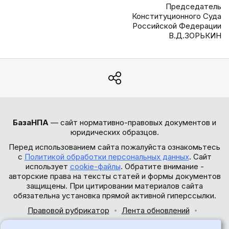
Председатель
Конституционного Суда
Российской Федерации
В.Д.ЗОРЬКИН
БазаНПА
— сайт нормативно-правовых документов и
юридических образцов.
Перед использованием сайта пожалуйста ознакомьтесь
с
Политикой обработки персональных данных
. Сайт
использует
cookie-файлы
. Обратите внимание -
авторские права на тексты статей и формы документов
защищены. При цитировании материалов сайта
обязательна установка прямой активной гиперссылки.
Правовой рубрикатор
Лента обновлений
Обратная связь