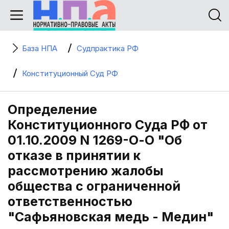
База НПА
Судпрактика РФ
Конституционный Суд РФ
Определение
Конституционного Суда РФ от
01.10.2009 N 1269-О-О "Об
отказе в принятии к
рассмотрению жалобы
общества с ограниченной
ответственностью
"Сафьяновская медь - Медин"