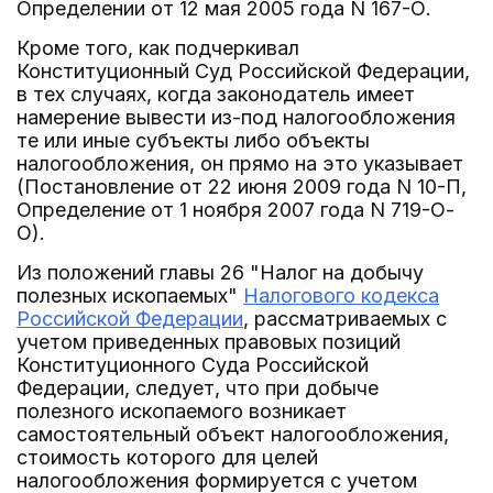
Определении от 12 мая 2005 года N 167-О.
Кроме того, как подчеркивал
Конституционный Суд Российской Федерации,
в тех случаях, когда законодатель имеет
намерение вывести из-под налогообложения
те или иные субъекты либо объекты
налогообложения, он прямо на это указывает
(Постановление от 22 июня 2009 года N 10-П,
Определение от 1 ноября 2007 года N 719-О-
О).
Из положений главы 26 "Налог на добычу
полезных ископаемых"
Налогового кодекса
Российской Федерации
, рассматриваемых с
учетом приведенных правовых позиций
Конституционного Суда Российской
Федерации, следует, что при добыче
полезного ископаемого возникает
самостоятельный объект налогообложения,
стоимость которого для целей
налогообложения формируется с учетом