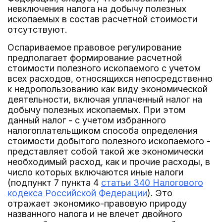
невключения налога на добычу полезных
ископаемых в состав расчетной стоимости
отсутствуют.
Оспариваемое правовое регулирование
предполагает формирование расчетной
стоимости полезного ископаемого с учетом
всех расходов, относящихся непосредственно
к недропользованию как виду экономической
деятельности, включая уплаченный налог на
добычу полезных ископаемых. При этом
данный налог - с учетом избранного
налогоплательщиком способа определения
стоимости добытого полезного ископаемого -
представляет собой такой же экономически
необходимый расход, как и прочие расходы, в
число которых включаются иные налоги
(подпункт 7 пункта 4
статьи 340 Налогового
кодекса Российской Федерации
). Это
отражает экономико-правовую природу
названного налога и не влечет двойного