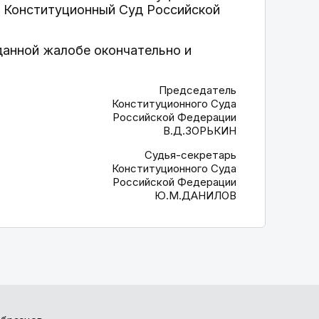
в Конституционный Суд Российской
данной жалобе окончательно и
Председатель
Конституционного Суда
Российской Федерации
В.Д.ЗОРЬКИН
Судья-секретарь
Конституционного Суда
Российской Федерации
Ю.М.ДАНИЛОВ