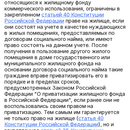
относящихся к жилищному фонду
коммерческого использования, ограничены в
закрепленном
статьей 40 Конституции
Российской Федерации
праве на жилище, если
они состоят на учете в качестве нуждающихся
в жилых помещениях, предоставляемых по
договорам социального найма, или имеют
право состоять на данном учете. После
получения в пользование другого жилого
помещения в доме государственного или
муниципального жилищного фонда на
основании договора социального найма такие
граждане вправе приватизировать его в
порядке и в пределах сроков,
предусмотренных Законом Российской
Федерации "О приватизации жилищного фонда
в Российской Федерации", если ранее они не
воспользовались своим правом на
приватизацию. Тем самым им гарантируется
не только право на жилище (
статья 40
Конституции Российской Федерации
), но и