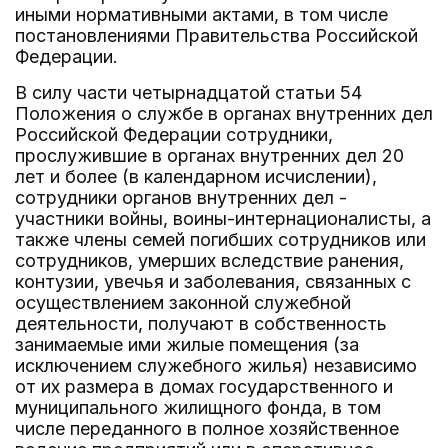
иными нормативными актами, в том числе
постановлениями Правительства Российской
Федерации.
В силу части четырнадцатой статьи 54
Положения о службе в органах внутренних дел
Российской Федерации сотрудники,
прослужившие в органах внутренних дел 20
лет и более (в календарном исчислении),
сотрудники органов внутренних дел -
участники войны, воины-интернационалисты, а
также члены семей погибших сотрудников или
сотрудников, умерших вследствие ранения,
контузии, увечья и заболевания, связанных с
осуществлением законной служебной
деятельности, получают в собственность
занимаемые ими жилые помещения (за
исключением служебного жилья) независимо
от их размера в домах государственного и
муниципального жилищного фонда, в том
числе переданного в полное хозяйственное