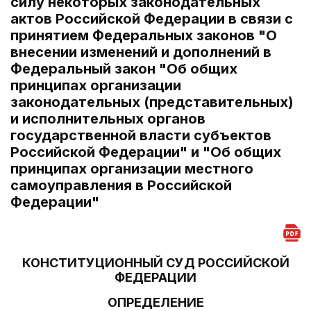
силу некоторых законодательных
актов Российской Федерации в связи с
принятием Федеральных законов "О
внесении изменений и дополнений в
Федеральный закон "Об общих
принципах организации
законодательных (представительных)
и исполнительных органов
государственной власти субъектов
Российской Федерации" и "Об общих
принципах организации местного
самоуправления в Российской
Федерации"
КОНСТИТУЦИОННЫЙ СУД РОССИЙСКОЙ
ФЕДЕРАЦИИ
ОПРЕДЕЛЕНИЕ