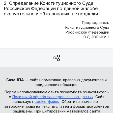
2. Определение Конституционного Суда
Российской Федерации по данной жалобе
окончательно и обжалованию не подлежит.
Председатель
Конституционного Суда
Российской Федерации
В.Д.ЗОРЬКИН
БазаНПА
— сайт нормативно-правовых документов и
юридических образцов.
Перед использованием сайта пожалуйста ознакомьтесь
с
Политикой обработки персональных данных
. Сайт
использует
cookie-файлы
. Обратите внимание -
авторские права на тексты статей и формы документов
защищены. При цитировании материалов сайта