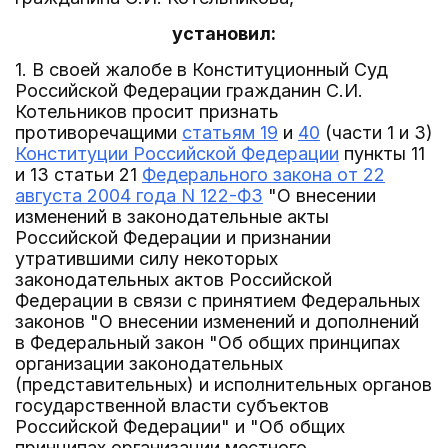
установил:
1. В своей жалобе в Конституционный Суд
Российской Федерации гражданин С.И.
Котельников просит признать
противоречащими
статьям 19
и
40
(части 1 и 3)
Конституции Российской Федерации
пункты 11
и 13 статьи 21
Федерального закона от 22
августа 2004 года N 122-ФЗ
"О внесении
изменений в законодательные акты
Российской Федерации и признании
утратившими силу некоторых
законодательных актов Российской
Федерации в связи с принятием Федеральных
законов "О внесении изменений и дополнений
в Федеральный закон "Об общих принципах
организации законодательных
(представительных) и исполнительных органов
государственной власти субъектов
Российской Федерации" и "Об общих
принципах организации местного