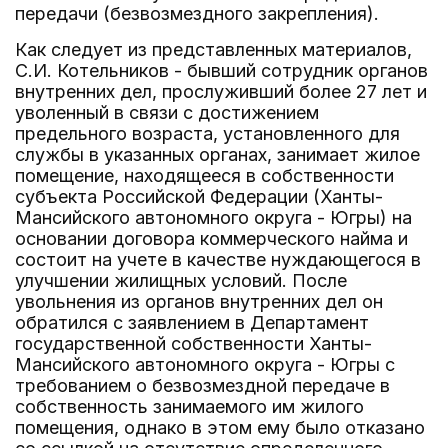
передачи (безвозмездного закрепления).
Как следует из представленных материалов,
С.И. Котельников - бывший сотрудник органов
внутренних дел, прослуживший более 27 лет и
уволенный в связи с достижением
предельного возраста, установленного для
службы в указанных органах, занимает жилое
помещение, находящееся в собственности
субъекта Российской Федерации (Ханты-
Мансийского автономного округа - Югры) на
основании договора коммерческого найма и
состоит на учете в качестве нуждающегося в
улучшении жилищных условий. После
увольнения из органов внутренних дел он
обратился с заявлением в Департамент
государственной собственности Ханты-
Мансийского автономного округа - Югры с
требованием о безвозмездной передаче в
собственность занимаемого им жилого
помещения, однако в этом ему было отказано