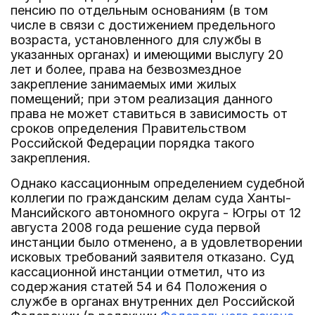
пенсию по отдельным основаниям (в том
числе в связи с достижением предельного
возраста, установленного для службы в
указанных органах) и имеющими выслугу 20
лет и более, права на безвозмездное
закрепление занимаемых ими жилых
помещений; при этом реализация данного
права не может ставиться в зависимость от
сроков определения Правительством
Российской Федерации порядка такого
закрепления.
Однако кассационным определением судебной
коллегии по гражданским делам суда Ханты-
Мансийского автономного округа - Югры от 12
августа 2008 года решение суда первой
инстанции было отменено, а в удовлетворении
исковых требований заявителя отказано. Суд
кассационной инстанции отметил, что из
содержания статей 54 и 64 Положения о
службе в органах внутренних дел Российской