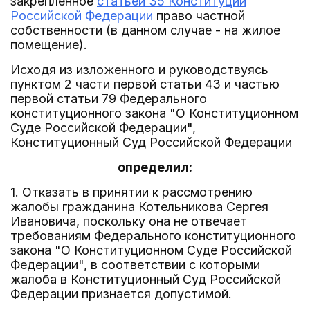
закрепленное
статьей 35 Конституции
Российской Федерации
право частной
собственности (в данном случае - на жилое
помещение).
Исходя из изложенного и руководствуясь
пунктом 2 части первой статьи 43 и частью
первой статьи 79 Федерального
конституционного закона "О Конституционном
Суде Российской Федерации",
Конституционный Суд Российской Федерации
определил:
1. Отказать в принятии к рассмотрению
жалобы гражданина Котельникова Сергея
Ивановича, поскольку она не отвечает
требованиям Федерального конституционного
закона "О Конституционном Суде Российской
Федерации", в соответствии с которыми
жалоба в Конституционный Суд Российской
Федерации признается допустимой.