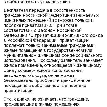
в собственность указанных лиц.
Бесплатная передача в собственность
граждан Российской Федерации занимаемых
ими жилых помещений возможна только в
порядке приватизации. При этом в
соответствии с Законом Российской
Федерации "О приватизации жилищного фонда
в Российской Федерации" приватизации
подлежат только занимаемые гражданами
жилые помещения в государственном или
муниципальном жилищном фонде социального
использования. Поскольку заявитель занимает
жилое помещение, относящееся к жилищному
фонду коммерческого использования
автономного округа, он не может
безвозмездно приобрести данное жилое
помещение в собственность в порядке
приватизации.
Это, однако, не означает, что граждане,
проживающие в жилых помещениях,