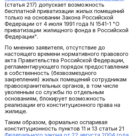
(статья 217) допускает возможность
бесплатной приватизации жилых помещений
только на основании Закона Российской
Федерации от 4 июля 1991 года N 1541-1 "О
приватизации жилищного фонда в Российской
Федерации".
По мнению заявителя, отсутствие до
настоящего времени нормативного правового
акта Правительства Российской Федерации,
регламентирующего порядок предоставления
в собственность (безвозмездного
закрепления) жилых помещений сотрудникам
правоохранительных органов, в том числе
уволенным со службы по отдельным
основаниям, блокирует возможность
реализации его конституционного права на
жилище.
Таким образом, формально оспаривая
конституционность пунктов 11 и 13 статьи 21
Федерального закона от 22 августа 2004 года