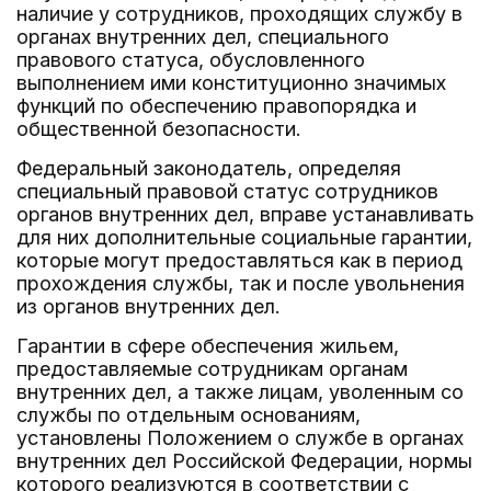
наличие у сотрудников, проходящих службу в
органах внутренних дел, специального
правового статуса, обусловленного
выполнением ими конституционно значимых
функций по обеспечению правопорядка и
общественной безопасности.
Федеральный законодатель, определяя
специальный правовой статус сотрудников
органов внутренних дел, вправе устанавливать
для них дополнительные социальные гарантии,
которые могут предоставляться как в период
прохождения службы, так и после увольнения
из органов внутренних дел.
Гарантии в сфере обеспечения жильем,
предоставляемые сотрудникам органам
внутренних дел, а также лицам, уволенным со
службы по отдельным основаниям,
установлены Положением о службе в органах
внутренних дел Российской Федерации, нормы
которого реализуются в соответствии с