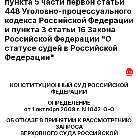
пункта 5 части первой статьи
448 Уголовно-процессуального
кодекса Российской Федерации
и пункта 3 статьи 16 Закона
Российской Федерации "О
статусе судей в Российской
Федерации"
КОНСТИТУЦИОННЫЙ СУД РОССИЙСКОЙ
ФЕДЕРАЦИИ
ОПРЕДЕЛЕНИЕ
от 1 октября 2009 г. N 1042-О-О
ОБ ОТКАЗЕ В ПРИНЯТИИ К РАССМОТРЕНИЮ
ЗАПРОСА
ВЕРХОВНОГО СУДА РОССИЙСКОЙ