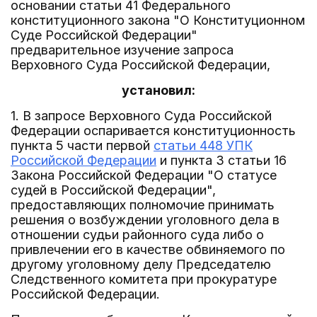
основании статьи 41 Федерального
конституционного закона "О Конституционном
Суде Российской Федерации"
предварительное изучение запроса
Верховного Суда Российской Федерации,
установил:
1. В запросе Верховного Суда Российской
Федерации оспаривается конституционность
пункта 5 части первой
статьи 448 УПК
Российской Федерации
и пункта 3 статьи 16
Закона Российской Федерации "О статусе
судей в Российской Федерации",
предоставляющих полномочие принимать
решения о возбуждении уголовного дела в
отношении судьи районного суда либо о
привлечении его в качестве обвиняемого по
другому уголовному делу Председателю
Следственного комитета при прокуратуре
Российской Федерации.