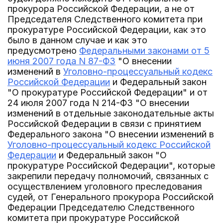
прокурора Российской Федерации, а не от
Председателя Следственного комитета при
прокуратуре Российской Федерации, как это
было в данном случае и как это
предусмотрено
Федеральными законами от 5
июня 2007 года N 87-ФЗ
"О внесении
изменений в
Уголовно-процессуальный кодекс
Российской Федерации
и Федеральный закон
"О прокуратуре Российской Федерации" и от
24 июля 2007 года N 214-ФЗ "О внесении
изменений в отдельные законодательные акты
Российской Федерации в связи с принятием
Федерального закона "О внесении изменений в
Уголовно-процессуальный кодекс Российской
Федерации
и Федеральный закон "О
прокуратуре Российской Федерации", которые
закрепили передачу полномочий, связанных с
осуществлением уголовного преследования
судей, от Генерального прокурора Российской
Федерации Председателю Следственного
комитета при прокуратуре Российской