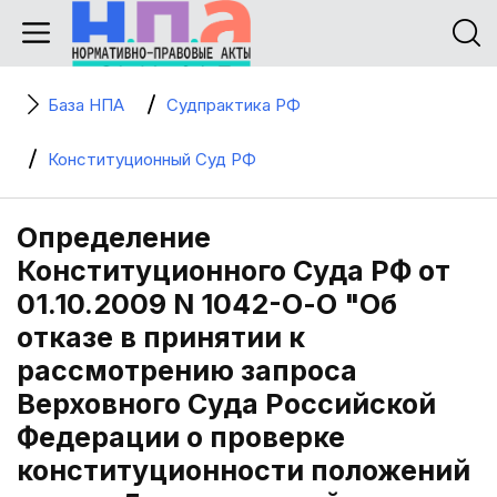
База НПА
Судпрактика РФ
Конституционный Суд РФ
Определение
Конституционного Суда РФ от
01.10.2009 N 1042-О-О "Об
отказе в принятии к
рассмотрению запроса
Верховного Суда Российской
Федерации о проверке
конституционности положений