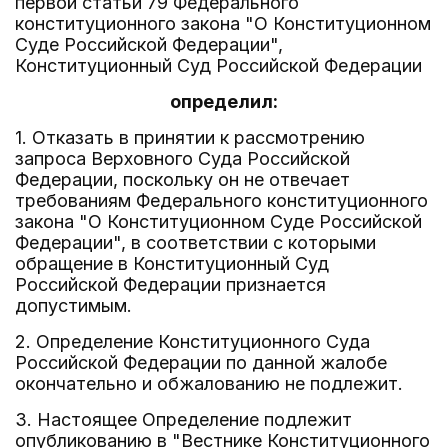
первой статьи 79 Федерального
конституционного закона "О Конституционном
Суде Российской Федерации",
Конституционный Суд Российской Федерации
определил:
1. Отказать в принятии к рассмотрению
запроса Верховного Суда Российской
Федерации, поскольку он не отвечает
требованиям Федерального конституционного
закона "О Конституционном Суде Российской
Федерации", в соответствии с которыми
обращение в Конституционный Суд
Российской Федерации признается
допустимым.
2. Определение Конституционного Суда
Российской Федерации по данной жалобе
окончательно и обжалованию не подлежит.
3. Настоящее Определение подлежит
опубликованию в "Вестнике Конституционного