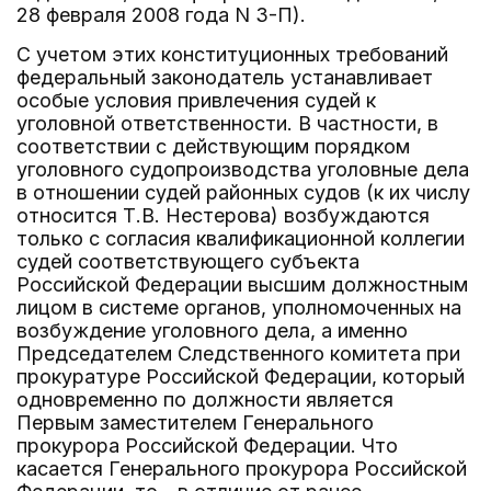
28 февраля 2008 года N 3-П).
С учетом этих конституционных требований
федеральный законодатель устанавливает
особые условия привлечения судей к
уголовной ответственности. В частности, в
соответствии с действующим порядком
уголовного судопроизводства уголовные дела
в отношении судей районных судов (к их числу
относится Т.В. Нестерова) возбуждаются
только с согласия квалификационной коллегии
судей соответствующего субъекта
Российской Федерации высшим должностным
лицом в системе органов, уполномоченных на
возбуждение уголовного дела, а именно
Председателем Следственного комитета при
прокуратуре Российской Федерации, который
одновременно по должности является
Первым заместителем Генерального
прокурора Российской Федерации. Что
касается Генерального прокурора Российской