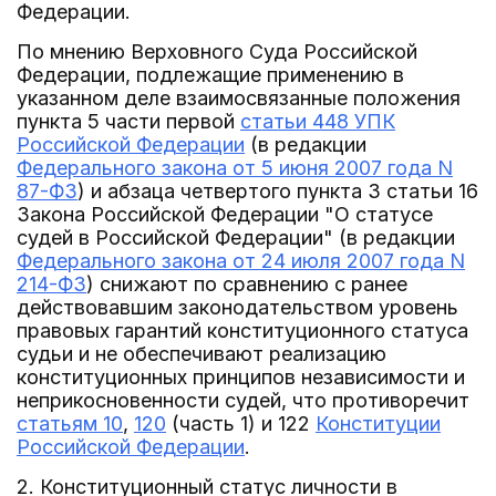
Федерации.
По мнению Верховного Суда Российской
Федерации, подлежащие применению в
указанном деле взаимосвязанные положения
пункта 5 части первой
статьи 448 УПК
Российской Федерации
(в редакции
Федерального закона от 5 июня 2007 года N
87-ФЗ
) и абзаца четвертого пункта 3 статьи 16
Закона Российской Федерации "О статусе
судей в Российской Федерации" (в редакции
Федерального закона от 24 июля 2007 года N
214-ФЗ
) снижают по сравнению с ранее
действовавшим законодательством уровень
правовых гарантий конституционного статуса
судьи и не обеспечивают реализацию
конституционных принципов независимости и
неприкосновенности судей, что противоречит
статьям 10
,
120
(часть 1) и 122
Конституции
Российской Федерации
.
2. Конституционный статус личности в