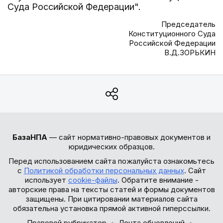
Суда Российской Федерации".
Председатель
Конституционного Суда
Российской Федерации
В.Д.ЗОРЬКИН
БазаНПА
— сайт нормативно-правовых документов и
юридических образцов.
Перед использованием сайта пожалуйста ознакомьтесь
с
Политикой обработки персональных данных
. Сайт
использует
cookie-файлы
. Обратите внимание -
авторские права на тексты статей и формы документов
защищены. При цитировании материалов сайта
обязательна установка прямой активной гиперссылки.
Правовой рубрикатор
Лента обновлений