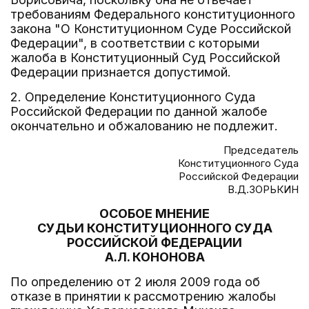
требованиям Федерального конституционного
закона "О Конституционном Суде Российской
Федерации", в соответствии с которыми
жалоба в Конституционный Суд Российской
Федерации признается допустимой.
2. Определение Конституционного Суда
Российской Федерации по данной жалобе
окончательно и обжалованию не подлежит.
Председатель
Конституционного Суда
Российской Федерации
В.Д.ЗОРЬКИН
ОСОБОЕ МНЕНИЕ
СУДЬИ КОНСТИТУЦИОННОГО СУДА
РОССИЙСКОЙ ФЕДЕРАЦИИ
А.Л. КОНОНОВА
По определению от 2 июля 2009 года об
отказе в принятии к рассмотрению жалобы