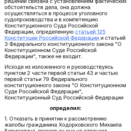
решений связана с установлением фактических
обстоятельств дела, она должна
осуществляться в процессе уголовного
судопроизводства и в компетенцию
Конституционного Суда Российской
Федерации, определенную
статьей 125
Конституции Российской Федерации
и статьей
3 Федерального конституционного закона "О
Конституционном Суде Российской
Федерации", также не входит.
Исходя из изложенного и руководствуясь
пунктом 2 части первой статьи 43 и частью
первой статьи 79 Федерального
конституционного закона "О Конституционном
Суде Российской Федерации",
Конституционный Суд Российской Федерации
определил:
1. Отказать в принятии к рассмотрению
жалобы гражданина Ходорковского Михаила
Борисовича, поскольку она не отвечает