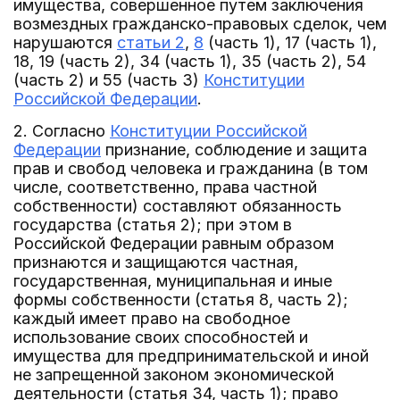
имущества, совершенное путем заключения
возмездных гражданско-правовых сделок, чем
нарушаются
статьи 2
,
8
(часть 1), 17 (часть 1),
18, 19 (часть 2), 34 (часть 1), 35 (часть 2), 54
(часть 2) и 55 (часть 3)
Конституции
Российской Федерации
.
2. Согласно
Конституции Российской
Федерации
признание, соблюдение и защита
прав и свобод человека и гражданина (в том
числе, соответственно, права частной
собственности) составляют обязанность
государства (статья 2); при этом в
Российской Федерации равным образом
признаются и защищаются частная,
государственная, муниципальная и иные
формы собственности (статья 8, часть 2);
каждый имеет право на свободное
использование своих способностей и
имущества для предпринимательской и иной
не запрещенной законом экономической
деятельности (статья 34, часть 1); право