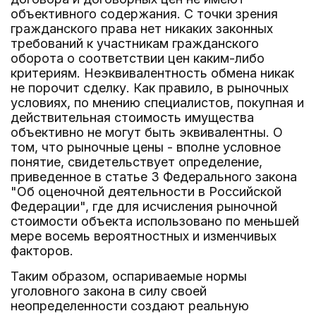
объективного содержания. С точки зрения
гражданского права нет никаких законных
требований к участникам гражданского
оборота о соответствии цен каким-либо
критериям. Неэквивалентность обмена никак
не порочит сделку. Как правило, в рыночных
условиях, по мнению специалистов, покупная и
действительная стоимость имущества
объективно не могут быть эквивалентны. О
том, что рыночные цены - вполне условное
понятие, свидетельствует определение,
приведенное в статье 3 Федерального закона
"Об оценочной деятельности в Российской
Федерации", где для исчисления рыночной
стоимости объекта использовано по меньшей
мере восемь вероятностных и изменчивых
факторов.
Таким образом, оспариваемые нормы
уголовного закона в силу своей
неопределенности создают реальную