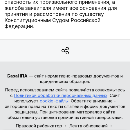
опасность их произвольного применения, а
жалоба заявителя имеет все основания для
принятия и рассмотрения по существу
Конституционным Судом Российской
Федерации.
БазаНПА
— сайт нормативно-правовых документов и
юридических образцов.
Перед использованием сайта пожалуйста ознакомьтесь
с
Политикой обработки персональных данных
. Сайт
использует
cookie-файлы
. Обратите внимание -
авторские права на тексты статей и формы документов
защищены. При цитировании материалов сайта
обязательна установка прямой активной гиперссылки.
Правовой рубрикатор
Лента обновлений