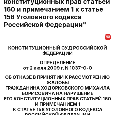
конституционных прав статьей
160 и примечанием 1 к статье
158 Уголовного кодекса
Российской Федерации"
КОНСТИТУЦИОННЫЙ СУД РОССИЙСКОЙ
ФЕДЕРАЦИИ
ОПРЕДЕЛЕНИЕ
от 2 июля 2009 г. N 1037-О-О
ОБ ОТКАЗЕ В ПРИНЯТИИ К РАССМОТРЕНИЮ
ЖАЛОБЫ
ГРАЖДАНИНА ХОДОРКОВСКОГО МИХАИЛА
БОРИСОВИЧА НА НАРУШЕНИЕ
ЕГО КОНСТИТУЦИОННЫХ ПРАВ СТАТЬЕЙ 160
И ПРИМЕЧАНИЕМ 1
К СТАТЬЕ 158 УГОЛОВНОГО КОДЕКСА
РОССИЙСКОЙ ФЕДЕРАЦИИ