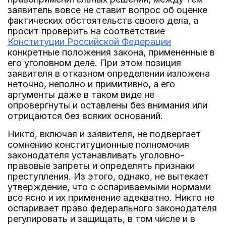
заявитель вовсе не ставит вопрос об оценке
фактических обстоятельств своего дела, а
просит проверить на соответствие
Конституции Российской Федерации
конкретные положения закона, примененные в
его уголовном деле. При этом позиция
заявителя в отказном определении изложена
неточно, неполно и примитивно, а его
аргументы даже в таком виде не
опровергнуты и оставлены без внимания или
отрицаются без всяких оснований.
Никто, включая и заявителя, не подвергает
сомнению конституционные полномочия
законодателя устанавливать уголовно-
правовые запреты и определять признаки
преступления. Из этого, однако, не вытекает
утверждение, что с оспариваемыми нормами
все ясно и их применение адекватно. Никто не
оспаривает право федерального законодателя
регулировать и защищать, в том числе и в