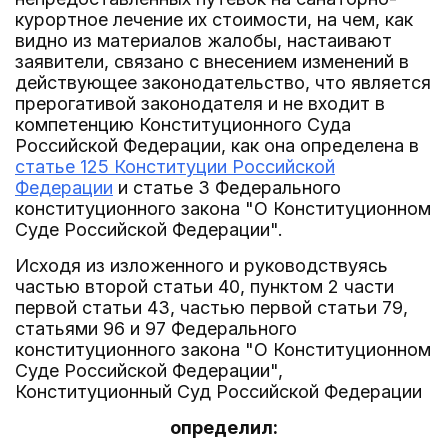
курортное лечение их стоимости, на чем, как
видно из материалов жалобы, настаивают
заявители, связано с внесением изменений в
действующее законодательство, что является
прерогативой законодателя и не входит в
компетенцию Конституционного Суда
Российской Федерации, как она определена в
статье 125 Конституции Российской
Федерации
и статье 3 Федерального
конституционного закона "О Конституционном
Суде Российской Федерации".
Исходя из изложенного и руководствуясь
частью второй статьи 40, пунктом 2 части
первой статьи 43, частью первой статьи 79,
статьями 96 и 97 Федерального
конституционного закона "О Конституционном
Суде Российской Федерации",
Конституционный Суд Российской Федерации
определил: