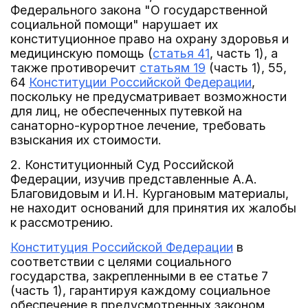
Федерального закона "О государственной
социальной помощи" нарушает их
конституционное право на охрану здоровья и
медицинскую помощь (
статья 41
, часть 1), а
также противоречит
статьям 19
(часть 1), 55,
64
Конституции Российской Федерации
,
поскольку не предусматривает возможности
для лиц, не обеспеченных путевкой на
санаторно-курортное лечение, требовать
взыскания их стоимости.
2. Конституционный Суд Российской
Федерации, изучив представленные А.А.
Благовидовым и И.Н. Кургановым материалы,
не находит оснований для принятия их жалобы
к рассмотрению.
Конституция Российской Федерации
в
соответствии с целями социального
государства, закрепленными в ее статье 7
(часть 1), гарантируя каждому социальное
обеспечение в предусмотренных законом