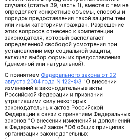
случаях (статья 39, часть 1), вместе с тем не
определяет конкретные объемы, способы и
порядок предоставления такой защиты тем
или иным категориям граждан. Разрешение
этих вопросов отнесено к компетенции
законодателя, который располагает
определенной свободой усмотрения при
установлении мер социальной защиты,
включая выбор формы их предоставления
(денежной или натуральной).
С принятием
Федерального закона от 22
августа 2004 года N 122-ФЗ
"О внесении
изменений в законодательные акты
Российской Федерации и признании
утратившими силу некоторых
законодательных актов Российской
Федерации в связи с принятием Федеральных
законов "О внесении изменений и дополнений
в Федеральный закон "Об общих принципах
организации законодательных