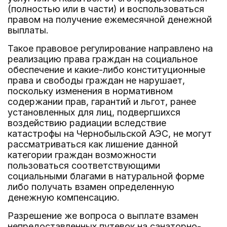
(полностью или в части) и воспользоваться
правом на получение ежемесячной денежной
выплаты.
Такое правовое регулирование направлено на
реализацию права граждан на социальное
обеспечение и какие-либо конституционные
права и свободы граждан не нарушает,
поскольку изменения в нормативном
содержании прав, гарантий и льгот, ранее
установленных для лиц, подвергшихся
воздействию радиации вследствие
катастрофы на Чернобыльской АЭС, не могут
рассматриваться как лишение данной
категории граждан возможности
пользоваться соответствующими
социальными благами в натуральной форме
либо получать взамен определенную
денежную компенсацию.
Разрешение же вопроса о выплате взамен
непредоставленных путевок на санаторно-