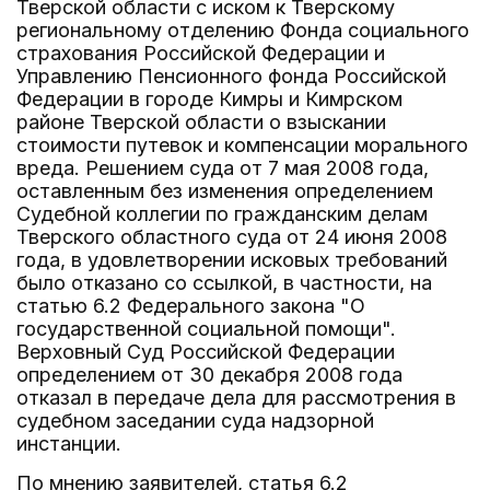
Тверской области с иском к Тверскому
региональному отделению Фонда социального
страхования Российской Федерации и
Управлению Пенсионного фонда Российской
Федерации в городе Кимры и Кимрском
районе Тверской области о взыскании
стоимости путевок и компенсации морального
вреда. Решением суда от 7 мая 2008 года,
оставленным без изменения определением
Судебной коллегии по гражданским делам
Тверского областного суда от 24 июня 2008
года, в удовлетворении исковых требований
было отказано со ссылкой, в частности, на
статью 6.2 Федерального закона "О
государственной социальной помощи".
Верховный Суд Российской Федерации
определением от 30 декабря 2008 года
отказал в передаче дела для рассмотрения в
судебном заседании суда надзорной
инстанции.
По мнению заявителей, статья 6.2