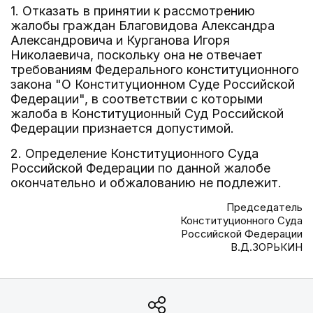
1. Отказать в принятии к рассмотрению
жалобы граждан Благовидова Александра
Александровича и Курганова Игоря
Николаевича, поскольку она не отвечает
требованиям Федерального конституционного
закона "О Конституционном Суде Российской
Федерации", в соответствии с которыми
жалоба в Конституционный Суд Российской
Федерации признается допустимой.
2. Определение Конституционного Суда
Российской Федерации по данной жалобе
окончательно и обжалованию не подлежит.
Председатель
Конституционного Суда
Российской Федерации
В.Д.ЗОРЬКИН