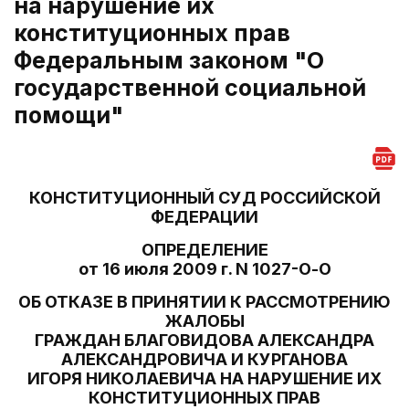
на нарушение их
конституционных прав
Федеральным законом "О
государственной социальной
помощи"
КОНСТИТУЦИОННЫЙ СУД РОССИЙСКОЙ
ФЕДЕРАЦИИ
ОПРЕДЕЛЕНИЕ
от 16 июля 2009 г. N 1027-О-О
ОБ ОТКАЗЕ В ПРИНЯТИИ К РАССМОТРЕНИЮ
ЖАЛОБЫ
ГРАЖДАН БЛАГОВИДОВА АЛЕКСАНДРА
АЛЕКСАНДРОВИЧА И КУРГАНОВА
ИГОРЯ НИКОЛАЕВИЧА НА НАРУШЕНИЕ ИХ
КОНСТИТУЦИОННЫХ ПРАВ