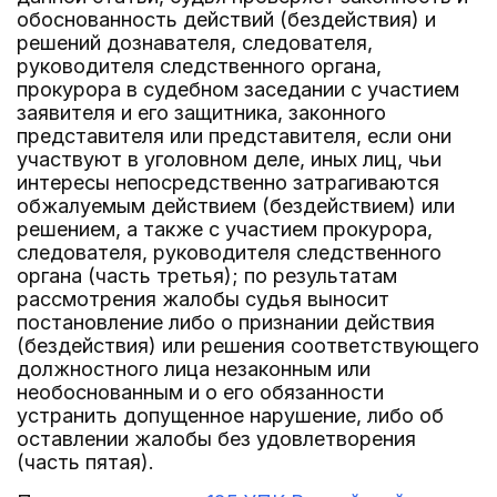
обоснованность действий (бездействия) и
решений дознавателя, следователя,
руководителя следственного органа,
прокурора в судебном заседании с участием
заявителя и его защитника, законного
представителя или представителя, если они
участвуют в уголовном деле, иных лиц, чьи
интересы непосредственно затрагиваются
обжалуемым действием (бездействием) или
решением, а также с участием прокурора,
следователя, руководителя следственного
органа (часть третья); по результатам
рассмотрения жалобы судья выносит
постановление либо о признании действия
(бездействия) или решения соответствующего
должностного лица незаконным или
необоснованным и о его обязанности
устранить допущенное нарушение, либо об
оставлении жалобы без удовлетворения
(часть пятая).