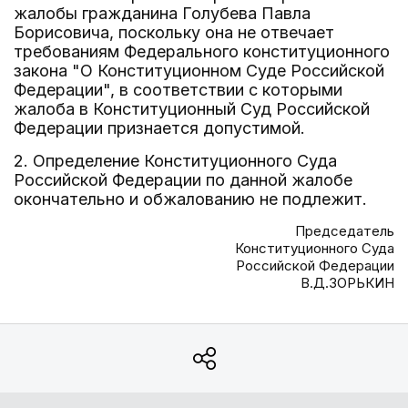
жалобы гражданина Голубева Павла
Борисовича, поскольку она не отвечает
требованиям Федерального конституционного
закона "О Конституционном Суде Российской
Федерации", в соответствии с которыми
жалоба в Конституционный Суд Российской
Федерации признается допустимой.
2. Определение Конституционного Суда
Российской Федерации по данной жалобе
окончательно и обжалованию не подлежит.
Председатель
Конституционного Суда
Российской Федерации
В.Д.ЗОРЬКИН