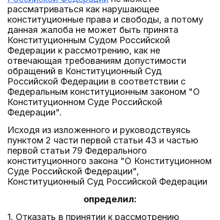
рассматриваться как нарушающее
конституционные права и свободы, а потому
данная жалоба не может быть принята
Конституционным Судом Российской
Федерации к рассмотрению, как не
отвечающая требованиям допустимости
обращений в Конституционный Суд
Российской Федерации в соответствии с
Федеральным конституционным законом "О
Конституционном Суде Российской
Федерации".
Исходя из изложенного и руководствуясь
пунктом 2 части первой статьи 43 и частью
первой статьи 79 Федерального
конституционного закона "О Конституционном
Суде Российской Федерации",
Конституционный Суд Российской Федерации
определил:
1. Отказать в принятии к рассмотрению