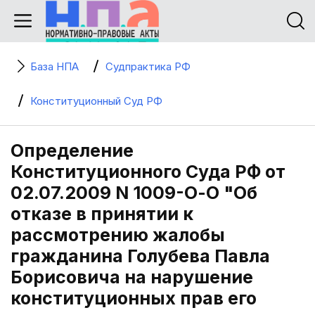
База НПА
Судпрактика РФ
Конституционный Суд РФ
Определение
Конституционного Суда РФ от
02.07.2009 N 1009-О-О "Об
отказе в принятии к
рассмотрению жалобы
гражданина Голубева Павла
Борисовича на нарушение
конституционных прав его