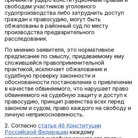
свободам участников уголовного
судопроизводства либо затруднить доступ
граждан к правосудию, могут быть
обжалованы в районный суд по месту
производства предварительного
расследования.
По мнению заявителя, это нормативное
предписание по смыслу, придаваемому ему
сложившейся правоприменительной
практикой, исключает обжалование и
судебную проверку законности и
обоснованности постановления о привлечении
в качестве обвиняемого, что нарушает право
обвиняемого на судебную защиту и доступ к
правосудию, принцип равенства всех перед
законом и судом, право каждого на свободу и
личную неприкосновенность.
2. Согласно
статье 46 Конституции
Российской Федерации
каждому