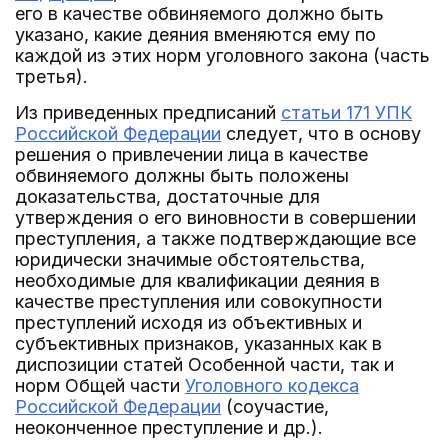
его в качестве обвиняемого должно быть
указано, какие деяния вменяются ему по
каждой из этих норм уголовного закона (часть
третья).
Из приведенных предписаний
статьи 171 УПК
Российской Федерации
следует, что в основу
решения о привлечении лица в качестве
обвиняемого должны быть положены
доказательства, достаточные для
утверждения о его виновности в совершении
преступления, а также подтверждающие все
юридически значимые обстоятельства,
необходимые для квалификации деяния в
качестве преступления или совокупности
преступлений исходя из объективных и
субъективных признаков, указанных как в
диспозиции статей Особенной части, так и
норм Общей части
Уголовного кодекса
Российской Федерации
(соучастие,
неоконченное преступление и др.).