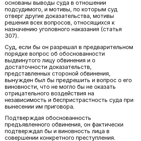
основаны выводы суда в отношении
подсудимого, и мотивы, по которым суд
отверг другие доказательства, мотивы
решения всех вопросов, относящихся к
назначению уголовного наказания (статья
307).
Суд, если бы он разрешал в предварительном
порядке вопрос об обоснованности
выдвинутого лицу обвинения и о
достаточности доказательств,
представленных стороной обвинения,
вынужден был бы предрешить и вопрос о его
виновности, что не могло бы не оказать
отрицательного воздействия на
независимость и беспристрастность суда при
вынесении им приговора.
Подтверждая обоснованность
предъявленного обвинения, он фактически
подтверждал бы и виновность лица в
совершении конкретного преступления.