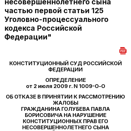
несовершеннолетнего сына
частью первой статьи 125
Уголовно-процессуального
кодекса Российской
Федерации"
КОНСТИТУЦИОННЫЙ СУД РОССИЙСКОЙ
ФЕДЕРАЦИИ
ОПРЕДЕЛЕНИЕ
от 2 июля 2009 г. N 1009-О-О
ОБ ОТКАЗЕ В ПРИНЯТИИ К РАССМОТРЕНИЮ
ЖАЛОБЫ
ГРАЖДАНИНА ГОЛУБЕВА ПАВЛА
БОРИСОВИЧА НА НАРУШЕНИЕ
КОНСТИТУЦИОННЫХ ПРАВ ЕГО
НЕСОВЕРШЕННОЛЕТНЕГО СЫНА