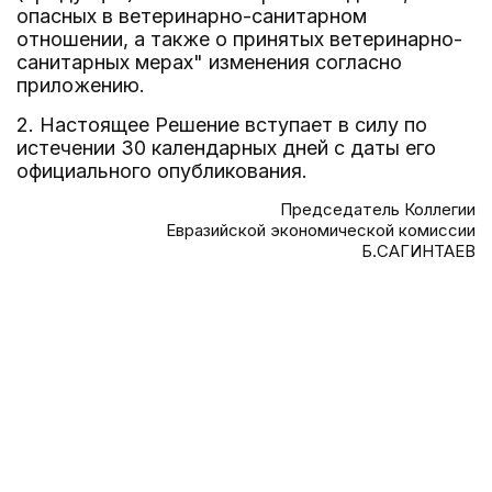
опасных в ветеринарно-санитарном
отношении, а также о принятых ветеринарно-
санитарных мерах" изменения согласно
приложению.
2. Настоящее Решение вступает в силу по
истечении 30 календарных дней с даты его
официального опубликования.
Председатель Коллегии
Евразийской экономической комиссии
Б.САГИНТАЕВ