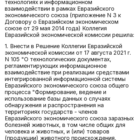
технологиях и информационном
взаимодействии в рамках Евразийского
экономического союза (приложение N 3 к
Договору о Евразийском экономическом
союзе от 29 мая 2014 года) Коллегия
Евразийской экономической комиссии решила:
1. Внести в Решение Коллегии Евразийской
экономической комиссии от 17 августа 2021 г.
N 105 "О технологических документах,
регламентирующих информационное
взаимодействие при реализации средствами
интегрированной информационной системы
Евразийского экономического союза общего
процесса "Формирование, ведение и
использование базы данных о случаях
обнаружения и распространения на
территориях государств - членов
Евразийского экономического союза заразных
болезней животных, в том числе общих для
человека и животных, и (или) товаров
(продукции) животного происхождения,