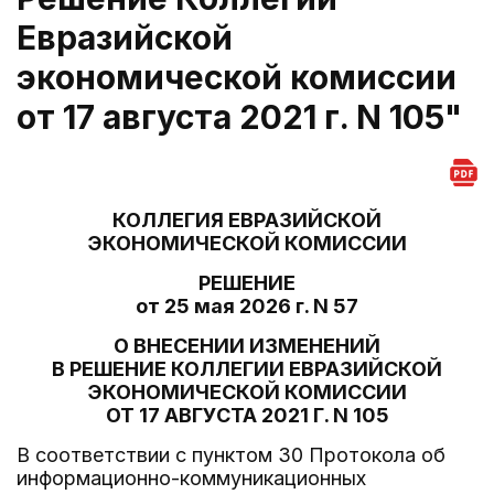
Евразийской
экономической комиссии
от 17 августа 2021 г. N 105"
КОЛЛЕГИЯ ЕВРАЗИЙСКОЙ
ЭКОНОМИЧЕСКОЙ КОМИССИИ
РЕШЕНИЕ
от 25 мая 2026 г. N 57
О ВНЕСЕНИИ ИЗМЕНЕНИЙ
В РЕШЕНИЕ КОЛЛЕГИИ ЕВРАЗИЙСКОЙ
ЭКОНОМИЧЕСКОЙ КОМИССИИ
ОТ 17 АВГУСТА 2021 Г. N 105
В соответствии с пунктом 30 Протокола об
информационно-коммуникационных