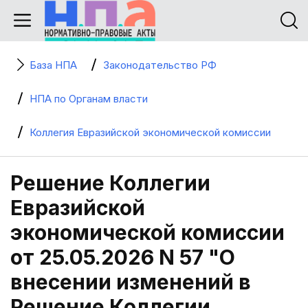
База НПА
Законодательство РФ
НПА по Органам власти
Коллегия Евразийской экономической комиссии
Решение Коллегии
Евразийской
экономической комиссии
от 25.05.2026 N 57 "О
внесении изменений в
Решение Коллегии