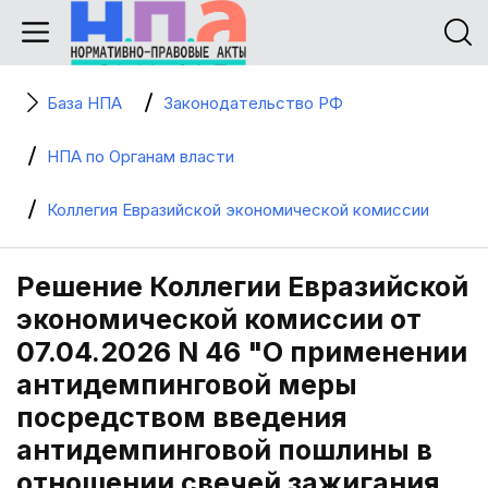
База НПА
Законодательство РФ
НПА по Органам власти
Коллегия Евразийской экономической комиссии
Решение Коллегии Евразийской
экономической комиссии от
07.04.2026 N 46 "О применении
антидемпинговой меры
посредством введения
антидемпинговой пошлины в
отношении свечей зажигания