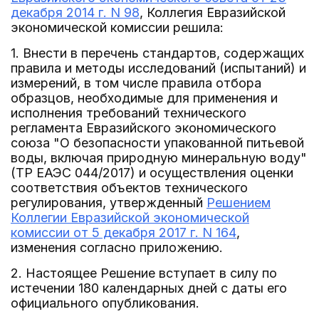
декабря 2014 г. N 98
, Коллегия Евразийской
экономической комиссии решила:
1. Внести в перечень стандартов, содержащих
правила и методы исследований (испытаний) и
измерений, в том числе правила отбора
образцов, необходимые для применения и
исполнения требований технического
регламента Евразийского экономического
союза "О безопасности упакованной питьевой
воды, включая природную минеральную воду"
(ТР ЕАЭС 044/2017) и осуществления оценки
соответствия объектов технического
регулирования, утвержденный
Решением
Коллегии Евразийской экономической
комиссии от 5 декабря 2017 г. N 164
,
изменения согласно приложению.
2. Настоящее Решение вступает в силу по
истечении 180 календарных дней с даты его
официального опубликования.