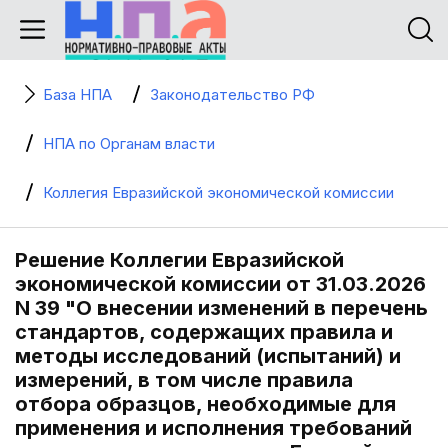
База НПА
Законодательство РФ
НПА по Органам власти
Коллегия Евразийской экономической комиссии
Решение Коллегии Евразийской
экономической комиссии от 31.03.2026
N 39 "О внесении изменений в перечень
стандартов, содержащих правила и
методы исследований (испытаний) и
измерений, в том числе правила
отбора образцов, необходимые для
применения и исполнения требований