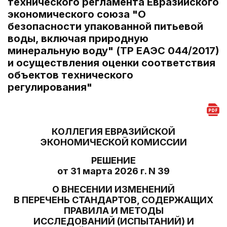
технического регламента Евразийского
экономического союза "О
безопасности упакованной питьевой
воды, включая природную
минеральную воду" (ТР ЕАЭС 044/2017)
и осуществления оценки соответствия
объектов технического
регулирования"
КОЛЛЕГИЯ ЕВРАЗИЙСКОЙ
ЭКОНОМИЧЕСКОЙ КОМИССИИ
РЕШЕНИЕ
от 31 марта 2026 г. N 39
О ВНЕСЕНИИ ИЗМЕНЕНИЙ
В ПЕРЕЧЕНЬ СТАНДАРТОВ, СОДЕРЖАЩИХ
ПРАВИЛА И МЕТОДЫ
ИССЛЕДОВАНИЙ (ИСПЫТАНИЙ) И