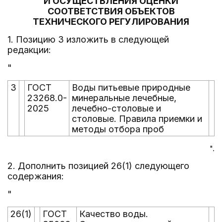
И ОСУЩЕСТВЛЕНИЯ ОЦЕНКИ
СООТВЕТСТВИЯ ОБЪЕКТОВ
ТЕХНИЧЕСКОГО РЕГУЛИРОВАНИЯ
1. Позицию 3 изложить в следующей
редакции:
"
3
ГОСТ
Воды питьевые природные
23268.0-
минеральные лечебные,
2025
лечебно-столовые и
столовые. Правила приемки и
методы отбора проб
".
2. Дополнить позицией 26(1) следующего
содержания:
"
26(1)
ГОСТ
Качество воды.