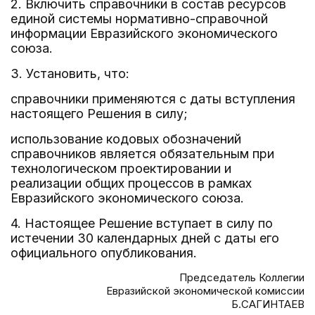
2. Включить справочники в состав ресурсов
единой системы нормативно-справочной
информации Евразийского экономического
союза.
3. Установить, что:
справочники применяются с даты вступления
настоящего Решения в силу;
использование кодовых обозначений
справочников является обязательным при
технологическом проектировании и
реализации общих процессов в рамках
Евразийского экономического союза.
4. Настоящее Решение вступает в силу по
истечении 30 календарных дней с даты его
официального опубликования.
Председатель Коллегии
Евразийской экономической комиссии
Б.САГИНТАЕВ