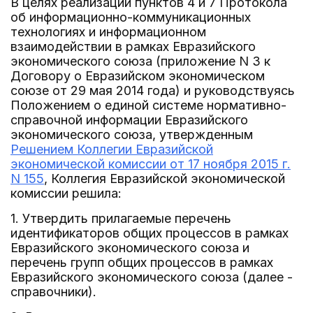
В целях реализации пунктов 4 и 7 Протокола
об информационно-коммуникационных
технологиях и информационном
взаимодействии в рамках Евразийского
экономического союза (приложение N 3 к
Договору о Евразийском экономическом
союзе от 29 мая 2014 года) и руководствуясь
Положением о единой системе нормативно-
справочной информации Евразийского
экономического союза, утвержденным
Решением Коллегии Евразийской
экономической комиссии от 17 ноября 2015 г.
N 155
, Коллегия Евразийской экономической
комиссии решила:
1. Утвердить прилагаемые перечень
идентификаторов общих процессов в рамках
Евразийского экономического союза и
перечень групп общих процессов в рамках
Евразийского экономического союза (далее -
справочники).