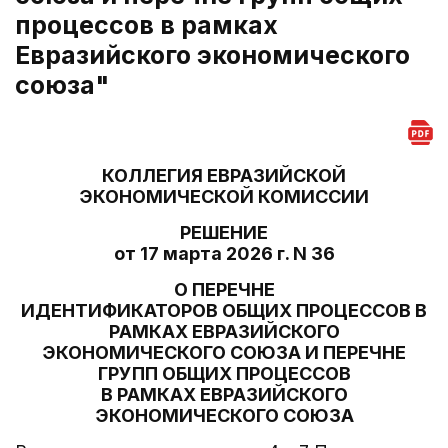
процессов в рамках
Евразийского экономического
союза"
КОЛЛЕГИЯ ЕВРАЗИЙСКОЙ
ЭКОНОМИЧЕСКОЙ КОМИССИИ
РЕШЕНИЕ
от 17 марта 2026 г. N 36
О ПЕРЕЧНЕ
ИДЕНТИФИКАТОРОВ ОБЩИХ ПРОЦЕССОВ В
РАМКАХ ЕВРАЗИЙСКОГО
ЭКОНОМИЧЕСКОГО СОЮЗА И ПЕРЕЧНЕ
ГРУПП ОБЩИХ ПРОЦЕССОВ
В РАМКАХ ЕВРАЗИЙСКОГО
ЭКОНОМИЧЕСКОГО СОЮЗА