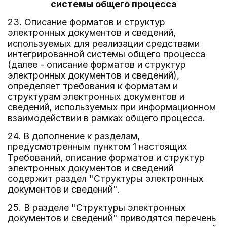
системы общего процесса
23. Описание форматов и структур
электронных документов и сведений,
используемых для реализации средствами
интегрированной системы общего процесса
(далее - описание форматов и структур
электронных документов и сведений),
определяет требования к форматам и
структурам электронных документов и
сведений, используемых при информационном
взаимодействии в рамках общего процесса.
24. В дополнение к разделам,
предусмотренным пунктом 1 настоящих
Требований, описание форматов и структур
электронных документов и сведений
содержит раздел "Структуры электронных
документов и сведений".
25. В разделе "Структуры электронных
документов и сведений" приводятся перечень