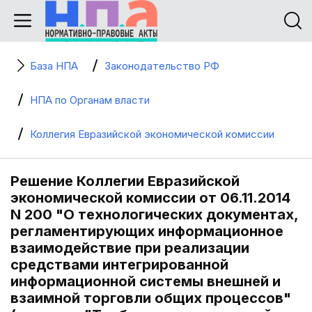
База НПА
Законодательство РФ
НПА по Органам власти
Коллегия Евразийской экономической комиссии
Решение Коллегии Евразийской
экономической комиссии от 06.11.2014
N 200 "О технологических документах,
регламентирующих информационное
взаимодействие при реализации
средствами интегрированной
информационной системы внешней и
взаимной торговли общих процессов"