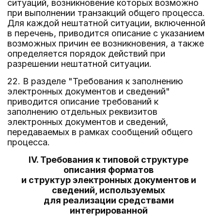
ситуаций, возникновение которых возможно
при выполнении транзакций общего процесса.
Для каждой нештатной ситуации, включенной
в перечень, приводится описание с указанием
возможных причин ее возникновения, а также
определяется порядок действий при
разрешении нештатной ситуации.
22. В разделе "Требования к заполнению
электронных документов и сведений"
приводится описание требований к
заполнению отдельных реквизитов
электронных документов и сведений,
передаваемых в рамках сообщений общего
процесса.
IV. Требования к типовой структуре
описания форматов
и структур электронных документов и
сведений, используемых
для реализации средствами
интегрированной