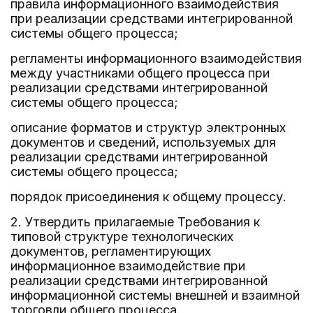
правила информационного взаимодействия
при реализации средствами интегрированной
системы общего процесса;
регламенты информационного взаимодействия
между участниками общего процесса при
реализации средствами интегрированной
системы общего процесса;
описание форматов и структур электронных
документов и сведений, используемых для
реализации средствами интегрированной
системы общего процесса;
порядок присоединения к общему процессу.
2. Утвердить прилагаемые Требования к
типовой структуре технологических
документов, регламентирующих
информационное взаимодействие при
реализации средствами интегрированной
информационной системы внешней и взаимной
торговли общего процесса.