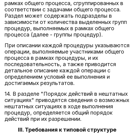
рамках общего процесса, сгруппированных в
соответствии с задачами общего процесса.
Раздел может содержать подразделы в
зависимости от количества выделенных групп
процедур, выполняемых в рамках общего
процесса (далее - группы процедур).
При описании каждой процедуры указываются
операции, выполняемые участниками общего
процесса в рамках процедуры, и их
последовательность, а также приводится
детальное описание каждой операции с
определением условий ее выполнения и
достигаемых результатов.
14. В разделе "Порядок действий в нештатных
ситуациях" приводятся сведения о возможных
нештатных ситуациях в ходе выполнения
процедур, определяется общий порядок
действий при их разрешении.
III. Требования к типовой структуре