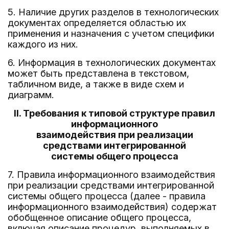
5. Наличие других разделов в технологических
документах определяется областью их
применения и назначения с учетом специфики
каждого из них.
6. Информация в технологических документах
может быть представлена в текстовом,
табличном виде, а также в виде схем и
диаграмм.
II. Требования к типовой структуре правил
информационного
взаимодействия при реализации
средствами интегрированной
системы общего процесса
7. Правила информационного взаимодействия
при реализации средствами интегрированной
системы общего процесса (далее - правила
информационного взаимодействия) содержат
обобщенное описание общего процесса,
включая описание процедур, выполняемых в