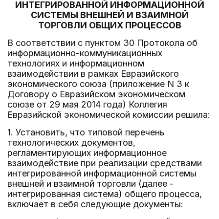
ИНТЕГРИРОВАННОЙ ИНФОРМАЦИОННОЙ
СИСТЕМЫ ВНЕШНЕЙ И ВЗАИМНОЙ
ТОРГОВЛИ ОБЩИХ ПРОЦЕССОВ
В соответствии с пунктом 30 Протокола об
информационно-коммуникационных
технологиях и информационном
взаимодействии в рамках Евразийского
экономического союза (приложение N 3 к
Договору о Евразийском экономическом
союзе от 29 мая 2014 года) Коллегия
Евразийской экономической комиссии решила:
1. Установить, что типовой перечень
технологических документов,
регламентирующих информационное
взаимодействие при реализации средствами
интегрированной информационной системы
внешней и взаимной торговли (далее -
интегрированная система) общего процесса,
включает в себя следующие документы: