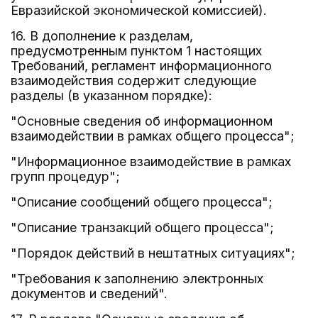
Евразийской экономической комиссией).
16. В дополнение к разделам,
предусмотренным пунктом 1 настоящих
Требований, регламент информационного
взаимодействия содержит следующие
разделы (в указанном порядке):
"Основные сведения об информационном
взаимодействии в рамках общего процесса";
"Информационное взаимодействие в рамках
групп процедур";
"Описание сообщений общего процесса";
"Описание транзакций общего процесса";
"Порядок действий в нештатных ситуациях";
"Требования к заполнению электронных
документов и сведений".