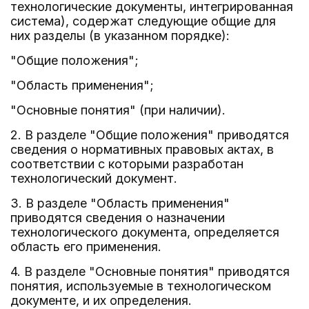
технологические документы, интегрированная
система), содержат следующие общие для
них разделы (в указанном порядке):
"Общие положения";
"Область применения";
"Основные понятия" (при наличии).
2. В разделе "Общие положения" приводятся
сведения о нормативных правовых актах, в
соответствии с которыми разработан
технологический документ.
3. В разделе "Область применения"
приводятся сведения о назначении
технологического документа, определяется
область его применения.
4. В разделе "Основные понятия" приводятся
понятия, используемые в технологическом
документе, и их определения.