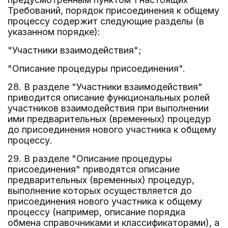
Требований, порядок присоединения к общему
процессу содержит следующие разделы (в
указанном порядке):
"Участники взаимодействия";
"Описание процедуры присоединения".
28. В разделе "Участники взаимодействия"
приводится описание функциональных ролей
участников взаимодействия при выполнении
ими предварительных (временных) процедур
до присоединения нового участника к общему
процессу.
29. В разделе "Описание процедуры
присоединения" приводятся описание
предварительных (временных) процедур,
выполнение которых осуществляется до
присоединения нового участника к общему
процессу (например, описание порядка
обмена справочниками и классификаторами), а