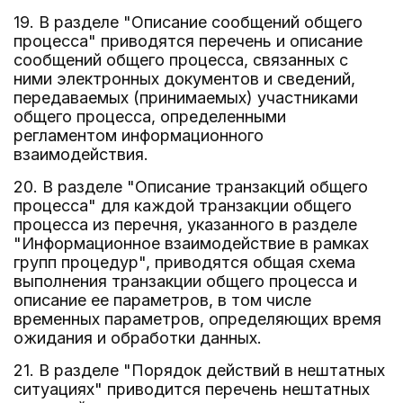
19. В разделе "Описание сообщений общего
процесса" приводятся перечень и описание
сообщений общего процесса, связанных с
ними электронных документов и сведений,
передаваемых (принимаемых) участниками
общего процесса, определенными
регламентом информационного
взаимодействия.
20. В разделе "Описание транзакций общего
процесса" для каждой транзакции общего
процесса из перечня, указанного в разделе
"Информационное взаимодействие в рамках
групп процедур", приводятся общая схема
выполнения транзакции общего процесса и
описание ее параметров, в том числе
временных параметров, определяющих время
ожидания и обработки данных.
21. В разделе "Порядок действий в нештатных
ситуациях" приводится перечень нештатных