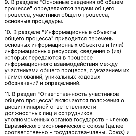
9. В разделе "Основные сведения об общем
процессе" определяются задачи общего
процесса, участники общего процесса,
основные процедуры.
10. В разделе "Информационные объекты
общего процесса" приводится перечень
основных информационных объектов и (или)
информационных ресурсов, сведения о (из)
которых передаются в процессе
информационного взаимодействия между
участниками общего процесса, с указанием их
наименований, уникальных кодовых
обозначений и определений.
11. В раздел "Ответственность участников
общего процесса" включаются положения о
дисциплинарной ответственности
должностных лиц и сотрудников
уполномоченных органов государств - членов
Евразийского экономического союза (далее
соответственно - государства-члены, Союз) и