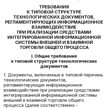
ТРЕБОВАНИЯ
К ТИПОВОЙ СТРУКТУРЕ
ТЕХНОЛОГИЧЕСКИХ ДОКУМЕНТОВ,
РЕГЛАМЕНТИРУЮЩИХ ИНФОРМАЦИОННОЕ
ВЗАИМОДЕЙСТВИЕ
ПРИ РЕАЛИЗАЦИИ СРЕДСТВАМИ
ИНТЕГРИРОВАННОЙ ИНФОРМАЦИОННОЙ
СИСТЕМЫ ВНЕШНЕЙ И ВЗАИМНОЙ
ТОРГОВЛИ ОБЩЕГО ПРОЦЕССА
I. Общие требования
к типовой структуре технологических
документов
1. Документы, включенные в типовой перечень
технологических документов,
регламентирующих информационное
взаимодействие при реализации средствами
интегрированной информационной системы
внешней и взаимной торговли общего
процесса (далее соответственно -