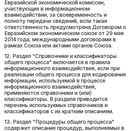
Евразийской экономической комиссии,
участвующих в информационном
взаимодействии, за своевременность и
полноту передачи сведений, если такая
ответственность предусмотрена Договором о
Евразийском экономическом союзе от 29 мая
2014 года, международными договорами в
рамках Союза или актами органов Союза.
12. Раздел "Справочники и классификаторы
общего процесса" включается в правила
информационного взаимодействия, если при
реализации общего процесса для кодирования
информации, используемой в процессе
информационного взаимодействия,
применяются справочники и (или)
классификаторы. В разделе приводится
перечень используемых справочников и
классификаторов с их кратким описанием.
13. Раздел "Процедуры общего процесса"
содержит описание процедур, выполняемых в