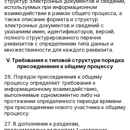
структур электронных документов и сведений,
используемых при информационном
взаимодействии в рамках общего процесса, а
также описание формата и структур
электронных документов и сведений с
указанием имен, идентификаторов, версий,
полного структурированного перечня
реквизитов с определением типа данных и
множественности для каждого реквизита.
V. Требования к типовой структуре порядка
присоединения к общему процессу
26. Порядок присоединения к общему
процессу определяет требования к
информационному взаимодействию,
выполняемые одномоментно либо на
протяжении определенного периода времени
при присоединении нового участника к общему
процессу.
27. В дополнение к разделам,
предусмотренным пунктом 1 настоящих