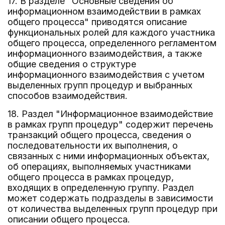
17. В разделе "Основные сведения об
информационном взаимодействии в рамках
общего процесса" приводятся описание
функциональных ролей для каждого участника
общего процесса, определенного регламентом
информационного взаимодействия, а также
общие сведения о структуре
информационного взаимодействия с учетом
выделенных групп процедур и выбранных
способов взаимодействия.
18. Раздел "Информационное взаимодействие
в рамках групп процедур" содержит перечень
транзакций общего процесса, сведения о
последовательности их выполнения, о
связанных с ними информационных объектах,
об операциях, выполняемых участниками
общего процесса в рамках процедур,
входящих в определенную группу. Раздел
может содержать подразделы в зависимости
от количества выделенных групп процедур при
описании общего процесса.