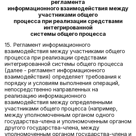
регламента
информационного взаимодействия между
участниками общего
процесса при реализации средствами
интегрированной
системы общего процесса
15. Регламент информационного
взаимодействия между участниками общего
процесса при реализации средствами
интегрированной системы общего процесса
(далее - регламент информационного
взаимодействия) определяет требования к
порядку и условиям выполнения операций,
непосредственно направленных на
реализацию информационного
взаимодействия между определенными
участниками общего процесса (например,
между уполномоченным органом одного
государства-члена и уполномоченным органом
другого государства-члена, между
уполномоченным органом государства-члена и