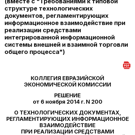
(вместе с "Требованиями к типовой
структуре технологических
документов, регламентирующих
информационное взаимодействие при
реализации средствами
интегрированной информационной
системы внешней и взаимной торговли
общего процесса")
КОЛЛЕГИЯ ЕВРАЗИЙСКОЙ
ЭКОНОМИЧЕСКОЙ КОМИССИИ
РЕШЕНИЕ
от 6 ноября 2014 г. N 200
О ТЕХНОЛОГИЧЕСКИХ ДОКУМЕНТАХ,
РЕГЛАМЕНТИРУЮЩИХ ИНФОРМАЦИОННОЕ
ВЗАИМОДЕЙСТВИЕ
ПРИ РЕАЛИЗАЦИИ СРЕДСТВАМИ