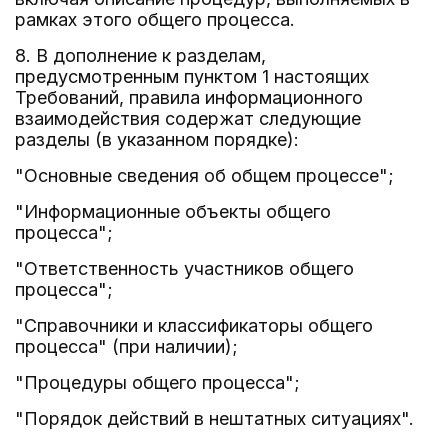
рамках этого общего процесса.
8. В дополнение к разделам,
предусмотренным пунктом 1 настоящих
Требований, правила информационного
взаимодействия содержат следующие
разделы (в указанном порядке):
"Основные сведения об общем процессе";
"Информационные объекты общего
процесса";
"Ответственность участников общего
процесса";
"Справочники и классификаторы общего
процесса" (при наличии);
"Процедуры общего процесса";
"Порядок действий в нештатных ситуациях".