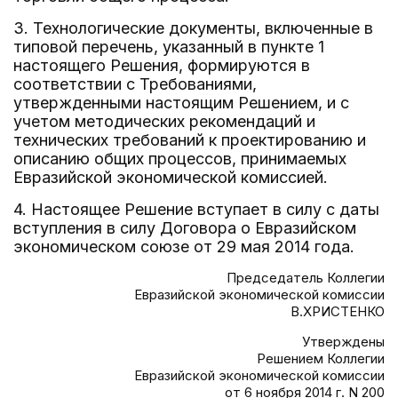
3. Технологические документы, включенные в
типовой перечень, указанный в пункте 1
настоящего Решения, формируются в
соответствии с Требованиями,
утвержденными настоящим Решением, и с
учетом методических рекомендаций и
технических требований к проектированию и
описанию общих процессов, принимаемых
Евразийской экономической комиссией.
4. Настоящее Решение вступает в силу с даты
вступления в силу Договора о Евразийском
экономическом союзе от 29 мая 2014 года.
Председатель Коллегии
Евразийской экономической комиссии
В.ХРИСТЕНКО
Утверждены
Решением Коллегии
Евразийской экономической комиссии
от 6 ноября 2014 г. N 200