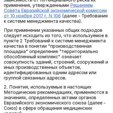
применения, утвержденными
Решением
Совета Евразийской экономической комиссии
от 10 ноября 2017 г. N 106
(далее - Требования
к системе менеджмента качества).
При применении указанных общих подходов
следует исходить из того, что используемое в
пункте 2 Требований к системе менеджмента
качества в понятии "производственная
площадка" определение "территориально
обособленный комплекс" означает
совокупность зданий, строений, сооружений и
иных производственных объектов,
идентифицированных одним адресом или
группой связанных адресов.
2. Понятия, используемые в настоящих
Методических рекомендациях, применяются в
значениях, определенных актами органов
Евразийского экономического союза (далее -
Союз) в сфере обращения медицинских