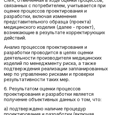
СМК, отмеченная в ходе оценки процессов,
связанных с потребителем, учитывается при
оценке процессов проектирования и
разработки, включая изменения
представительного образца (проекта)
медицинского изделия (далее - проект),
возникающие в результате корректирующих
действий.
Анализ процессов проектирования и
разработки проводится в целях оценки
деятельности производителя медицинских
изделий по менеджменту риска, а также
подтверждения реализации запланированных
мер по управлению рисками и проверки
результативности таких мер.
6. Результатом оценки процессов
проектирования и разработки является
получение объективных данных о том, что:
а) подтверждено наличие процедур
проектирования и разработки (включая