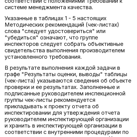
соответствии с положениями Требований к
системе менеджмента качества.
Указанные в таблицах 1 - 5 настоящих
Методических рекомендаций (чек-листах)
слова "следует удостовериться" или
"убедиться" означают, что группе
инспекторов следует собрать объективные
свидетельства выполнения производителем
установленного требования.
В результате выполнения каждой задачи в
графе "Результаты оценки, выводы" таблицы
(чек-листа) указываются сведения об объекте
проверки и ее результатах. Заполненные и
подписанные руководителем инспекционной
группы чек-листы рекомендуется
прикладывать к проекту отчета об
инспектировании для утверждения отчета
руководителем инспектирующей организации
и хранить в инспектирующей организации в
соответствии с внутренними процедурами по