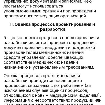
управлению документами и записями. Чек-
листы могут использоваться
уполномоченными органами при проведении
проверок инспектирующих организаций.
II. Оценка процессов проектирования и
разработки
5. Целью оценки процессов проектирования и
разработки является проверка определения,
документирования, внедрения и поддержки
производителем медицинских изделий
средств управления, обеспечивающих
соответствие медицинских изделий
назначению и установленным требованиям.
Оценка процессов проектирования и
разработки проводится после оценки
процессов, связанных с потребителем (за
исключением случаев оценки процессов,
относящихся к новым медицинским изделиям).
Информация о несоответствиях продукции или