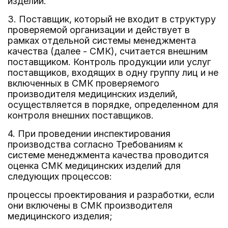
изделий.
3. Поставщик, который не входит в структуру
проверяемой организации и действует в
рамках отдельной системы менеджмента
качества (далее - СМК), считается внешним
поставщиком. Контроль продукции или услуг
поставщиков, входящих в одну группу лиц и не
включенных в СМК проверяемого
производителя медицинских изделий,
осуществляется в порядке, определенном для
контроля внешних поставщиков.
4. При проведении инспектирования
производства согласно Требованиям к
системе менеджмента качества проводится
оценка СМК медицинских изделий для
следующих процессов:
процессы проектирования и разработки, если
они включены в СМК производителя
медицинского изделия;