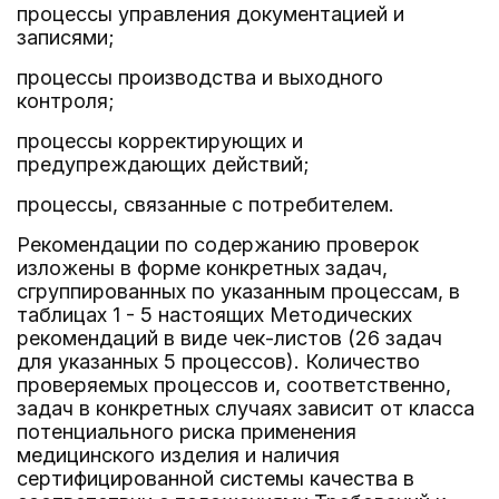
процессы управления документацией и
записями;
процессы производства и выходного
контроля;
процессы корректирующих и
предупреждающих действий;
процессы, связанные с потребителем.
Рекомендации по содержанию проверок
изложены в форме конкретных задач,
сгруппированных по указанным процессам, в
таблицах 1 - 5 настоящих Методических
рекомендаций в виде чек-листов (26 задач
для указанных 5 процессов). Количество
проверяемых процессов и, соответственно,
задач в конкретных случаях зависит от класса
потенциального риска применения
медицинского изделия и наличия
сертифицированной системы качества в