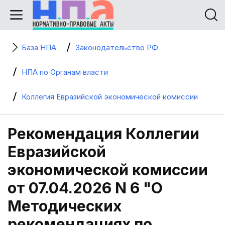
База НПА
Законодательство РФ
НПА по Органам власти
Коллегия Евразийской экономической комиссии
Рекомендация Коллегии
Евразийской
экономической комиссии
от 07.04.2026 N 6 "О
Методических
рекомендациях по