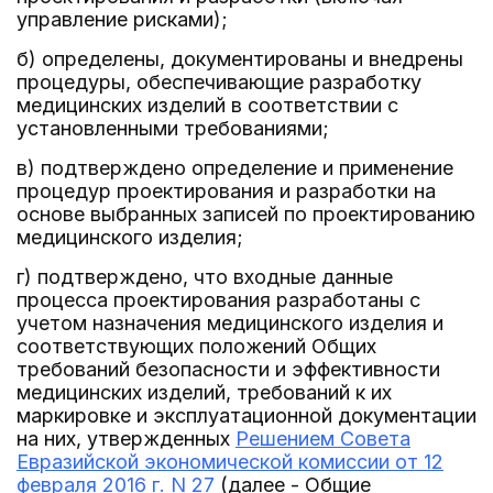
управление рисками);
б) определены, документированы и внедрены
процедуры, обеспечивающие разработку
медицинских изделий в соответствии с
установленными требованиями;
в) подтверждено определение и применение
процедур проектирования и разработки на
основе выбранных записей по проектированию
медицинского изделия;
г) подтверждено, что входные данные
процесса проектирования разработаны с
учетом назначения медицинского изделия и
соответствующих положений Общих
требований безопасности и эффективности
медицинских изделий, требований к их
маркировке и эксплуатационной документации
на них, утвержденных
Решением Совета
Евразийской экономической комиссии от 12
февраля 2016 г. N 27
(далее - Общие