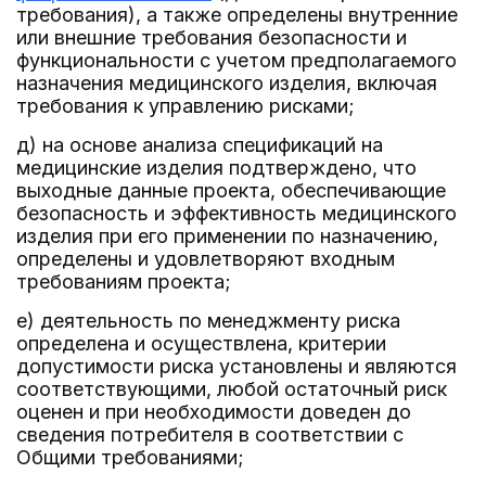
требования), а также определены внутренние
или внешние требования безопасности и
функциональности с учетом предполагаемого
назначения медицинского изделия, включая
требования к управлению рисками;
д) на основе анализа спецификаций на
медицинские изделия подтверждено, что
выходные данные проекта, обеспечивающие
безопасность и эффективность медицинского
изделия при его применении по назначению,
определены и удовлетворяют входным
требованиям проекта;
е) деятельность по менеджменту риска
определена и осуществлена, критерии
допустимости риска установлены и являются
соответствующими, любой остаточный риск
оценен и при необходимости доведен до
сведения потребителя в соответствии с
Общими требованиями;