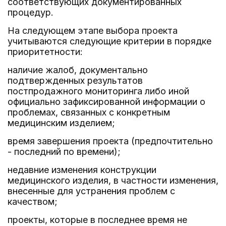
соответствующих документированных
процедур.
На следующем этапе выбора проекта
учитываются следующие критерии в порядке
приоритетности:
наличие жалоб, документально
подтвержденных результатов
постпродажного мониторинга либо иной
официально зафиксированной информации о
проблемах, связанных с конкретным
медицинским изделием;
время завершения проекта (предпочтительно
- последний по времени);
недавние изменения конструкции
медицинского изделия, в частности изменения,
внесенные для устранения проблем с
качеством;
проекты, которые в последнее время не