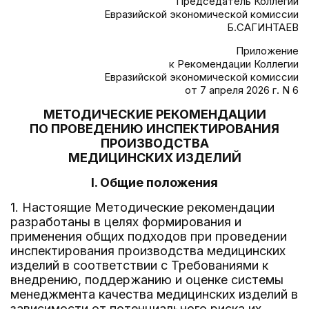
Председатель Коллегии
Евразийской экономической комиссии
Б.САГИНТАЕВ
Приложение
к Рекомендации Коллегии
Евразийской экономической комиссии
от 7 апреля 2026 г. N 6
МЕТОДИЧЕСКИЕ РЕКОМЕНДАЦИИ
ПО ПРОВЕДЕНИЮ ИНСПЕКТИРОВАНИЯ
ПРОИЗВОДСТВА
МЕДИЦИНСКИХ ИЗДЕЛИЙ
I. Общие положения
1. Настоящие Методические рекомендации
разработаны в целях формирования и
применения общих подходов при проведении
инспектирования производства медицинских
изделий в соответствии с Требованиями к
внедрению, поддержанию и оценке системы
менеджмента качества медицинских изделий в
зависимости от потенциального риска их