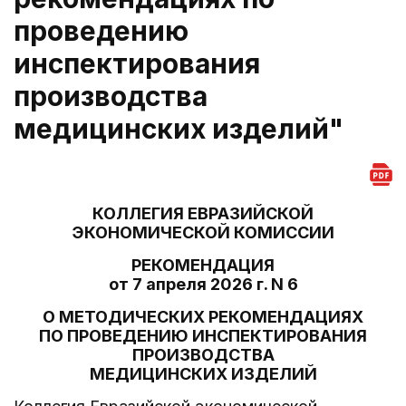
проведению
инспектирования
производства
медицинских изделий"
КОЛЛЕГИЯ ЕВРАЗИЙСКОЙ
ЭКОНОМИЧЕСКОЙ КОМИССИИ
РЕКОМЕНДАЦИЯ
от 7 апреля 2026 г. N 6
О МЕТОДИЧЕСКИХ РЕКОМЕНДАЦИЯХ
ПО ПРОВЕДЕНИЮ ИНСПЕКТИРОВАНИЯ
ПРОИЗВОДСТВА
МЕДИЦИНСКИХ ИЗДЕЛИЙ