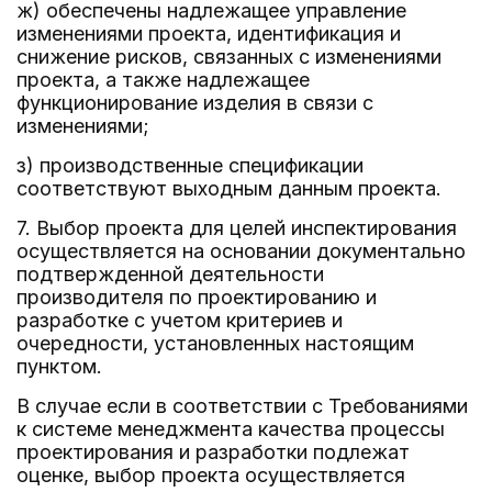
ж) обеспечены надлежащее управление
изменениями проекта, идентификация и
снижение рисков, связанных с изменениями
проекта, а также надлежащее
функционирование изделия в связи с
изменениями;
з) производственные спецификации
соответствуют выходным данным проекта.
7. Выбор проекта для целей инспектирования
осуществляется на основании документально
подтвержденной деятельности
производителя по проектированию и
разработке с учетом критериев и
очередности, установленных настоящим
пунктом.
В случае если в соответствии с Требованиями
к системе менеджмента качества процессы
проектирования и разработки подлежат
оценке, выбор проекта осуществляется