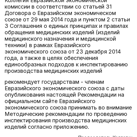
Коллегия Евразийской экономической
комиссии в соответствии со статьей 31
Договора о Евразийском экономическом
союзе от 29 мая 2014 года и пунктом 2 статьи
3 Соглашения о единых принципах и правилах
обращения медицинских изделий (изделий
медицинского назначения и медицинской
техники) в рамках Евразийского
экономического союза от 23 декабря 2014
года, а также в целях обеспечения
единообразных подходов к инспектированию
производства медицинских изделий
рекомендует государствам - членам
Евразийского экономического союза с даты
опубликования настоящей Рекомендации на
официальном сайте Евразийского
экономического союза принимать во внимание
Методические рекомендации по проведению
инспектирования производства медицинских
изделий согласно приложению.