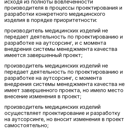
исходя из полноты вовлеченности
производителя в процессы проектирования и
разработки конкретного медицинского
изделия в порядке приоритетности:
производитель медицинских изделий не
передает деятельность по проектированию и
разработке на аутсорсинг, и с момента
внедрения системы менеджмента качества
имеется завершенный проект;
производитель медицинских изделий не
передает деятельность по проектированию и
разработке на аутсорсинг, с момента
внедрения системы менеджмента качества не
имеет завершенного проекта, но имело место
внесение изменения в проект;
производитель медицинских изделий
осуществляет проектирование и разработку
на аутсорсинге, но вносит изменения в проект
самостоятельно;