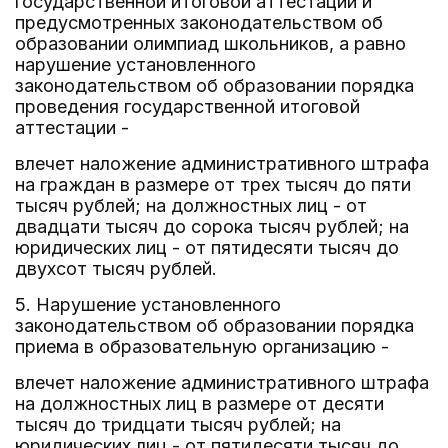
государственной итоговой аттестации и
предусмотренных законодательством об
образовании олимпиад школьников, а равно
нарушение установленного
законодательством об образовании порядка
проведения государственной итоговой
аттестации -
влечет наложение административного штрафа
на граждан в размере от трех тысяч до пяти
тысяч рублей; на должностных лиц - от
двадцати тысяч до сорока тысяч рублей; на
юридических лиц - от пятидесяти тысяч до
двухсот тысяч рублей.
5. Нарушение установленного
законодательством об образовании порядка
приема в образовательную организацию -
влечет наложение административного штрафа
на должностных лиц в размере от десяти
тысяч до тридцати тысяч рублей; на
юридических лиц - от пятидесяти тысяч до