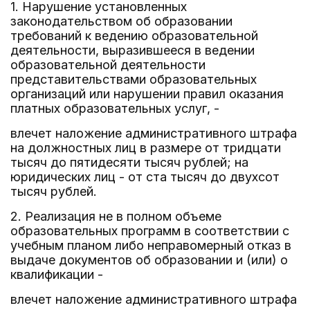
1. Нарушение установленных
законодательством об образовании
требований к ведению образовательной
деятельности, выразившееся в ведении
образовательной деятельности
представительствами образовательных
организаций или нарушении правил оказания
платных образовательных услуг, -
влечет наложение административного штрафа
на должностных лиц в размере от тридцати
тысяч до пятидесяти тысяч рублей; на
юридических лиц - от ста тысяч до двухсот
тысяч рублей.
2. Реализация не в полном объеме
образовательных программ в соответствии с
учебным планом либо неправомерный отказ в
выдаче документов об образовании и (или) о
квалификации -
влечет наложение административного штрафа