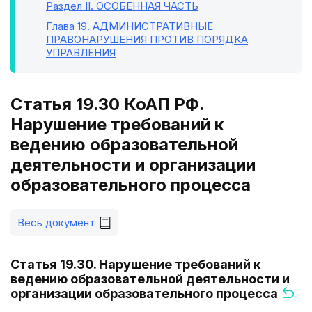
Раздел II
. ОСОБЕННАЯ ЧАСТЬ
Глава 19
. АДМИНИСТРАТИВНЫЕ
ПРАВОНАРУШЕНИЯ ПРОТИВ ПОРЯДКА
УПРАВЛЕНИЯ
Статья 19.30 КоАП РФ.
Нарушение требований к
ведению образовательной
деятельности и организации
образовательного процесса
Весь документ
Статья 19.30. Нарушение требований к
ведению образовательной деятельности и
организации образовательного процесса