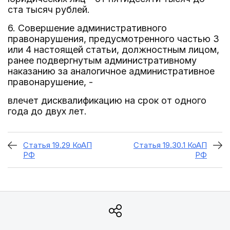
ста тысяч рублей.
6. Совершение административного
правонарушения, предусмотренного частью 3
или 4 настоящей статьи, должностным лицом,
ранее подвергнутым административному
наказанию за аналогичное административное
правонарушение, -
влечет дисквалификацию на срок от одного
года до двух лет.
Статья 19.29 КоАП
Статья 19.30.1 КоАП
РФ
РФ