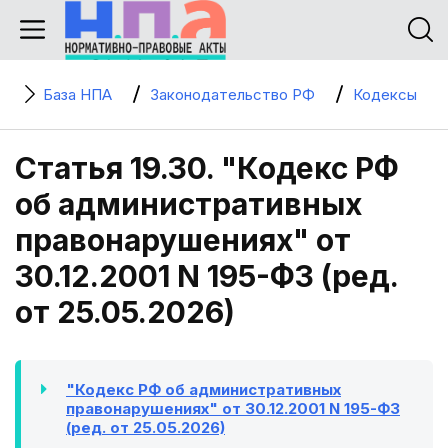
База НПА
Законодательство РФ
Кодексы
Статья 19.30. "Кодекс РФ
об административных
правонарушениях" от
30.12.2001 N 195-ФЗ (ред.
от 25.05.2026)
"Кодекс РФ об административных
правонарушениях" от 30.12.2001 N 195-ФЗ
(ред. от 25.05.2026)