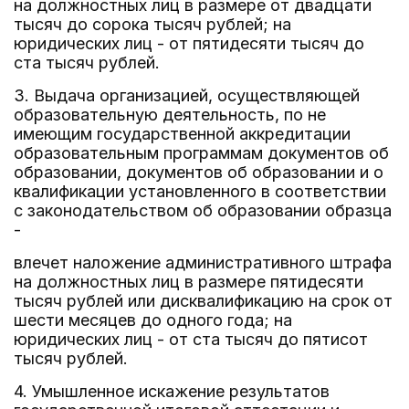
на должностных лиц в размере от двадцати
тысяч до сорока тысяч рублей; на
юридических лиц - от пятидесяти тысяч до
ста тысяч рублей.
3. Выдача организацией, осуществляющей
образовательную деятельность, по не
имеющим государственной аккредитации
образовательным программам документов об
образовании, документов об образовании и о
квалификации установленного в соответствии
с законодательством об образовании образца
-
влечет наложение административного штрафа
на должностных лиц в размере пятидесяти
тысяч рублей или дисквалификацию на срок от
шести месяцев до одного года; на
юридических лиц - от ста тысяч до пятисот
тысяч рублей.
4. Умышленное искажение результатов