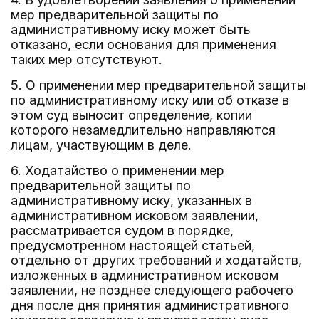
мер предварительной защиты по
административному иску может быть
отказано, если основания для применения
таких мер отсутствуют.
5. О применении мер предварительной защиты
по административному иску или об отказе в
этом суд выносит определение, копии
которого незамедлительно направляются
лицам, участвующим в деле.
6. Ходатайство о применении мер
предварительной защиты по
административному иску, указанных в
административном исковом заявлении,
рассматривается судом в порядке,
предусмотренном настоящей статьей,
отдельно от других требований и ходатайств,
изложенных в административном исковом
заявлении, не позднее следующего рабочего
дня после дня принятия административного