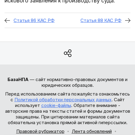
искового заявления к производству суда.
Статья 86 КАС РФ
Статья 88 КАС РФ
БазаНПА
— сайт нормативно-правовых документов и
юридических образцов.
Перед использованием сайта пожалуйста ознакомьтесь
с
Политикой обработки персональных данных
. Сайт
использует
cookie-файлы
. Обратите внимание -
авторские права на тексты статей и формы документов
защищены. При цитировании материалов сайта
обязательна установка прямой активной гиперссылки.
Правовой рубрикатор
Лента обновлений