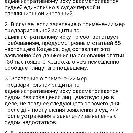
административному иску рассматривается
судьей единолично в судах первой и
апелляционной инстанций.
2. В случае, если заявление о применении мер
предварительной защиты по
административному иску не соответствует
требованиям, предусмотренным статьей 86
настоящего Кодекса, суд оставляет это
заявление без движения на основании статьи
130 настоящего Кодекса, о чем немедленно
сообщает лицу, его подавшему.
3. Заявление о применении мер
предварительной защиты по
административному иску рассматривается
судом без извещения лиц, участвующих в
деле, не позднее следующего рабочего дня
после дня поступления заявления в суд или
после устранения в заявлении выявленных
судом недостатков.
4. В удовлетворении заявления о применении