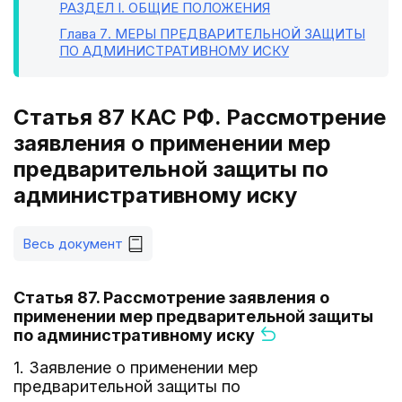
РАЗДЕЛ I
. ОБЩИЕ ПОЛОЖЕНИЯ
Глава 7
. МЕРЫ ПРЕДВАРИТЕЛЬНОЙ ЗАЩИТЫ
ПО АДМИНИСТРАТИВНОМУ ИСКУ
Статья 87 КАС РФ. Рассмотрение
заявления о применении мер
предварительной защиты по
административному иску
Весь документ
Статья 87. Рассмотрение заявления о
применении мер предварительной защиты
по административному иску
1. Заявление о применении мер
предварительной защиты по