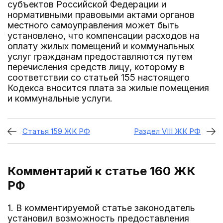
субъектов Российской Федерации и
нормативными правовыми актами органов
местного самоуправления может быть
установлено, что компенсации расходов на
оплату жилых помещений и коммунальных
услуг гражданам предоставляются путем
перечисления средств лицу, которому в
соответствии со статьей 155 настоящего
Кодекса вносится плата за жилые помещения
и коммунальные услуги.
Статья 159 ЖК РФ
Раздел VIII ЖК РФ
Комментарий к статье 160
ЖК
РФ
1. В комментируемой статье законодатель
установил возможность предоставления