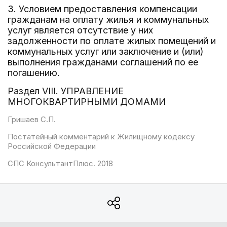
3. Условием предоставления компенсации
гражданам на оплату жилья и коммунальных
услуг является отсутствие у них
задолженности по оплате жилых помещений и
коммунальных услуг или заключение и (или)
выполнения гражданами соглашений по ее
погашению.
Раздел VIII. УПРАВЛЕНИЕ
МНОГОКВАРТИРНЫМИ ДОМАМИ
Гришаев С.П.
Постатейный комментарий к Жилищному кодексу
Российской Федерации
СПС КонсультантПлюс. 2018