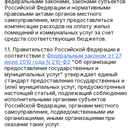
федеральными законами, законами субъектов
Российской Федерации и нормативными
правовыми актами органов местного
самоуправления, могут предоставляться
компенсации расходов на оплату жилых
помещений и коммунальных услуг за счет
средств соответствующих бюджетов.
1.1. Правительство Российской Федерации в
соответствии с
Федеральным законом от 27
июля 2010 года N 210-ФЗ
"Об организации
предоставления государственных и
муниципальных услуг" утверждает единый
стандарт предоставления государственных и
(или) муниципальных услуг, предусмотренных
настоящей статьей, подлежащий соблюдению
исполнительными органами субъектов
Российской Федерации, органами местного
самоуправления, подведомственными им
организациями, иными организациями при
оказании таких услуг.