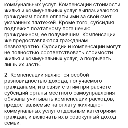
коммунальных услуг. Компенсации стоимости
жилья и коммунальных услуг выплачиваются
гражданам после оплаты ими за свой счет
указанных платежей. Кроме того, субсидия
подлежит поэтапному погашению
гражданином, ее получившим. Компенсации
же предоставляются гражданам
безвозвратно. Субсидии и компенсации могут
не полностью соответствовать стоимости
жилья и коммунальных услуг, а покрывать
лишь их часть.
2. Компенсации являются особой
разновидностью дохода, получаемого
гражданами, и в связи с этим при расчете
субсидий органы местного самоуправления
обязаны учитывать компенсации расходов,
предоставляемые на оплату жилищно-
коммунальных услуг отдельным категориям
граждан, и включать их в совокупный доход
семьи.