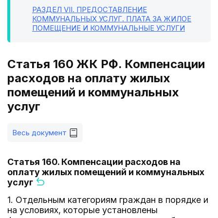
РАЗДЕЛ VII
. ПРЕДОСТАВЛЕНИЕ
КОММУНАЛЬНЫХ УСЛУГ. ПЛАТА ЗА ЖИЛОЕ
ПОМЕЩЕНИЕ И КОММУНАЛЬНЫЕ УСЛУГИ
Статья 160 ЖК РФ. Компенсации
расходов на оплату жилых
помещений и коммунальных
услуг
Весь документ
Статья 160. Компенсации расходов на
оплату жилых помещений и коммунальных
услуг
1. Отдельным категориям граждан в порядке и
на условиях, которые установлены