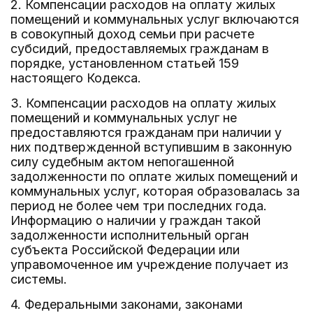
2. Компенсации расходов на оплату жилых
помещений и коммунальных услуг включаются
в совокупный доход семьи при расчете
субсидий, предоставляемых гражданам в
порядке, установленном статьей 159
настоящего Кодекса.
3. Компенсации расходов на оплату жилых
помещений и коммунальных услуг не
предоставляются гражданам при наличии у
них подтвержденной вступившим в законную
силу судебным актом непогашенной
задолженности по оплате жилых помещений и
коммунальных услуг, которая образовалась за
период не более чем три последних года.
Информацию о наличии у граждан такой
задолженности исполнительный орган
субъекта Российской Федерации или
управомоченное им учреждение получает из
системы.
4. Федеральными законами, законами