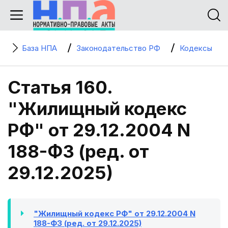
База НПА
Законодательство РФ
Кодексы
Статья 160.
"Жилищный кодекс
РФ" от 29.12.2004 N
188-ФЗ (ред. от
29.12.2025)
"Жилищный кодекс РФ" от 29.12.2004 N
188-ФЗ (ред. от 29.12.2025)