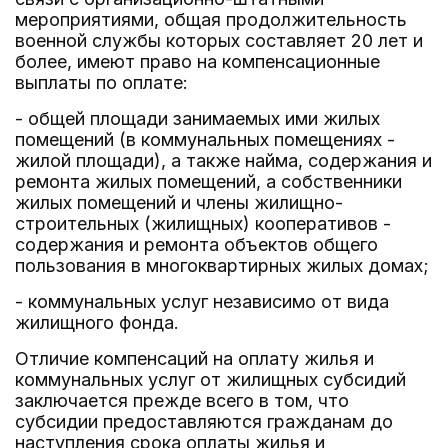
мероприятиями, общая продолжительность
военной службы которых составляет 20 лет и
более, имеют право на компенсационные
выплаты по оплате:
- общей площади занимаемых ими жилых
помещений (в коммунальных помещениях -
жилой площади), а также найма, содержания и
ремонта жилых помещений, а собственники
жилых помещений и члены жилищно-
строительных (жилищных) кооперативов -
содержания и ремонта объектов общего
пользования в многоквартирных жилых домах;
- коммунальных услуг независимо от вида
жилищного фонда.
Отличие компенсаций на оплату жилья и
коммунальных услуг от жилищных субсидий
заключается прежде всего в том, что
субсидии предоставляются гражданам до
наступления срока оплаты жилья и