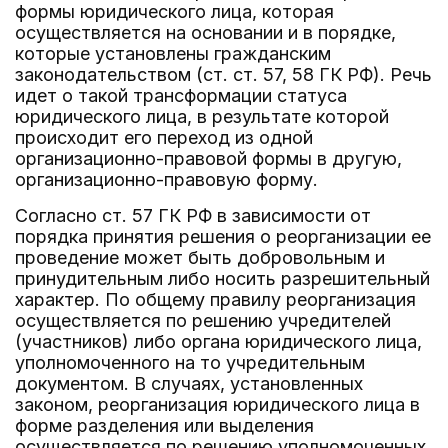
формы юридического лица, которая
осуществляется на основании и в порядке,
которые установлены гражданским
законодательством (ст. ст. 57, 58 ГК РФ). Речь
идет о такой трансформации статуса
юридического лица, в результате которой
происходит его переход из одной
организационно-правовой формы в другую,
организационно-правовую форму.
Согласно ст. 57 ГК РФ в зависимости от
порядка принятия решения о реорганизации ее
проведение может быть добровольным и
принудительным либо носить разрешительный
характер. По общему правилу реорганизация
осуществляется по решению учредителей
(участников) либо органа юридического лица,
уполномоченного на то учредительным
документом. В случаях, установленных
законом, реорганизация юридического лица в
форме разделения или выделения
осуществляется по решению уполномоченных