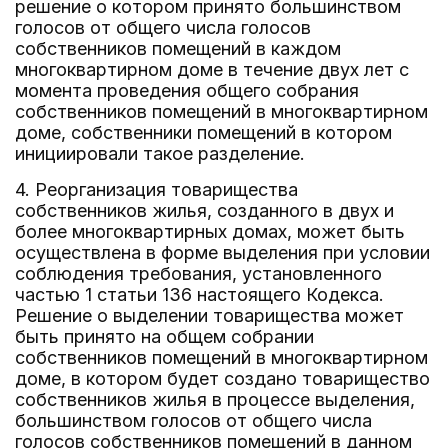
решение о котором принято большинством
голосов от общего числа голосов
собственников помещений в каждом
многоквартирном доме в течение двух лет с
момента проведения общего собрания
собственников помещений в многоквартирном
доме, собственники помещений в котором
инициировали такое разделение.
4. Реорганизация товарищества
собственников жилья, созданного в двух и
более многоквартирных домах, может быть
осуществлена в форме выделения при условии
соблюдения требования, установленного
частью 1 статьи 136 настоящего Кодекса.
Решение о выделении товарищества может
быть принято на общем собрании
собственников помещений в многоквартирном
доме, в котором будет создано товарищество
собственников жилья в процессе выделения,
большинством голосов от общего числа
голосов собственников помещений в данном