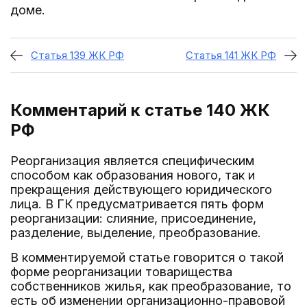
доме.
Статья 139 ЖК РФ
Статья 141 ЖК РФ
Комментарий к статье 140
ЖК
РФ
Реорганизация является специфическим
способом как образования нового, так и
прекращения действующего юридического
лица. В ГК предусматривается пять форм
реорганизации: слияние, присоединение,
разделение, выделение, преобразование.
В комментируемой статье говорится о такой
форме реорганизации товарищества
собственников жилья, как преобразование, то
есть об изменении организационно-правовой