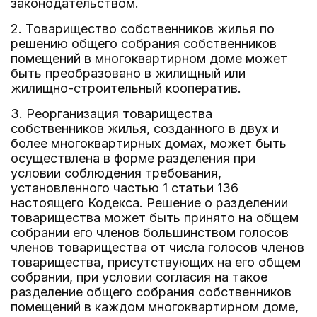
законодательством.
2. Товарищество собственников жилья по
решению общего собрания собственников
помещений в многоквартирном доме может
быть преобразовано в жилищный или
жилищно-строительный кооператив.
3. Реорганизация товарищества
собственников жилья, созданного в двух и
более многоквартирных домах, может быть
осуществлена в форме разделения при
условии соблюдения требования,
установленного частью 1 статьи 136
настоящего Кодекса. Решение о разделении
товарищества может быть принято на общем
собрании его членов большинством голосов
членов товарищества от числа голосов членов
товарищества, присутствующих на его общем
собрании, при условии согласия на такое
разделение общего собрания собственников
помещений в каждом многоквартирном доме,