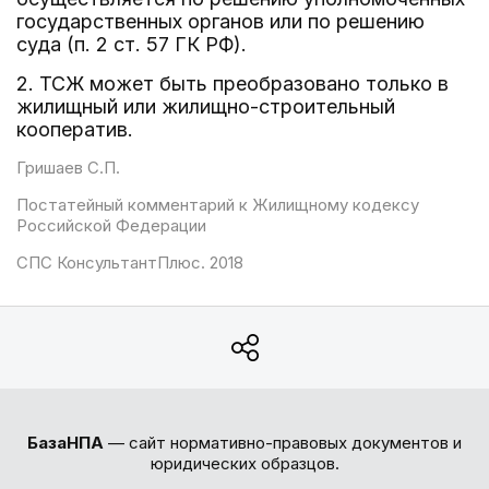
государственных органов или по решению
суда (п. 2 ст. 57 ГК РФ).
2. ТСЖ может быть преобразовано только в
жилищный или жилищно-строительный
кооператив.
Гришаев С.П.
Постатейный комментарий к Жилищному кодексу
Российской Федерации
СПС КонсультантПлюс. 2018
БазаНПА
— сайт нормативно-правовых документов и
юридических образцов.