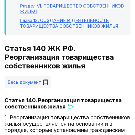
Раздел VI
. ТОВАРИЩЕСТВО СОБСТВЕННИКОВ
ЖИЛЬЯ
Глава 13
. СОЗДАНИЕ И ДЕЯТЕЛЬНОСТЬ
ТОВАРИЩЕСТВА СОБСТВЕННИКОВ ЖИЛЬЯ
Статья 140 ЖК РФ.
Реорганизация товарищества
собственников жилья
Весь документ
Статья 140. Реорганизация товарищества
собственников жилья
1. Реорганизация товарищества собственников
жилья осуществляется на основании и в
порядке, которые установлены гражданским