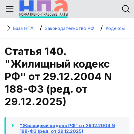
База НПА
Законодательство РФ
Кодексы
Статья 140.
"Жилищный кодекс
РФ" от 29.12.2004 N
188-ФЗ (ред. от
29.12.2025)
"Жилищный кодекс РФ" от 29.12.2004 N
188-ФЗ (ред. от 29.12.2025)