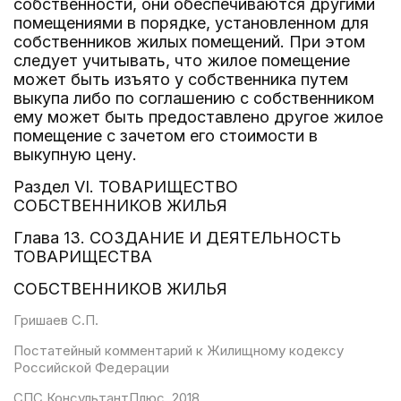
собственности, они обеспечиваются другими
помещениями в порядке, установленном для
собственников жилых помещений. При этом
следует учитывать, что жилое помещение
может быть изъято у собственника путем
выкупа либо по соглашению с собственником
ему может быть предоставлено другое жилое
помещение с зачетом его стоимости в
выкупную цену.
Раздел VI. ТОВАРИЩЕСТВО
СОБСТВЕННИКОВ ЖИЛЬЯ
Глава 13. СОЗДАНИЕ И ДЕЯТЕЛЬНОСТЬ
ТОВАРИЩЕСТВА
СОБСТВЕННИКОВ ЖИЛЬЯ
Гришаев С.П.
Постатейный комментарий к Жилищному кодексу
Российской Федерации
СПС КонсультантПлюс. 2018