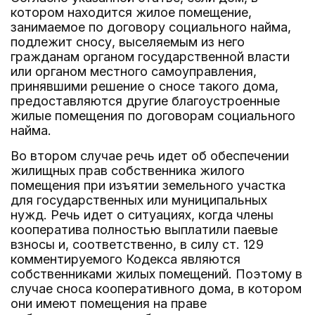
котором находится жилое помещение,
занимаемое по договору социального найма,
подлежит сносу, выселяемым из него
гражданам органом государственной власти
или органом местного самоуправления,
принявшими решение о сносе такого дома,
предоставляются другие благоустроенные
жилые помещения по договорам социального
найма.
Во втором случае речь идет об обеспечении
жилищных прав собственника жилого
помещения при изъятии земельного участка
для государственных или муниципальных
нужд. Речь идет о ситуациях, когда члены
кооператива полностью выплатили паевые
взносы и, соответственно, в силу ст. 129
комментируемого Кодекса являются
собственниками жилых помещений. Поэтому в
случае сноса кооперативного дома, в котором
они имеют помещения на праве