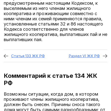
предусмотренным настоящим Кодексом, к
выселяемым из него членам жилищного
кооператива и проживающим совместно с
ними членам их семей применяются правила,
установленные статьями 32 и 86 настоящего
Кодекса соответственно для членов
жилищного кооператива, выплативших пай и не
выплативших пая.
Статья 133 ЖК РФ
Раздел VI ЖК РФ
Комментарий к статье 134
ЖК
РФ
Возможны ситуации, когда дом, в котором
проживают члены жилищного кооператива,
должен быть снесен. Причины сноса такого
дома могут быть самыми разнообразными: от