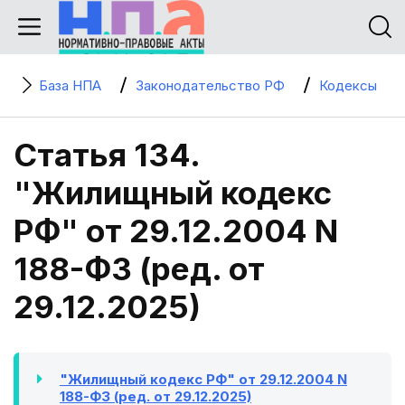
База НПА
Законодательство РФ
Кодексы
Статья 134.
"Жилищный кодекс
РФ" от 29.12.2004 N
188-ФЗ (ред. от
29.12.2025)
"Жилищный кодекс РФ" от 29.12.2004 N
188-ФЗ (ред. от 29.12.2025)