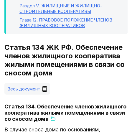
Раздел V
. ЖИЛИЩНЫЕ И ЖИЛИЩНО-
СТРОИТЕЛЬНЫЕ КООПЕРАТИВЫ
Глава 12
. ПРАВОВОЕ ПОЛОЖЕНИЕ ЧЛЕНОВ
ЖИЛИЩНЫХ КООПЕРАТИВОВ
Статья 134 ЖК РФ. Обеспечение
членов жилищного кооператива
жилыми помещениями в связи со
сносом дома
Весь документ
Статья 134. Обеспечение членов жилищного
кооператива жилыми помещениями в связи
со сносом дома
В случае сноса дома по основаниям,