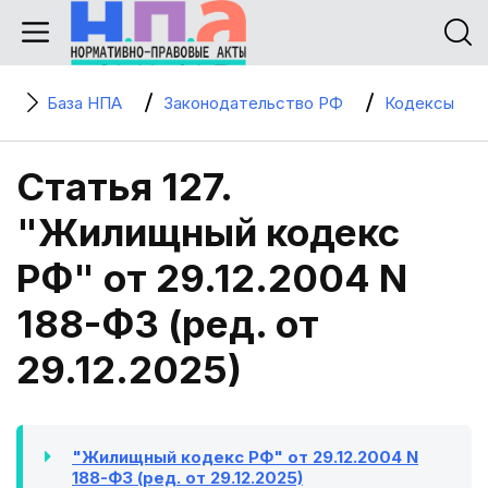
База НПА
Законодательство РФ
Кодексы
Статья 127.
"Жилищный кодекс
РФ" от 29.12.2004 N
188-ФЗ (ред. от
29.12.2025)
"Жилищный кодекс РФ" от 29.12.2004 N
188-ФЗ (ред. от 29.12.2025)