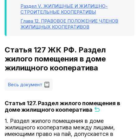
Раздел V
. ЖИЛИЩНЫЕ И ЖИЛИЩНО-
СТРОИТЕЛЬНЫЕ КООПЕРАТИВЫ
Глава 12
. ПРАВОВОЕ ПОЛОЖЕНИЕ ЧЛЕНОВ
ЖИЛИЩНЫХ КООПЕРАТИВОВ
Статья 127 ЖК РФ. Раздел
жилого помещения в доме
жилищного кооператива
Весь документ
Статья 127. Раздел жилого помещения в
доме жилищного кооператива
1. Раздел жилого помещения в доме
жилищного кооператива между лицами,
имеющими право на пай, допускается в