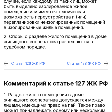
случае, если каждому из таких лиц может
быть выделено изолированное жилое
помещение или имеется техническая
возможность переустройства и (или)
перепланировки неизолированных помещений
в изолированные жилые помещения.
2. Споры о разделе жилого помещения в доме
жилищного кооператива разрешаются в
судебном порядке.
Статья 126 ЖК РФ
Статья 128 ЖК РФ
Комментарий к статье 127
ЖК РФ
1. Раздел жилого помещения в доме
жилищного кооператива допускается между
лицами, имеющими право на пай. Такое право
может принадлежать одному или нескольким