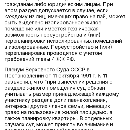
гражданам либо юридическим лицам. При
этом раздел допускается в случае, если
каждому из лиц, имеющих право на пай, может
быть выделено изолированное жилое
помещение или имеется техническая
возможность переустройства и (или)
перепланировки неизолированных помещений
в изолированные. Переустройство и (или)
перепланировка проводятся с учетом
требований главы 4 ЖК РФ.
Пленум Верховного Суда СССР в
Постановлении от 11 октября 1991 г. N 11
разъяснил, что "при вынесении решения о
разделе жилого помещения суд обязан
учитывать размер принадлежащей каждому
участнику раздела доли паенакопления,
интересы других членов семьи, имеющих
право на пользование жилой площадью, а
также планировку квартиры. В отдельных
случаях суд может принять во внимание и