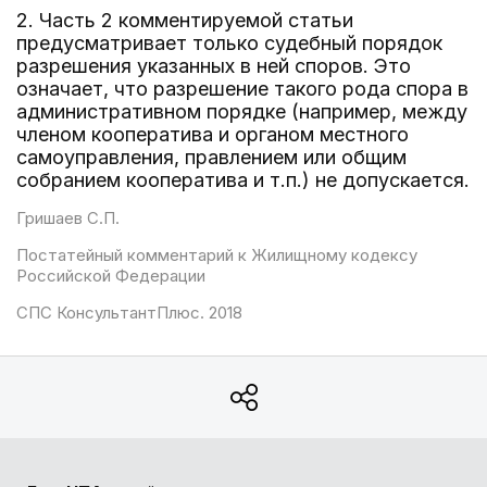
2. Часть 2 комментируемой статьи
предусматривает только судебный порядок
разрешения указанных в ней споров. Это
означает, что разрешение такого рода спора в
административном порядке (например, между
членом кооператива и органом местного
самоуправления, правлением или общим
собранием кооператива и т.п.) не допускается.
Гришаев С.П.
Постатейный комментарий к Жилищному кодексу
Российской Федерации
СПС КонсультантПлюс. 2018