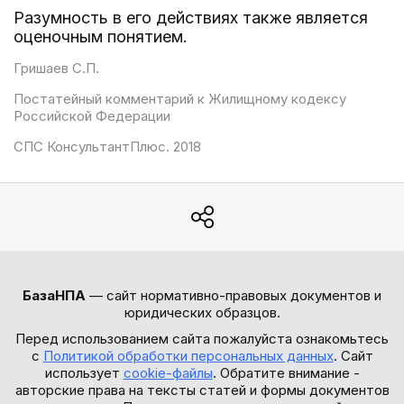
Разумность в его действиях также является
оценочным понятием.
Гришаев С.П.
Постатейный комментарий к Жилищному кодексу
Российской Федерации
СПС КонсультантПлюс. 2018
БазаНПА
— сайт нормативно-правовых документов и
юридических образцов.
Перед использованием сайта пожалуйста ознакомьтесь
с
Политикой обработки персональных данных
. Сайт
использует
cookie-файлы
. Обратите внимание -
авторские права на тексты статей и формы документов