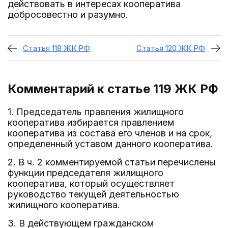
действовать в интересах кооператива
добросовестно и разумно.
Статья 118 ЖК РФ
Статья 120 ЖК РФ
Комментарий к статье 119
ЖК РФ
1. Председатель правления жилищного
кооператива избирается правлением
кооператива из состава его членов и на срок,
определенный уставом данного кооператива.
2. В ч. 2 комментируемой статьи перечислены
функции председателя жилищного
кооператива, который осуществляет
руководство текущей деятельностью
жилищного кооператива.
3. В действующем гражданском