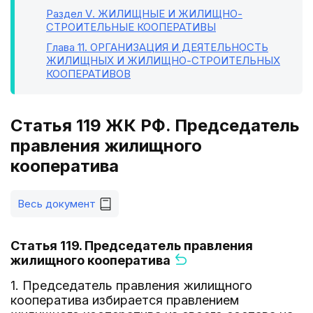
Раздел V
. ЖИЛИЩНЫЕ И ЖИЛИЩНО-
СТРОИТЕЛЬНЫЕ КООПЕРАТИВЫ
Глава 11
. ОРГАНИЗАЦИЯ И ДЕЯТЕЛЬНОСТЬ
ЖИЛИЩНЫХ И ЖИЛИЩНО-СТРОИТЕЛЬНЫХ
КООПЕРАТИВОВ
Статья 119 ЖК РФ. Председатель
правления жилищного
кооператива
Весь документ
Статья 119. Председатель правления
жилищного кооператива
1. Председатель правления жилищного
кооператива избирается правлением