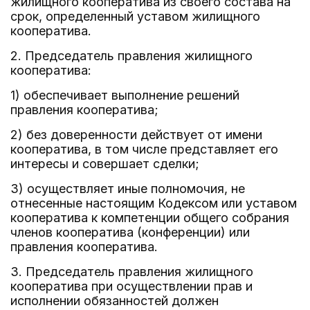
жилищного кооператива из своего состава на
срок, определенный уставом жилищного
кооператива.
2. Председатель правления жилищного
кооператива:
1) обеспечивает выполнение решений
правления кооператива;
2) без доверенности действует от имени
кооператива, в том числе представляет его
интересы и совершает сделки;
3) осуществляет иные полномочия, не
отнесенные настоящим Кодексом или уставом
кооператива к компетенции общего собрания
членов кооператива (конференции) или
правления кооператива.
3. Председатель правления жилищного
кооператива при осуществлении прав и
исполнении обязанностей должен