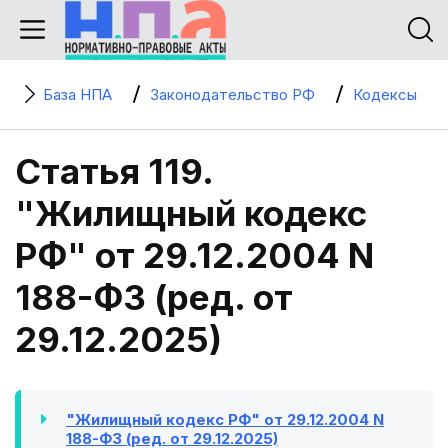
База НПА
Законодательство РФ
Кодексы
Статья 119.
"Жилищный кодекс
РФ" от 29.12.2004 N
188-ФЗ (ред. от
29.12.2025)
"Жилищный кодекс РФ" от 29.12.2004 N
188-ФЗ (ред. от 29.12.2025)