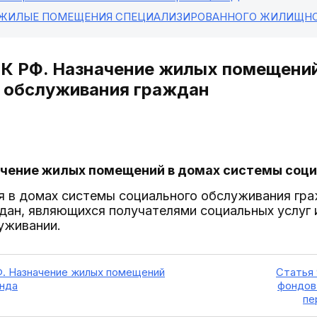
 ЖИЛЫЕ ПОМЕЩЕНИЯ СПЕЦИАЛИЗИРОВАННОГО ЖИЛИЩН
К РФ. Назначение жилых помещений
 обслуживания граждан
начение жилых помещений в домах системы соц
 в домах системы социального обслуживания гра
дан, являющихся получателями социальных услуг
уживании.
. Назначение жилых помещений
Статья
нда
фондов
пе