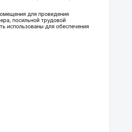
помещения для проведения
тера, посильной трудовой
ть использованы для обеспечения