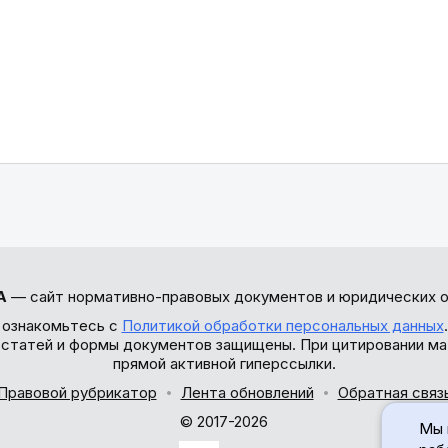
А
— сайт нормативно-правовых документов и юридических о
 ознакомьтесь с
Политикой обработки персональных данных
ы статей и формы документов защищены. При цитировании ма
прямой активной гиперссылки.
Правовой рубрикатор
Лента обновлений
Обратная связ
© 2017-2026
Мы 