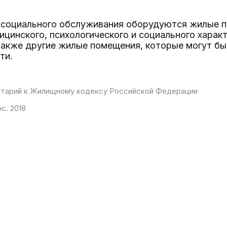
 социального обслуживания оборудуются жилые 
цинского, психологического и социального харак
также другие жилые помещения, которые могут бы
ти.
тарий к Жилищному кодексу Российской Федерации
с. 2018