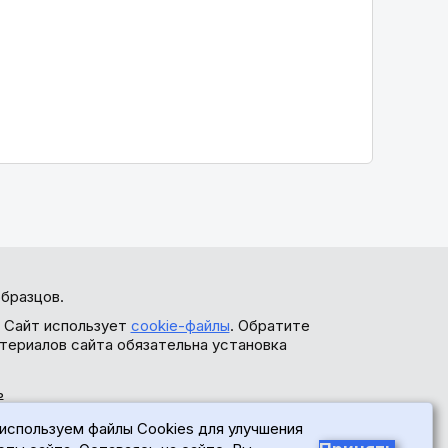
бразцов.
. Сайт использует
cookie-файлы
. Обратите
териалов сайта обязательна установка
ь
используем файлы Cookies для улучшения