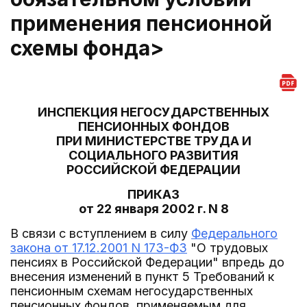
применения пенсионной
схемы фонда>
ИНСПЕКЦИЯ НЕГОСУДАРСТВЕННЫХ
ПЕНСИОННЫХ ФОНДОВ
ПРИ МИНИСТЕРСТВЕ ТРУДА И
СОЦИАЛЬНОГО РАЗВИТИЯ
РОССИЙСКОЙ ФЕДЕРАЦИИ
ПРИКАЗ
от 22 января 2002 г. N 8
В связи с вступлением в силу
Федерального
закона от 17.12.2001 N 173-ФЗ
"О трудовых
пенсиях в Российской Федерации" впредь до
внесения изменений в пункт 5 Требований к
пенсионным схемам негосударственных
пенсионных фондов, применяемым для