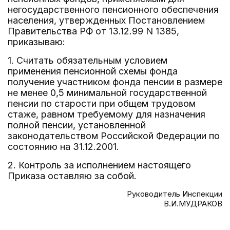
негосударственного пенсионного обеспечения
населения, утвержденных Постановлением
Правительства РФ от 13.12.99 N 1385,
приказываю:
1. Считать обязательным условием
применения пенсионной схемы фонда
получение участником фонда пенсии в размере
не менее 0,5 минимальной государственной
пенсии по старости при общем трудовом
стаже, равном требуемому для назначения
полной пенсии, установленной
законодательством Российской Федерации по
состоянию на 31.12.2001.
2. Контроль за исполнением настоящего
Приказа оставляю за собой.
Руководитель Инспекции
В.И.МУДРАКОВ