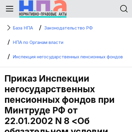
База НПА
Законодательство РФ
НПА по Органам власти
Инспекция негосударственных пенсионных фондов
Приказ Инспекции
негосударственных
пенсионных фондов при
Минтруде РФ от
22.01.2002 N 8 <Об
обязательном условии