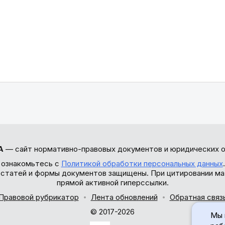
А
— сайт нормативно-правовых документов и юридических о
 ознакомьтесь с
Политикой обработки персональных данных
ы статей и формы документов защищены. При цитировании ма
прямой активной гиперссылки.
Правовой рубрикатор
Лента обновлений
Обратная связ
© 2017-2026
Мы 