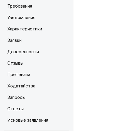
Требования
Уведомления
Характеристики
Заявки
Доверенности
Отзывы
Претензии
Ходатайства
Запросы
Ответы
Исковые заявления