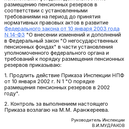
размещению пенсионных резервов в
соответствии с установленными
требованиями на период до принятия
нормативных правовых актов в развитие
Федерального закона от 10 января 2003 года
N 14-ФЗ
"О внесении изменений и дополнений
в Федеральный закон "О негосударственных
пенсионных фондах" в части установления
уполномоченного федерального органа и
требований к порядку размещения пенсионных
резервов приказываю:
1. Продлить действие Приказа Инспекции НПФ
от 10 января 2002 г. N 1 "О порядке
размещения пенсионных резервов в 2002
году".
2. Контроль за выполнением настоящего
Приказа возлагаю на М.М. Аранжереева.
Руководитель Инспекции
В.И.МУДРАКОВ