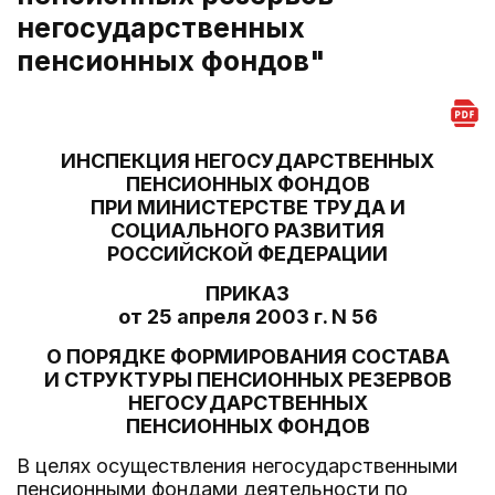
негосударственных
пенсионных фондов"
ИНСПЕКЦИЯ НЕГОСУДАРСТВЕННЫХ
ПЕНСИОННЫХ ФОНДОВ
ПРИ МИНИСТЕРСТВЕ ТРУДА И
СОЦИАЛЬНОГО РАЗВИТИЯ
РОССИЙСКОЙ ФЕДЕРАЦИИ
ПРИКАЗ
от 25 апреля 2003 г. N 56
О ПОРЯДКЕ ФОРМИРОВАНИЯ СОСТАВА
И СТРУКТУРЫ ПЕНСИОННЫХ РЕЗЕРВОВ
НЕГОСУДАРСТВЕННЫХ
ПЕНСИОННЫХ ФОНДОВ
В целях осуществления негосударственными
пенсионными фондами деятельности по