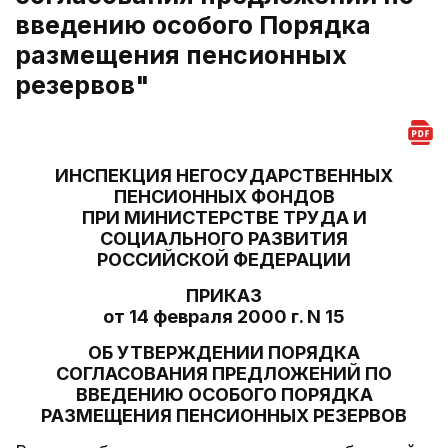
введению особого Порядка
размещения пенсионных
резервов"
ИНСПЕКЦИЯ НЕГОСУДАРСТВЕННЫХ
ПЕНСИОННЫХ ФОНДОВ
ПРИ МИНИСТЕРСТВЕ ТРУДА И
СОЦИАЛЬНОГО РАЗВИТИЯ
РОССИЙСКОЙ ФЕДЕРАЦИИ
ПРИКАЗ
от 14 февраля 2000 г. N 15
ОБ УТВЕРЖДЕНИИ ПОРЯДКА
СОГЛАСОВАНИЯ ПРЕДЛОЖЕНИЙ ПО
ВВЕДЕНИЮ ОСОБОГО ПОРЯДКА
РАЗМЕЩЕНИЯ ПЕНСИОННЫХ РЕЗЕРВОВ