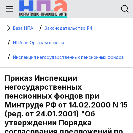
База НПА
Законодательство РФ
НПА по Органам власти
Инспекция негосударственных пенсионных фондов
Приказ Инспекции
негосударственных
пенсионных фондов при
Минтруде РФ от 14.02.2000 N 15
(ред. от 24.01.2001) "Об
утверждении Порядка
согласования предложений по