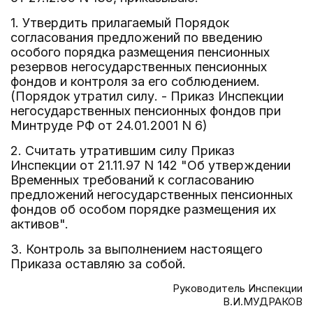
1. Утвердить прилагаемый Порядок
согласования предложений по введению
особого порядка размещения пенсионных
резервов негосударственных пенсионных
фондов и контроля за его соблюдением.
(Порядок утратил силу. - Приказ Инспекции
негосударственных пенсионных фондов при
Минтруде РФ от 24.01.2001 N 6)
2. Считать утратившим силу Приказ
Инспекции от 21.11.97 N 142 "Об утверждении
Временных требований к согласованию
предложений негосударственных пенсионных
фондов об особом порядке размещения их
активов".
3. Контроль за выполнением настоящего
Приказа оставляю за собой.
Руководитель Инспекции
В.И.МУДРАКОВ