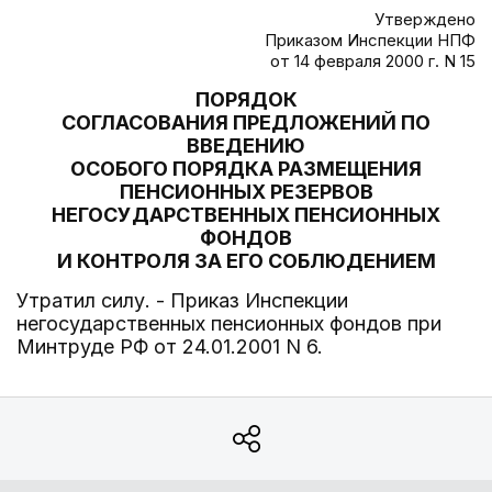
Утверждено
Приказом Инспекции НПФ
от 14 февраля 2000 г. N 15
ПОРЯДОК
СОГЛАСОВАНИЯ ПРЕДЛОЖЕНИЙ ПО
ВВЕДЕНИЮ
ОСОБОГО ПОРЯДКА РАЗМЕЩЕНИЯ
ПЕНСИОННЫХ РЕЗЕРВОВ
НЕГОСУДАРСТВЕННЫХ ПЕНСИОННЫХ
ФОНДОВ
И КОНТРОЛЯ ЗА ЕГО СОБЛЮДЕНИЕМ
Утратил силу. - Приказ Инспекции
негосударственных пенсионных фондов при
Минтруде РФ от 24.01.2001 N 6.