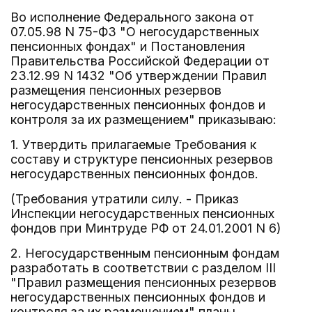
Во исполнение Федерального закона от
07.05.98 N 75-ФЗ "О негосударственных
пенсионных фондах" и Постановления
Правительства Российской Федерации от
23.12.99 N 1432 "Об утверждении Правил
размещения пенсионных резервов
негосударственных пенсионных фондов и
контроля за их размещением" приказываю:
1. Утвердить прилагаемые Требования к
составу и структуре пенсионных резервов
негосударственных пенсионных фондов.
(Требования утратили силу. - Приказ
Инспекции негосударственных пенсионных
фондов при Минтруде РФ от 24.01.2001 N 6)
2. Негосударственным пенсионным фондам
разработать в соответствии с разделом III
"Правил размещения пенсионных резервов
негосударственных пенсионных фондов и
контроля за их размещением" планы