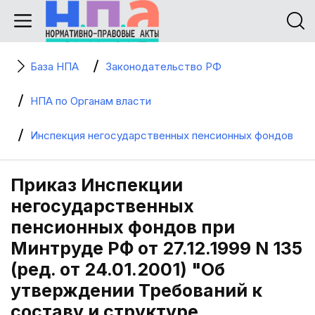
База НПА
Законодательство РФ
НПА по Органам власти
Инспекция негосударственных пенсионных фондов
Приказ Инспекции
негосударственных
пенсионных фондов при
Минтруде РФ от 27.12.1999 N 135
(ред. от 24.01.2001) "Об
утверждении Требований к
составу и структуре