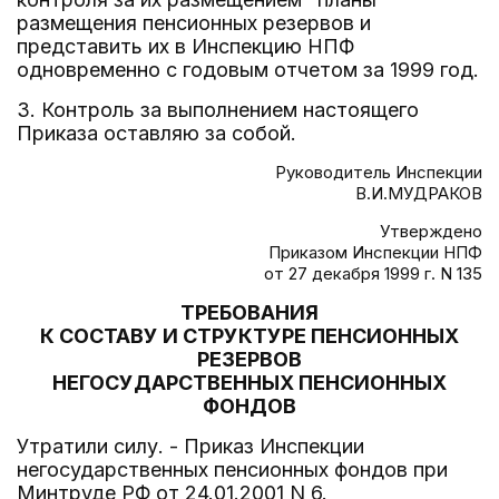
размещения пенсионных резервов и
представить их в Инспекцию НПФ
одновременно с годовым отчетом за 1999 год.
3. Контроль за выполнением настоящего
Приказа оставляю за собой.
Руководитель Инспекции
В.И.МУДРАКОВ
Утверждено
Приказом Инспекции НПФ
от 27 декабря 1999 г. N 135
ТРЕБОВАНИЯ
К СОСТАВУ И СТРУКТУРЕ ПЕНСИОННЫХ
РЕЗЕРВОВ
НЕГОСУДАРСТВЕННЫХ ПЕНСИОННЫХ
ФОНДОВ
Утратили силу. - Приказ Инспекции
негосударственных пенсионных фондов при
Минтруде РФ от 24.01.2001 N 6.