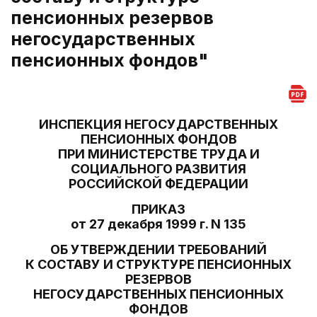
пенсионных резервов
негосударственных
пенсионных фондов"
ИНСПЕКЦИЯ НЕГОСУДАРСТВЕННЫХ
ПЕНСИОННЫХ ФОНДОВ
ПРИ МИНИСТЕРСТВЕ ТРУДА И
СОЦИАЛЬНОГО РАЗВИТИЯ
РОССИЙСКОЙ ФЕДЕРАЦИИ
ПРИКАЗ
от 27 декабря 1999 г. N 135
ОБ УТВЕРЖДЕНИИ ТРЕБОВАНИЙ
К СОСТАВУ И СТРУКТУРЕ ПЕНСИОННЫХ
РЕЗЕРВОВ
НЕГОСУДАРСТВЕННЫХ ПЕНСИОННЫХ
ФОНДОВ