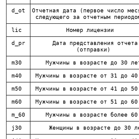
├──────┼───────────────────────────────
│ d_ot │Отчетная дата (первое число мес
│      │ следующего за отчетным периодо
├──────┼───────────────────────────────
│ lic  │          Номер лицензии       
├──────┼───────────────────────────────
│ d_pr │      Дата представления отчета
│      │             (отправки)        
├──────┼───────────────────────────────
│ m30  │    Мужчины в возрасте до 30 ле
├──────┼───────────────────────────────
│ m40  │ Мужчины в возрасте от 31 до 40
├──────┼───────────────────────────────
│ m50  │ Мужчины в возрасте от 41 до 50
├──────┼───────────────────────────────
│ m60  │ Мужчины в возрасте от 51 до 60
├──────┼───────────────────────────────
│ m_60 │    Мужчины в возрасте более 60
├──────┼───────────────────────────────
│ j30  │     Женщины в возрасте до 30 л
├──────┼───────────────────────────────