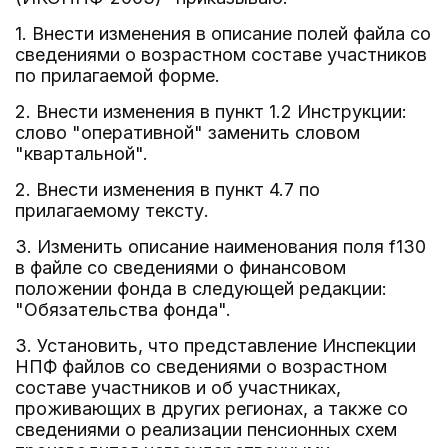
1. Внести изменения в описание полей файла со
сведениями о возрастном составе участников
по прилагаемой форме.
2. Внести изменения в пункт 1.2 Инструкции:
слово "оперативной" заменить словом
"квартальной".
2. Внести изменения в пункт 4.7 по
прилагаемому тексту.
3. Изменить описание наименования поля f130
в файле со сведениями о финансовом
положении фонда в следующей редакции:
"Обязательства фонда".
3. Установить, что представление Инспекции
НПФ файлов со сведениями о возрастном
составе участников и об участниках,
проживающих в других регионах, а также со
сведениями о реализации пенсионных схем