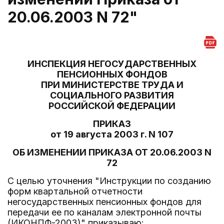
20.06.2003 N 72"
ИНСПЕКЦИЯ НЕГОСУДАРСТВЕННЫХ
ПЕНСИОННЫХ ФОНДОВ
ПРИ МИНИСТЕРСТВЕ ТРУДА И
СОЦИАЛЬНОГО РАЗВИТИЯ
РОССИЙСКОЙ ФЕДЕРАЦИИ
ПРИКАЗ
от 19 августа 2003 г. N 107
ОБ ИЗМЕНЕНИИ ПРИКАЗА ОТ 20.06.2003 N
72
С целью уточнения "Инструкции по созданию
форм квартальной отчетности
негосударственных пенсионных фондов для
передачи ее по каналам электронной почты
(ИКОНПФ-2003)" приказываю: