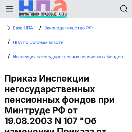
База НПА
Законодательство РФ
НПА по Органам власти
Инспекция негосударственных пенсионных фондов
Приказ Инспекции
негосударственных
пенсионных фондов при
Минтруде РФ от
19.08.2003 N 107 "Об
изменении Приказа от