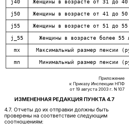
│ j40  │ Женщины в возрасте от 31 до 40
├──────┼───────────────────────────────
│ j50  │ Женщины в возрасте от 41 до 50
├──────┼───────────────────────────────
│ j55  │ Женщины в возрасте от 51 до 55
├──────┼───────────────────────────────
│ j_55 │   Женщины в возрасте более 55 
├──────┼───────────────────────────────
│  mx  │  Максимальный размер пенсии (р
├──────┼───────────────────────────────
│  mn  │   Минимальный размер пенсии (р
Приложение
к Приказу Инспекции НПФ
от 19 августа 2003 г. N 107
ИЗМЕНЕННАЯ РЕДАКЦИЯ ПУНКТА 4.7
4.7. Отчеты до их отправки должны быть
проверены на соответствие следующим
соотношениям: