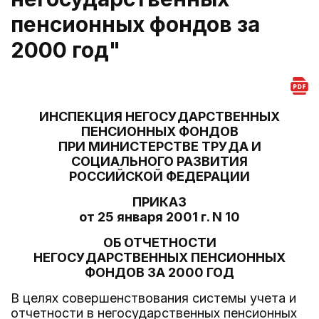
пенсионных фондов за
2000 год"
ИНСПЕКЦИЯ НЕГОСУДАРСТВЕННЫХ
ПЕНСИОННЫХ ФОНДОВ
ПРИ МИНИСТЕРСТВЕ ТРУДА И
СОЦИАЛЬНОГО РАЗВИТИЯ
РОССИЙСКОЙ ФЕДЕРАЦИИ
ПРИКАЗ
от 25 января 2001 г. N 10
ОБ ОТЧЕТНОСТИ
НЕГОСУДАРСТВЕННЫХ ПЕНСИОННЫХ
ФОНДОВ ЗА 2000 ГОД
В целях совершенствования системы учета и
отчетности в негосударственных пенсионных