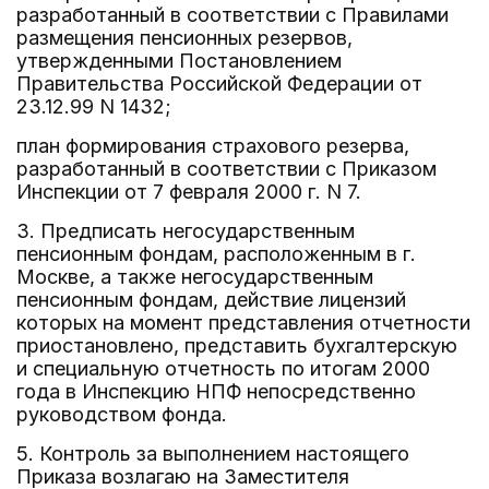
разработанный в соответствии с Правилами
размещения пенсионных резервов,
утвержденными Постановлением
Правительства Российской Федерации от
23.12.99 N 1432;
план формирования страхового резерва,
разработанный в соответствии с Приказом
Инспекции от 7 февраля 2000 г. N 7.
3. Предписать негосударственным
пенсионным фондам, расположенным в г.
Москве, а также негосударственным
пенсионным фондам, действие лицензий
которых на момент представления отчетности
приостановлено, представить бухгалтерскую
и специальную отчетность по итогам 2000
года в Инспекцию НПФ непосредственно
руководством фонда.
5. Контроль за выполнением настоящего
Приказа возлагаю на Заместителя