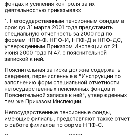
фондах и усиления контроля за их
деятельностью приказываю:
1. Негосударственным пенсионным фондам в
срок до 31 марта 2001 года представить
специальную отчетность за 2000 год по
формам НПФ-Ф, НПФ-И, НПФ-Д и НПФ-ДС,
утвержденным Приказом Инспекции от 21
июня 2000 года N 47, с пояснительной
запиской к ней.
Пояснительная записка должна содержать
сведения, перечисленные в "Инструкции по
заполнению форм специальной отчетности
негосударственных пенсионных фондов и
Пояснительной записке к ней", утвержденных
тем же Приказом Инспекции.
Негосударственные пенсионные фонды,
имеющие филиалы, представляют также отчет
о работе филиалов по форме НПФ-С.