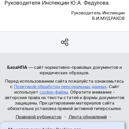
Руководителя Инспекции Ю.А. Федулова.
Руководитель Инспекции
В.И.МУДРАКОВ
БазаНПА
— сайт нормативно-правовых документов и
юридических образцов.
Перед использованием сайта пожалуйста ознакомьтесь
с
Политикой обработки персональных данных
. Сайт
использует
cookie-файлы
. Обратите внимание -
авторские права на тексты статей и формы документов
защищены. При цитировании материалов сайта
обязательна установка прямой активной гиперссылки.
Правовой рубрикатор
Лента обновлений
Обратная связь