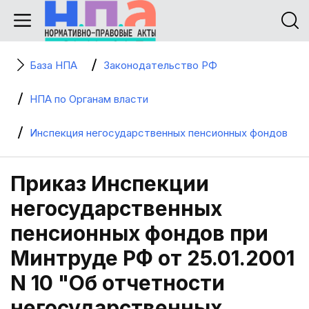
База НПА
Законодательство РФ
НПА по Органам власти
Инспекция негосударственных пенсионных фондов
Приказ Инспекции
негосударственных
пенсионных фондов при
Минтруде РФ от 25.01.2001
N 10 "Об отчетности
негосударственных