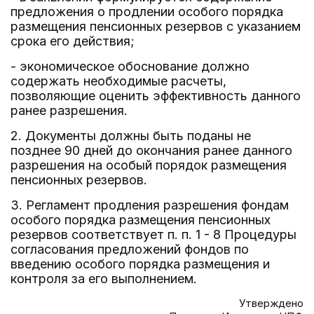
предложения о продлении особого порядка
размещения пенсионных резервов с указанием
срока его действия;
- экономическое обоснование должно
содержать необходимые расчеты,
позволяющие оценить эффективность данного
ранее разрешения.
2. Документы должны быть поданы не
позднее 90 дней до окончания ранее данного
разрешения на особый порядок размещения
пенсионных резервов.
3. Регламент продления разрешения фондам
особого порядка размещения пенсионных
резервов соответствует п. п. 1 - 8 Процедуры
согласования предложений фондов по
введению особого порядка размещения и
контроля за его выполнением.
Утверждено