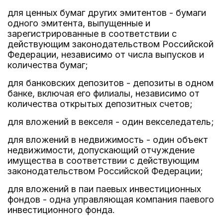
для ценных бумаг других эмитентов - бумаги
одного эмитента, выпущенные и
зарегистрированные в соответствии с
действующим законодательством Российской
Федерации, независимо от числа выпусков и
количества бумаг;
для банковских депозитов - депозиты в одном
банке, включая его филиалы, независимо от
количества открытых депозитных счетов;
для вложений в векселя - один векселедатель;
для вложений в недвижимость - один объект
недвижимости, допускающий отчуждение
имущества в соответствии с действующим
законодательством Российской Федерации;
для вложений в паи паевых инвестиционных
фондов - одна управляющая компания паевого
инвестиционного фонда.