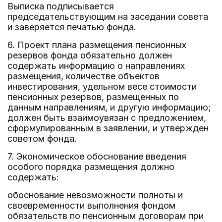
Выписка подписывается
председательствующим на заседании совета
и заверяется печатью фонда.
6. Проект плана размещения пенсионных
резервов фонда обязательно должен
содержать информацию о направлениях
размещения, количестве объектов
инвестирования, удельном весе стоимости
пенсионных резервов, размещенных по
данным направлениям, и другую информацию;
должен быть взаимоувязан с предложением,
сформулированным в заявлении, и утвержден
советом фонда.
7. Экономическое обоснование введения
особого порядка размещения должно
содержать:
обоснование невозможности полноты и
своевременности выполнения фондом
обязательств по пенсионным договорам при