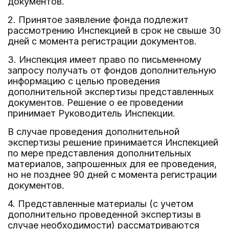
документов.
2. Принятое заявление фонда подлежит
рассмотрению Инспекцией в срок не свыше 30
дней с момента регистрации документов.
3. Инспекция имеет право по письменному
запросу получать от фондов дополнительную
информацию с целью проведения
дополнительной экспертизы представленных
документов. Решение о ее проведении
принимает Руководитель Инспекции.
В случае проведения дополнительной
экспертизы решение принимается Инспекцией
по мере представления дополнительных
материалов, запрошенных для ее проведения,
но не позднее 90 дней с момента регистрации
документов.
4. Представленные материалы (с учетом
дополнительно проведенной экспертизы в
случае необходимости) рассматриваются