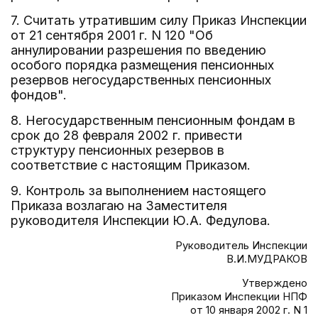
7. Считать утратившим силу Приказ Инспекции
от 21 сентября 2001 г. N 120 "Об
аннулировании разрешения по введению
особого порядка размещения пенсионных
резервов негосударственных пенсионных
фондов".
8. Негосударственным пенсионным фондам в
срок до 28 февраля 2002 г. привести
структуру пенсионных резервов в
соответствие с настоящим Приказом.
9. Контроль за выполнением настоящего
Приказа возлагаю на Заместителя
руководителя Инспекции Ю.А. Федулова.
Руководитель Инспекции
В.И.МУДРАКОВ
Утверждено
Приказом Инспекции НПФ
от 10 января 2002 г. N 1