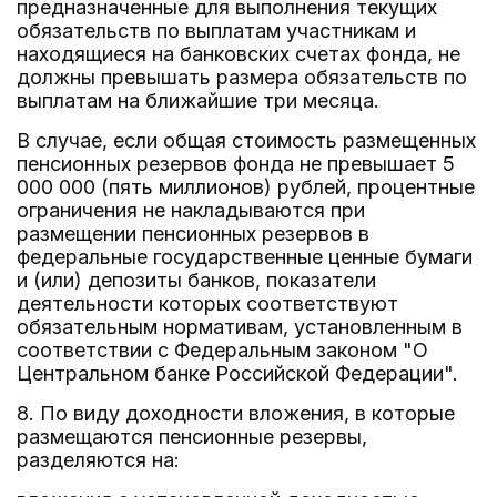
предназначенные для выполнения текущих
обязательств по выплатам участникам и
находящиеся на банковских счетах фонда, не
должны превышать размера обязательств по
выплатам на ближайшие три месяца.
В случае, если общая стоимость размещенных
пенсионных резервов фонда не превышает 5
000 000 (пять миллионов) рублей, процентные
ограничения не накладываются при
размещении пенсионных резервов в
федеральные государственные ценные бумаги
и (или) депозиты банков, показатели
деятельности которых соответствуют
обязательным нормативам, установленным в
соответствии с Федеральным законом "О
Центральном банке Российской Федерации".
8. По виду доходности вложения, в которые
размещаются пенсионные резервы,
разделяются на: