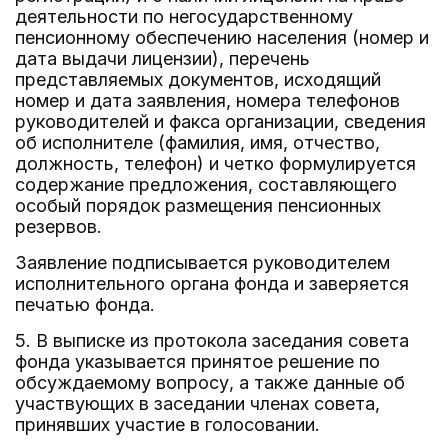
деятельности по негосударственному
пенсионному обеспечению населения (номер и
дата выдачи лицензии), перечень
представляемых документов, исходящий
номер и дата заявления, номера телефонов
руководителей и факса организации, сведения
об исполнителе (фамилия, имя, отчество,
должность, телефон) и четко формулируется
содержание предложения, составляющего
особый порядок размещения пенсионных
резервов.
Заявление подписывается руководителем
исполнительного органа фонда и заверяется
печатью фонда.
5. В выписке из протокола заседания совета
фонда указывается принятое решение по
обсуждаемому вопросу, а также данные об
участвующих в заседании членах совета,
принявших участие в голосовании.