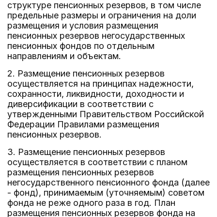
структуре пенсионных резервов, в том числе
предельные размеры и ограничения на доли
размещения и условия размещения
пенсионных резервов негосударственных
пенсионных фондов по отдельным
направлениям и объектам.
2. Размещение пенсионных резервов
осуществляется на принципах надежности,
сохранности, ликвидности, доходности и
диверсификации в соответствии с
утвержденными Правительством Российской
Федерации Правилами размещения
пенсионных резервов.
3. Размещение пенсионных резервов
осуществляется в соответствии с планом
размещения пенсионных резервов
негосударственного пенсионного фонда (далее
- фонд), принимаемым (уточняемым) советом
фонда не реже одного раза в год. План
размещения пенсионных резервов фонда на