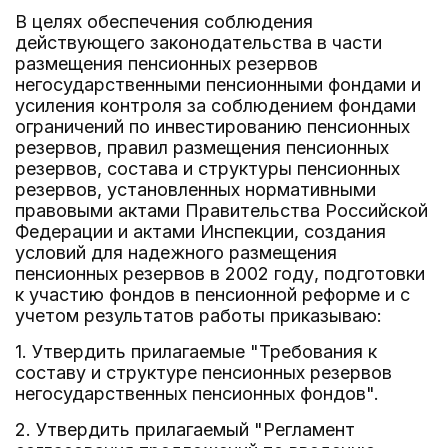
В целях обеспечения соблюдения
действующего законодательства в части
размещения пенсионных резервов
негосударственными пенсионными фондами и
усиления контроля за соблюдением фондами
ограничений по инвестированию пенсионных
резервов, правил размещения пенсионных
резервов, состава и структуры пенсионных
резервов, установленных нормативными
правовыми актами Правительства Российской
Федерации и актами Инспекции, создания
условий для надежного размещения
пенсионных резервов в 2002 году, подготовки
к участию фондов в пенсионной реформе и с
учетом результатов работы приказываю:
1. Утвердить прилагаемые "Требования к
составу и структуре пенсионных резервов
негосударственных пенсионных фондов".
2. Утвердить прилагаемый "Регламент