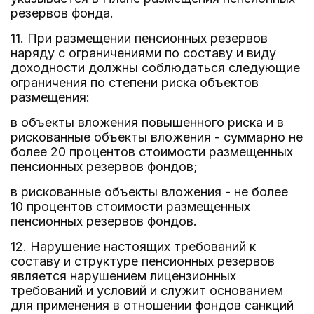
резервов фонда.
11. При размещении пенсионных резервов
наряду с ограничениями по составу и виду
доходности должны соблюдаться следующие
ограничения по степени риска объектов
размещения:
в объекты вложения повышенного риска и в
рискованные объекты вложения - суммарно не
более 20 процентов стоимости размещенных
пенсионных резервов фондов;
в рискованные объекты вложения - не более
10 процентов стоимости размещенных
пенсионных резервов фондов.
12. Нарушение настоящих требований к
составу и структуре пенсионных резервов
является нарушением лицензионных
требований и условий и служит основанием
для применения в отношении фондов санкций