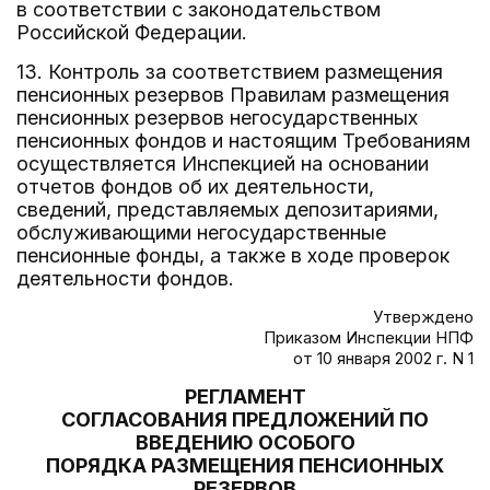
в соответствии с законодательством
Российской Федерации.
13. Контроль за соответствием размещения
пенсионных резервов Правилам размещения
пенсионных резервов негосударственных
пенсионных фондов и настоящим Требованиям
осуществляется Инспекцией на основании
отчетов фондов об их деятельности,
сведений, представляемых депозитариями,
обслуживающими негосударственные
пенсионные фонды, а также в ходе проверок
деятельности фондов.
Утверждено
Приказом Инспекции НПФ
от 10 января 2002 г. N 1
РЕГЛАМЕНТ
СОГЛАСОВАНИЯ ПРЕДЛОЖЕНИЙ ПО
ВВЕДЕНИЮ ОСОБОГО
ПОРЯДКА РАЗМЕЩЕНИЯ ПЕНСИОННЫХ
РЕЗЕРВОВ