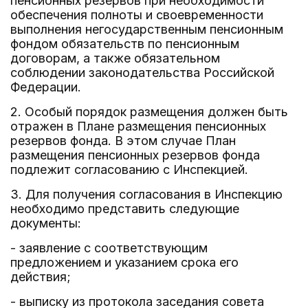
пенсионных резервов при необходимости
обеспечения полноты и своевременности
выполнения негосударственным пенсионным
фондом обязательств по пенсионным
договорам, а также обязательном
соблюдении законодательства Российской
Федерации.
2. Особый порядок размещения должен быть
отражен в Плане размещения пенсионных
резервов фонда. В этом случае План
размещения пенсионных резервов фонда
подлежит согласованию с Инспекцией.
3. Для получения согласования в Инспекцию
необходимо представить следующие
документы:
- заявление с соответствующим
предложением и указанием срока его
действия;
- выписку из протокола заседания совета