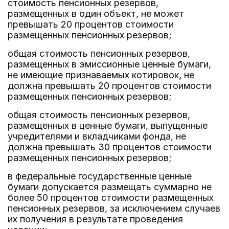
стоимость пенсионных резервов,
размещенных в один объект, не может
превышать 20 процентов стоимости
размещенных пенсионных резервов;
общая стоимость пенсионных резервов,
размещенных в эмиссионные ценные бумаги,
не имеющие признаваемых котировок, не
должна превышать 20 процентов стоимости
размещенных пенсионных резервов;
общая стоимость пенсионных резервов,
размещенных в ценные бумаги, выпущенные
учредителями и вкладчиками фонда, не
должна превышать 30 процентов стоимости
размещенных пенсионных резервов;
в федеральные государственные ценные
бумаги допускается размещать суммарно не
более 50 процентов стоимости размещенных
пенсионных резервов, за исключением случаев
их получения в результате проведения