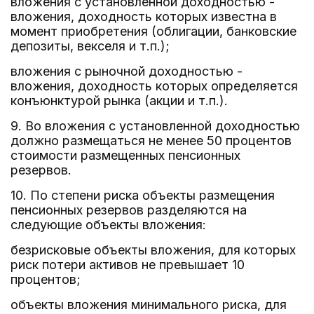
вложения с установленной доходностью -
вложения, доходность которых известна в
момент приобретения (облигации, банковские
депозиты, векселя и т.п.);
вложения с рыночной доходностью -
вложения, доходность которых определяется
конъюнктурой рынка (акции и т.п.).
9. Во вложения с установленной доходностью
должно размещаться не менее 50 процентов
стоимости размещенных пенсионных
резервов.
10. По степени риска объекты размещения
пенсионных резервов разделяются на
следующие объекты вложения:
безрисковые объекты вложения, для которых
риск потери активов не превышает 10
процентов;
объекты вложения минимального риска, для