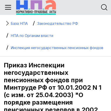
База НПА
Законодательство РФ
НПА по Органам власти
Инспекция негосударственных пенсионных фондов
Приказ Инспекции
негосударственных
пенсионных фондов при
Минтруде РФ от 10.01.2002 N 1
(с изм. от 25.04.2003) "О
порядке размещения
пенсионных резервов в 2002