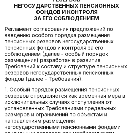
НЕГОСУДАРСТВЕННЫХ ПЕНСИОННЫХ
ФОНДОВ И КОНТРОЛЯ
ЗА ЕГО СОБЛЮДЕНИЕМ
Регламент согласования предложений по
введению особого порядка размещения
пенсионных резервов негосударственных
пенсионных фондов и контроля за его
соблюдением (далее - особый порядок
размещения) разработан в развитие
Требований к составу и структуре пенсионных
резервов негосударственных пенсионных
фондов (далее - Требования).
1. Особый порядок размещения пенсионных
резервов определяется как временная мера в
исключительных случаях отступления от
установленных Требованиями предельных
размеров и ограничений по объектам и
направлениям размещения
негосударственными пенсионными фондами