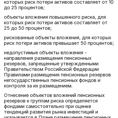
которых риск потери активов составляет от 10
до 25 процентов;
объекты вложения повышенного риска, для
которых риск потери активов составляет от
25 до 50 процентов;
рискованные объекты вложения, для которых
риск потери активов превышает 50 процентов;
недопустимые объекты вложения -
направления размещения пенсионных
резервов, запрещенные утвержденными
Правительством Российской Федерации
Правилами размещения пенсионных резервов
негосударственных пенсионных фондов и
контроля за их размещением.
Отнесение объектов вложений пенсионных
резервов к группам риска определяется
фондами самостоятельно при оценке
тенденций развития рынка инвестиций и
указывается в Плане размещения пенсионных