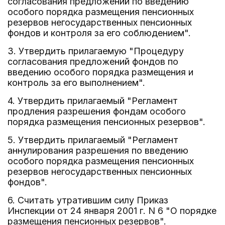
согласования предложений по введению
особого порядка размещения пенсионных
резервов негосударственных пенсионных
фондов и контроля за его соблюдением".
3. Утвердить прилагаемую "Процедуру
согласования предложений фондов по
введению особого порядка размещения и
контроль за его выполнением".
4. Утвердить прилагаемый "Регламент
продления разрешения фондам особого
порядка размещения пенсионных резервов".
5. Утвердить прилагаемый "Регламент
аннулирования разрешения по введению
особого порядка размещения пенсионных
резервов негосударственных пенсионных
фондов".
6. Считать утратившим силу Приказ
Инспекции от 24 января 2001 г. N 6 "О порядке
размещения пенсионных резервов".