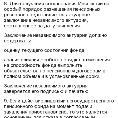
8. Для получения согласования Инспекции на
особый порядок размещения пенсионных
резервов представляется актуарное
заключение независимого актуария,
составленное на дату заявления.
Заключение независимого актуария должно
содержать:
оценку текущего состояния фонда;
анализ влияния особого порядка размещения
на способность фонда выполнить
обязательства по пенсионным договорам в
полном объеме и в установленные сроки.
Заключение независимого актуария
заверяется его подписью и печатью.
9. Если действие лицензии негосударственного
пенсионного фонда на момент подачи
заявления приостановлено, то это является
основанием для отказа в согласовании