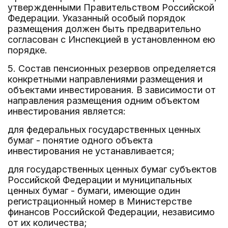
утвержденными Правительством Российской
Федерации. Указанный особый порядок
размещения должен быть предварительно
согласован с Инспекцией в установленном ею
порядке.
5. Состав пенсионных резервов определяется
конкретными направлениями размещения и
объектами инвестирования. В зависимости от
направления размещения одним объектом
инвестирования является:
для федеральных государственных ценных
бумаг - понятие одного объекта
инвестирования не устанавливается;
для государственных ценных бумаг субъектов
Российской Федерации и муниципальных
ценных бумаг - бумаги, имеющие один
регистрационный номер в Министерстве
финансов Российской Федерации, независимо
от их количества;