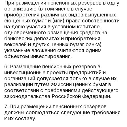
При размещении пенсионных резервов в одну
организацию (в том числе в случае
приобретения различных видов выпущенных
ею ценных бумаг и (или) права собственности
на долю участия в уставном капитале,
одновременного размещения средств на
банковских депозитах и приобретения
векселей и других ценных бумаг банка)
указанные вложения считаются одним
объектом инвестирования.
6. Размещение пенсионных резервов в
инвестиционные проекты предприятий и
организаций допускается только в случае их
реализации путем эмиссии ценных бумаг в
соответствии с требованиями действующего
законодательства Российской Федерации.
7. При размещении пенсионных резервов
должны соблюдаться следующие требования
к их составу: