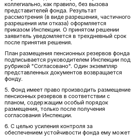
коллегиально, как правило, без вызова
представителей фонда. Результат
рассмотрения (в виде разрешения, частичного
разрешения или отказа) оформляется
приказом Инспекции. О принятом решении
заявитель уведомляется в трехдневный срок
после принятия решения.
План размещения пенсионных резервов фонда
подписывается руководителем Инспекции под
рубрикой "Согласовано". Один экземпляр
представленных документов возвращается
фонду.
5. Фонд имеет право производить размещение
пенсионных резервов в соответствии с
планом, содержащим особый порядок
размещения, только после получения
согласования Инспекции.
6. С целью усиления контроля за
обеспечением устойчивости фонда ему может