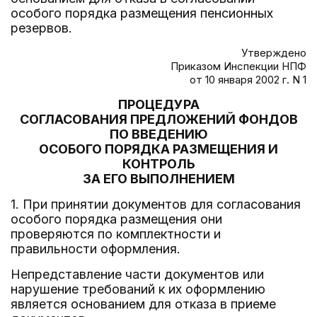
особого порядка размещения пенсионных
резервов.
Утверждено
Приказом Инспекции НПФ
от 10 января 2002 г. N 1
ПРОЦЕДУРА
СОГЛАСОВАНИЯ ПРЕДЛОЖЕНИЙ ФОНДОВ
ПО ВВЕДЕНИЮ
ОСОБОГО ПОРЯДКА РАЗМЕЩЕНИЯ И
КОНТРОЛЬ
ЗА ЕГО ВЫПОЛНЕНИЕМ
1. При принятии документов для согласования
особого порядка размещения они
проверяются по комплектности и
правильности оформления.
Непредставление части документов или
нарушение требований к их оформлению
является основанием для отказа в приеме