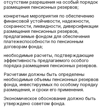
отсутствии разрешения на особый порядок
размещения пенсионных резервов;
конкретные мероприятия по обеспечению
финансовой устойчивости, надежности,
сохранности, ликвидности, диверсификации
размещения пенсионных резервов,
предлагаемые фондом для обеспечения
платежеспособности по пенсионным
договорам фонда;
необходимые расчеты, подтверждающие
эффективность предлагаемого особого
порядка размещения пенсионных резервов.
Расчетами должны быть определены
необходимые объемы пенсионных резервов
фонда, инвестируемых по особому порядку
размещения, и сроки его применения.
Экономическое обоснование должно быть
утверждено советом фонда.