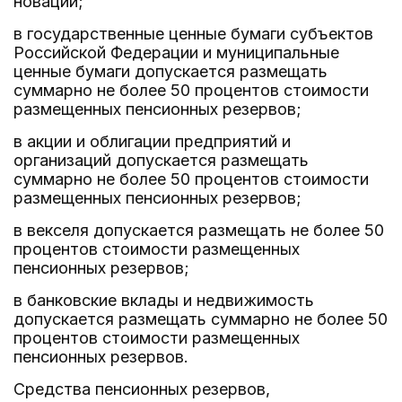
новации;
в государственные ценные бумаги субъектов
Российской Федерации и муниципальные
ценные бумаги допускается размещать
суммарно не более 50 процентов стоимости
размещенных пенсионных резервов;
в акции и облигации предприятий и
организаций допускается размещать
суммарно не более 50 процентов стоимости
размещенных пенсионных резервов;
в векселя допускается размещать не более 50
процентов стоимости размещенных
пенсионных резервов;
в банковские вклады и недвижимость
допускается размещать суммарно не более 50
процентов стоимости размещенных
пенсионных резервов.
Средства пенсионных резервов,