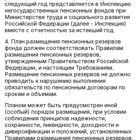
следующий год представляется в Инспекцию
негосударственных пенсионных фондов при
Министерстве труда и социального развития
Российской Федерации (далее - Инспекция)
вместе с отчетностью за истекший год.
4. План размещения пенсионных резервов
фонда должен соответствовать Правилам
размещения пенсионных резервов,
утвержденным Правительством Российской
Федерации, и настоящим Требованиям.
Размещение пенсионных резервов не должно
приводить к нарушению выполнения
обязательств по пенсионным договорам по
срокам и объемам.
Планом может быть предусмотрен иной
(особый) порядок размещения, при условии
соблюдения принципов надежности,
сохранности, ликвидности, доходности и
диверсификации и положений, установленных
Правилами размещения пенсионных резервов,