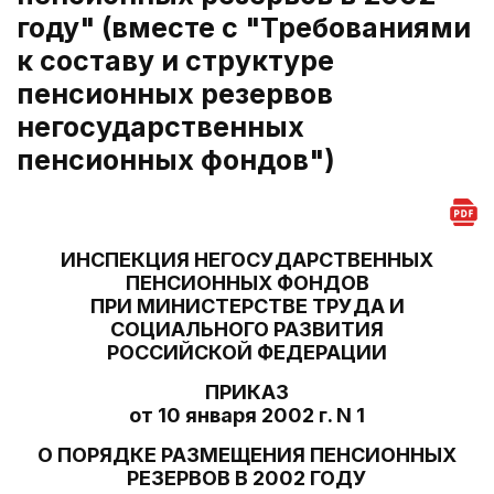
году" (вместе с "Требованиями
к составу и структуре
пенсионных резервов
негосударственных
пенсионных фондов")
ИНСПЕКЦИЯ НЕГОСУДАРСТВЕННЫХ
ПЕНСИОННЫХ ФОНДОВ
ПРИ МИНИСТЕРСТВЕ ТРУДА И
СОЦИАЛЬНОГО РАЗВИТИЯ
РОССИЙСКОЙ ФЕДЕРАЦИИ
ПРИКАЗ
от 10 января 2002 г. N 1
О ПОРЯДКЕ РАЗМЕЩЕНИЯ ПЕНСИОННЫХ
РЕЗЕРВОВ В 2002 ГОДУ