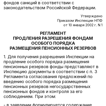
фондов санкций в соответствии с
законодательством Российской Федерации.
Утверждено
Приказом Инспекции НПФ
от 10 января 2002 г. N 1
РЕГЛАМЕНТ
ПРОДЛЕНИЯ РАЗРЕШЕНИЯ ФОНДАМ
ОСОБОГО ПОРЯДКА
РАЗМЕЩЕНИЯ ПЕНСИОННЫХ РЕЗЕРВОВ
1. Для получения разрешения Инспекции на
продление особого порядка размещения
пенсионных резервов фонды представляют в
Инспекцию документы в соответствии с п. 3
Регламента согласования предложений по
введению особого порядка размещения
пенсионных резервов негосударственных
пенсионных фондов и контроля за его
соблюдением. При этом:
- в заявлении формулируется содержание