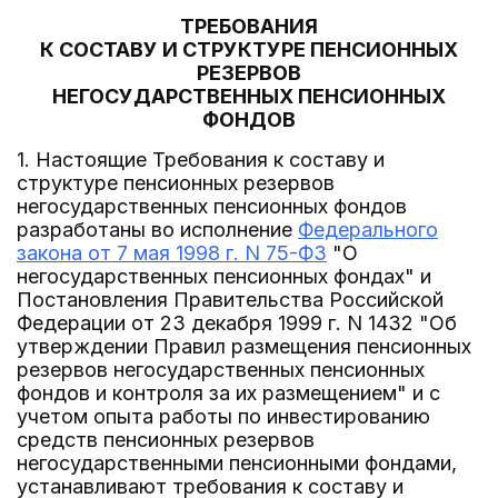
ТРЕБОВАНИЯ
К СОСТАВУ И СТРУКТУРЕ ПЕНСИОННЫХ
РЕЗЕРВОВ
НЕГОСУДАРСТВЕННЫХ ПЕНСИОННЫХ
ФОНДОВ
1. Настоящие Требования к составу и
структуре пенсионных резервов
негосударственных пенсионных фондов
разработаны во исполнение
Федерального
закона от 7 мая 1998 г. N 75-ФЗ
"О
негосударственных пенсионных фондах" и
Постановления Правительства Российской
Федерации от 23 декабря 1999 г. N 1432 "Об
утверждении Правил размещения пенсионных
резервов негосударственных пенсионных
фондов и контроля за их размещением" и с
учетом опыта работы по инвестированию
средств пенсионных резервов
негосударственными пенсионными фондами,
устанавливают требования к составу и