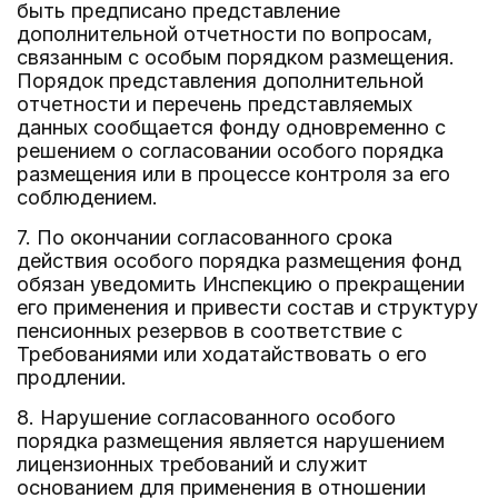
быть предписано представление
дополнительной отчетности по вопросам,
связанным с особым порядком размещения.
Порядок представления дополнительной
отчетности и перечень представляемых
данных сообщается фонду одновременно с
решением о согласовании особого порядка
размещения или в процессе контроля за его
соблюдением.
7. По окончании согласованного срока
действия особого порядка размещения фонд
обязан уведомить Инспекцию о прекращении
его применения и привести состав и структуру
пенсионных резервов в соответствие с
Требованиями или ходатайствовать о его
продлении.
8. Нарушение согласованного особого
порядка размещения является нарушением
лицензионных требований и служит
основанием для применения в отношении