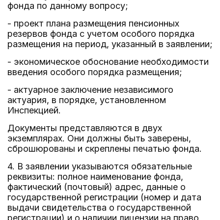
фонда по данному вопросу;
- проект плана размещения пенсионных
резервов фонда с учетом особого порядка
размещения на период, указанный в заявлении;
- экономическое обоснование необходимости
введения особого порядка размещения;
- актуарное заключение независимого
актуария, в порядке, установленном
Инспекцией.
Документы представляются в двух
экземплярах. Они должны быть заверены,
сброшюрованы и скреплены печатью фонда.
4. В заявлении указываются обязательные
реквизиты: полное наименование фонда,
фактический (почтовый) адрес, данные о
государственной регистрации (номер и дата
выдачи свидетельства о государственной
регистрации) и о наличии лицензии на право