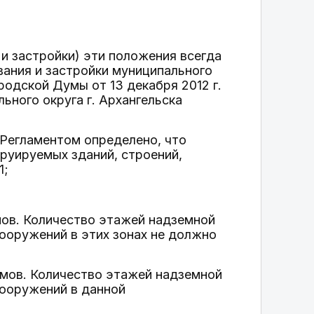
 и застройки) эти положения всегда
вания и застройки муниципального
родской Думы от 13 декабря 2012 г.
ьного округа г. Архангельска
 Регламентом определено, что
руируемых зданий, строений,
1;
ов. Количество этажей надземной
сооружений в этих зонах не должно
мов. Количество этажей надземной
сооружений в данной