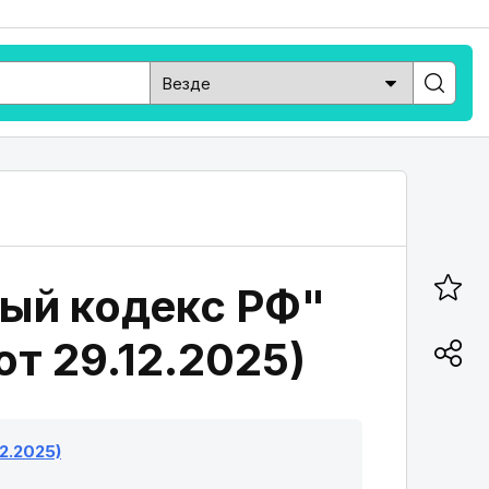
ный кодекс РФ"
от 29.12.2025)
2.2025)