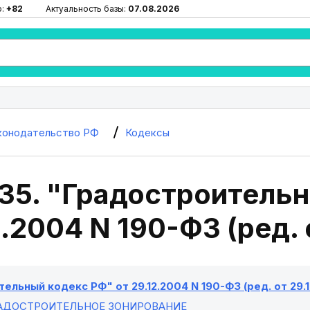
ю:
+82
Актуальность базы:
07.08.2026
конодательство РФ
Кодексы
 35. "Градостроитель
2.2004 N 190-ФЗ (ред. 
ельный кодекс РФ" от 29.12.2004 N 190-ФЗ (ред. от 29.1
РАДОСТРОИТЕЛЬНОЕ ЗОНИРОВАНИЕ