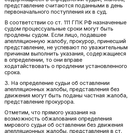
представление считаются поданными в день
первоначального поступления их в суд.
В соответствии со ст. 111 ГПК РФ назначенные
судом процессуальные сроки могут быть
продлены судом. Если лицо, подавшее
апелляционную жалобу, прокурор, принесший
представление, не успевают по уважительным
причинам выполнить указания, содержащиеся
в определении, то они вправе
ходатайствовать о продлении установленного
срока.
3. На определение судьи об оставлении
апелляционных жалобы, представления без
движения могут быть поданы частная жалоба,
представление прокурора.
Отметим, что прямого указания на
возможность обжалования определения
мирового судьи об оставлении без движения
апелляционных жалобы, представления в ст.