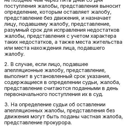
поступления жалобы, представления выносит
определение, которым оставляет жалобу,
представление без движения, и назначает
лицу, подавшему жалобу, представление,
разумный срок для исправления недостатков
жалобы, представления с учетом характера
таких недостатков, а также места жительства
или места нахождения лица, подавшего
жалобу.
2. В случае, если лицо, подавшее
апелляционные жалобу, представление,
выполнит в установленный срок указания,
содержащиеся в определении судьи, жалоба,
представление считаются поданными в день
первоначального поступления их в суд.
3. На определение судьи об оставлении
апелляционных жалобы, представления без
движения могут быть поданы частная жалоба,
представление прокурора.