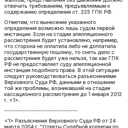
отвечать требованиям, предъявляемым к
содержанию определения ст. 225 ГПК РФ.
Отметим, что вынесение указанного
определения возможно лишь судом первой
инстанции. Если на стадии апелляционного
рассмотрения будет установлено, например,
что сторона не оплатила либо не доплатила
государственную пошлину, то снять дело с
рассмотрения будет уже нельзя, так как ГПК
РФ не предоставляет суду апелляционной
инстанции подобного права. В этой ситуации
следует руководствоваться разъяснениями
Верховного Суда РФ, данными в отношении
той же проблемы, возникавшей на стадии
кассационного рассмотрения до 1 января 2012
г. <1>.
--------------------------------
<1> Разъяснения Верховного Суда РФ от 24
марта 2004 г. "Ответы Судебной коллегии по