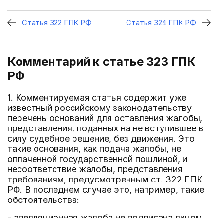
Статья 322 ГПК РФ
Статья 324 ГПК РФ
Комментарий к статье 323
ГПК
РФ
1. Комментируемая статья содержит уже
известный российскому законодательству
перечень оснований для оставления жалобы,
представления, поданных на не вступившее в
силу судебное решение, без движения. Это
такие основания, как подача жалобы, не
оплаченной государственной пошлиной, и
несоответствие жалобы, представления
требованиям, предусмотренным ст. 322 ГПК
РФ. В последнем случае это, например, такие
обстоятельства:
- апелляционная жалоба не подписана лицом,