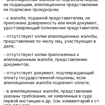
ее подающим, апелляционное представление
не подписано прокурором;
- к жалобе, поданной представителем, не
приложена доверенность или иной документ,
удостоверяющий полномочие представителя;
- отсутствуют копии апелляционных жалобы,
представления по числу лиц, участвующих в
деле;
- отсутствуют копии приложенных к
апелляционным жалобе, представлению
документов;
- отсутствует документ, подтверждающий
оплату государственной пошлины, если
апелляционная жалоба подлежит оплате;
- в апелляционных жалобе, представлении
указаны требования, не заявленные в суде
первой инстанции и др. (см. комментарий к ст.