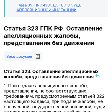
Глава 39
. ПРОИЗВОДСТВО В СУДЕ
АПЕЛЛЯЦИОННОЙ ИНСТАНЦИИ
Статья 323 ГПК РФ. Оставление
апелляционных жалобы,
представления без движения
Весь документ
Статья 323. Оставление апелляционных
жалобы, представления без движения
1. При подаче апелляционных жалобы,
представления, не соответствующих
требованиям, предусмотренным статьей 322
настоящего Кодекса, при подаче жалобы, не
оплаченной государственной пошлиной, судья
не позднее чем через пять дней со дня