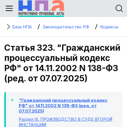
База НПА
Законодательство РФ
Кодексы
Статья 323. "Гражданский
процессуальный кодекс
РФ" от 14.11.2002 N 138-ФЗ
(ред. от 07.07.2025)
"Гражданский процессуальный кодекс
РФ" от 14.11.2002 N 138-ФЗ (ред. от
07.07.2025)
Раздел III
. ПРОИЗВОДСТВО В СУДЕ ВТОРОЙ
ИНСТАНЦИИ