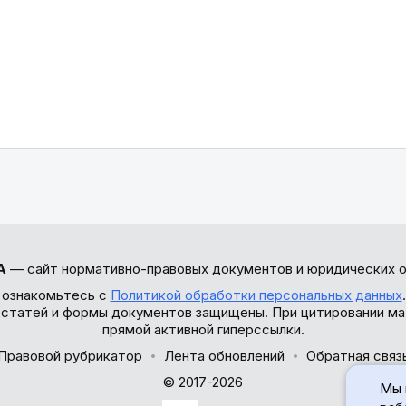
А
— сайт нормативно-правовых документов и юридических о
 ознакомьтесь с
Политикой обработки персональных данных
ы статей и формы документов защищены. При цитировании ма
прямой активной гиперссылки.
Правовой рубрикатор
Лента обновлений
Обратная связ
© 2017-2026
Мы 