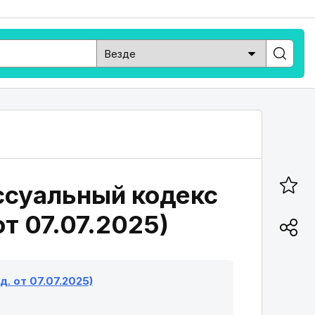
ссуальный кодекс
от 07.07.2025)
. от 07.07.2025)