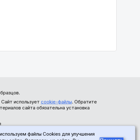
бразцов.
. Сайт использует
cookie-файлы
. Обратите
териалов сайта обязательна установка
ь
используем файлы Cookies для улучшения