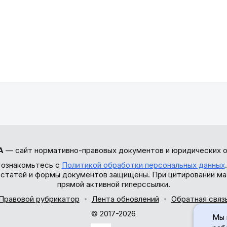
А
— сайт нормативно-правовых документов и юридических о
 ознакомьтесь с
Политикой обработки персональных данных
ы статей и формы документов защищены. При цитировании ма
прямой активной гиперссылки.
Правовой рубрикатор
Лента обновлений
Обратная связ
© 2017-2026
Мы 