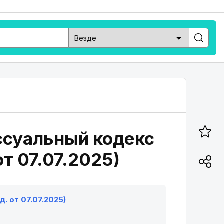
ссуальный кодекс
от 07.07.2025)
. от 07.07.2025)