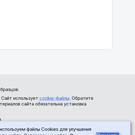
бразцов.
. Сайт использует
cookie-файлы
. Обратите
териалов сайта обязательна установка
ь
используем файлы Cookies для улучшения