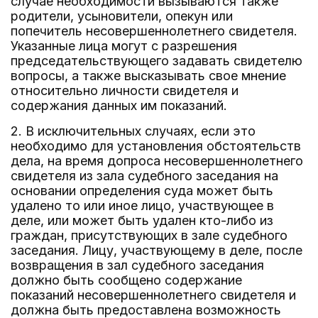
случае необходимости вызываются также
родители, усыновители, опекун или
попечитель несовершеннолетнего свидетеля.
Указанные лица могут с разрешения
председательствующего задавать свидетелю
вопросы, а также высказывать свое мнение
относительно личности свидетеля и
содержания данных им показаний.
2. В исключительных случаях, если это
необходимо для установления обстоятельств
дела, на время допроса несовершеннолетнего
свидетеля из зала судебного заседания на
основании определения суда может быть
удалено то или иное лицо, участвующее в
деле, или может быть удален кто-либо из
граждан, присутствующих в зале судебного
заседания. Лицу, участвующему в деле, после
возвращения в зал судебного заседания
должно быть сообщено содержание
показаний несовершеннолетнего свидетеля и
должна быть предоставлена возможность