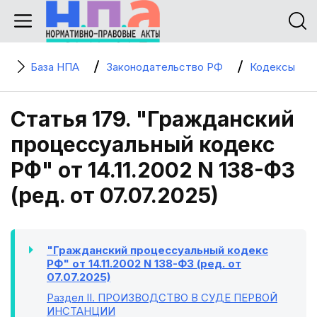
База НПА
Законодательство РФ
Кодексы
Статья 179. "Гражданский
процессуальный кодекс
РФ" от 14.11.2002 N 138-ФЗ
(ред. от 07.07.2025)
"Гражданский процессуальный кодекс
РФ" от 14.11.2002 N 138-ФЗ (ред. от
07.07.2025)
Раздел II
. ПРОИЗВОДСТВО В СУДЕ ПЕРВОЙ
ИНСТАНЦИИ