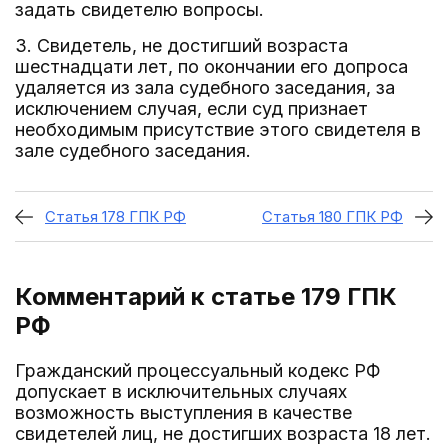
задать свидетелю вопросы.
3. Свидетель, не достигший возраста
шестнадцати лет, по окончании его допроса
удаляется из зала судебного заседания, за
исключением случая, если суд признает
необходимым присутствие этого свидетеля в
зале судебного заседания.
Статья 178 ГПК РФ
Статья 180 ГПК РФ
Комментарий к статье 179
ГПК
РФ
Гражданский процессуальный кодекс РФ
допускает в исключительных случаях
возможность выступления в качестве
свидетелей лиц, не достигших возраста 18 лет.