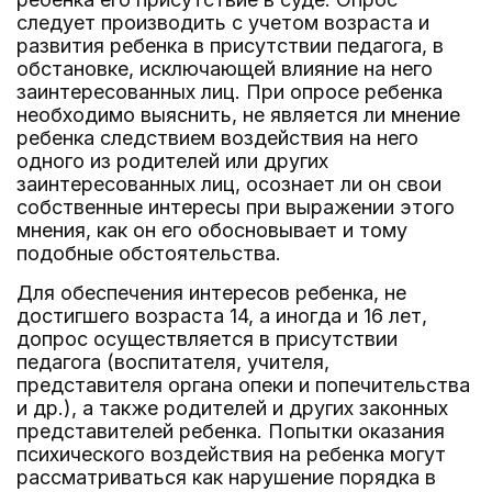
следует производить с учетом возраста и
развития ребенка в присутствии педагога, в
обстановке, исключающей влияние на него
заинтересованных лиц. При опросе ребенка
необходимо выяснить, не является ли мнение
ребенка следствием воздействия на него
одного из родителей или других
заинтересованных лиц, осознает ли он свои
собственные интересы при выражении этого
мнения, как он его обосновывает и тому
подобные обстоятельства.
Для обеспечения интересов ребенка, не
достигшего возраста 14, а иногда и 16 лет,
допрос осуществляется в присутствии
педагога (воспитателя, учителя,
представителя органа опеки и попечительства
и др.), а также родителей и других законных
представителей ребенка. Попытки оказания
психического воздействия на ребенка могут
рассматриваться как нарушение порядка в