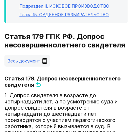
Подраздел II
. ИСКОВОЕ ПРОИЗВОДСТВО
Глава 15
. СУДЕБНОЕ РАЗБИРАТЕЛЬСТВО
Статья 179 ГПК РФ. Допрос
несовершеннолетнего свидетеля
Весь документ
Статья 179. Допрос несовершеннолетнего
свидетеля
1. Допрос свидетеля в возрасте до
четырнадцати лет, а по усмотрению суда и
допрос свидетеля в возрасте от
четырнадцати до шестнадцати лет
производятся с участием педагогического
работника, который вызывается в суд. В