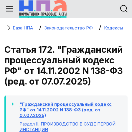
База НПА
Законодательство РФ
Кодексы
Статья 172. "Гражданский
процессуальный кодекс
РФ" от 14.11.2002 N 138-ФЗ
(ред. от 07.07.2025)
"Гражданский процессуальный кодекс
РФ" от 14.11.2002 N 138-ФЗ (ред. от
07.07.2025)
Раздел II
. ПРОИЗВОДСТВО В СУДЕ ПЕРВОЙ
ИНСТАНЦИИ