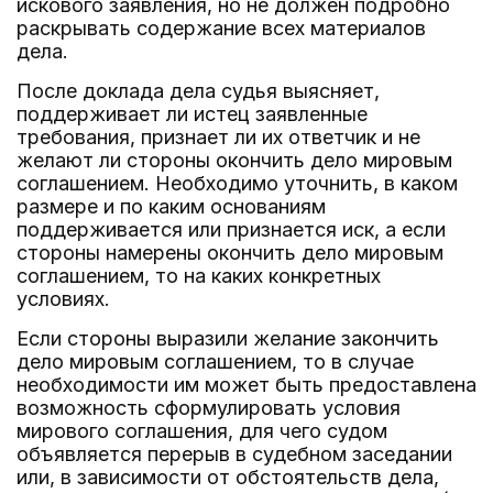
искового заявления, но не должен подробно
раскрывать содержание всех материалов
дела.
После доклада дела судья выясняет,
поддерживает ли истец заявленные
требования, признает ли их ответчик и не
желают ли стороны окончить дело мировым
соглашением. Необходимо уточнить, в каком
размере и по каким основаниям
поддерживается или признается иск, а если
стороны намерены окончить дело мировым
соглашением, то на каких конкретных
условиях.
Если стороны выразили желание закончить
дело мировым соглашением, то в случае
необходимости им может быть предоставлена
возможность сформулировать условия
мирового соглашения, для чего судом
объявляется перерыв в судебном заседании
или, в зависимости от обстоятельств дела,