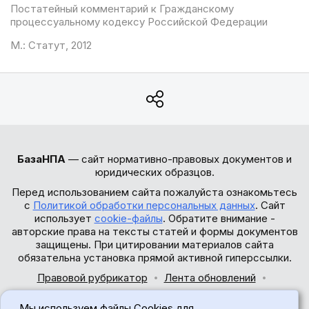
Постатейный комментарий к Гражданскому
процессуальному кодексу Российской Федерации
М.: Статут, 2012
БазаНПА
— сайт нормативно-правовых документов и
юридических образцов.
Перед использованием сайта пожалуйста ознакомьтесь
с
Политикой обработки персональных данных
. Сайт
использует
cookie-файлы
. Обратите внимание -
авторские права на тексты статей и формы документов
защищены. При цитировании материалов сайта
обязательна установка прямой активной гиперссылки.
Правовой рубрикатор
Лента обновлений
Обратная связь
Мы используем файлы Cookies для