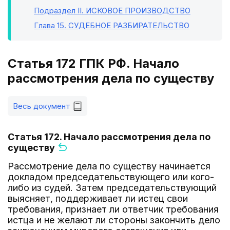
Подраздел II
. ИСКОВОЕ ПРОИЗВОДСТВО
Глава 15
. СУДЕБНОЕ РАЗБИРАТЕЛЬСТВО
Статья 172 ГПК РФ. Начало
рассмотрения дела по существу
Весь документ
Статья 172. Начало рассмотрения дела по
существу
Рассмотрение дела по существу начинается
докладом председательствующего или кого-
либо из судей. Затем председательствующий
выясняет, поддерживает ли истец свои
требования, признает ли ответчик требования
истца и не желают ли стороны закончить дело