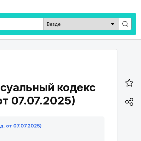
ссуальный кодекс
от 07.07.2025)
. от 07.07.2025)