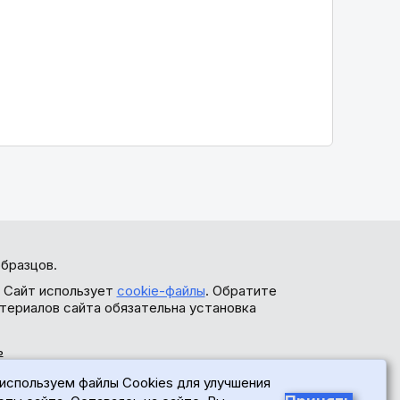
бразцов.
. Сайт использует
cookie-файлы
. Обратите
териалов сайта обязательна установка
ь
используем файлы Cookies для улучшения