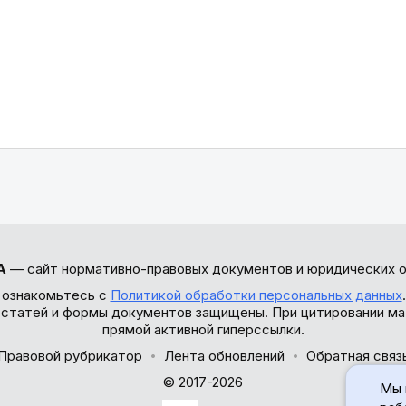
А
— сайт нормативно-правовых документов и юридических о
 ознакомьтесь с
Политикой обработки персональных данных
ы статей и формы документов защищены. При цитировании ма
прямой активной гиперссылки.
Правовой рубрикатор
Лента обновлений
Обратная связ
© 2017-2026
Мы 